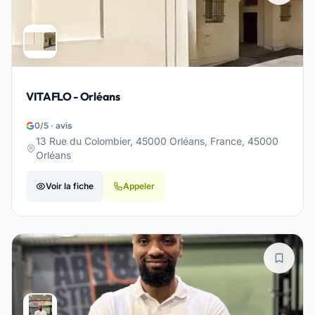
VITAFLO - Orléans
0/5 · avis
13 Rue du Colombier, 45000 Orléans, France, 45000
Orléans
Voir la fiche
Appeler