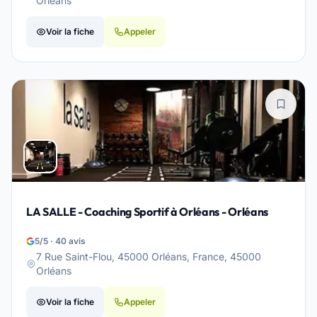
Orléans
Voir la fiche
Appeler
LA SALLE - Coaching Sportif à Orléans - Orléans
5/5 · 40 avis
7 Rue Saint-Flou, 45000 Orléans, France, 45000
Orléans
Voir la fiche
Appeler