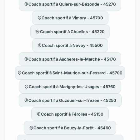
Coach sportif à Quiers-sur-Bézonde - 45270
Coach sportif à Vimory - 45700
Coach sportif à Chuelles - 45220
Coach sportif à Nevoy - 45500
Coach sportif à Aschères-le-Marché - 45170
Coach sportif à Saint-Maurice-sur-Fessard - 45700
Coach sportif à Marigny-les-Usages - 45760
Coach sportif à Ouzouer-sur-Trézée - 45250
Coach sportif à Férolles - 45150
Coach sportif à Bouzy-la-Forêt - 45460