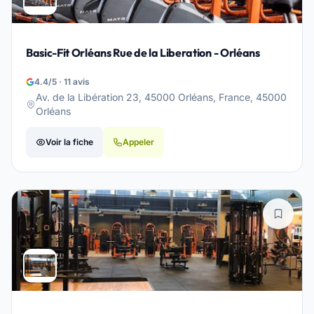
Basic-Fit Orléans Rue de la Liberation - Orléans
4.4/5 · 11 avis
Av. de la Libération 23, 45000 Orléans, France, 45000
Orléans
Voir la fiche
Appeler