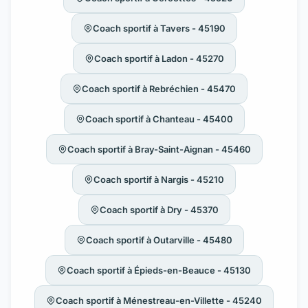
Coach sportif à Tavers - 45190
Coach sportif à Ladon - 45270
Coach sportif à Rebréchien - 45470
Coach sportif à Chanteau - 45400
Coach sportif à Bray-Saint-Aignan - 45460
Coach sportif à Nargis - 45210
Coach sportif à Dry - 45370
Coach sportif à Outarville - 45480
Coach sportif à Épieds-en-Beauce - 45130
Coach sportif à Ménestreau-en-Villette - 45240