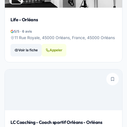
Life - Orléans
5/5 · 6 avis
11 Rue Royale, 45000 Orléans, France, 45000 Orléans
Voir la fiche
Appeler
LC Coaching - Coach sportif Orléans - Orléans