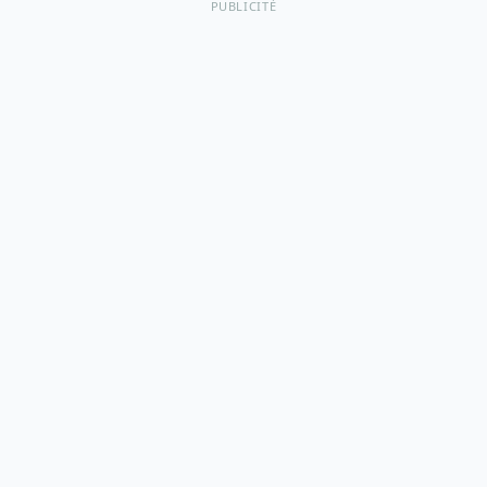
PUBLICITÉ