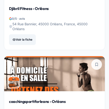
Djibril Fitness - Orléans
0/5 · avis
54 Rue Bannier, 45000 Orléans, France, 45000
Orléans
Voir la fiche
coachingsportiforleans - Orléans