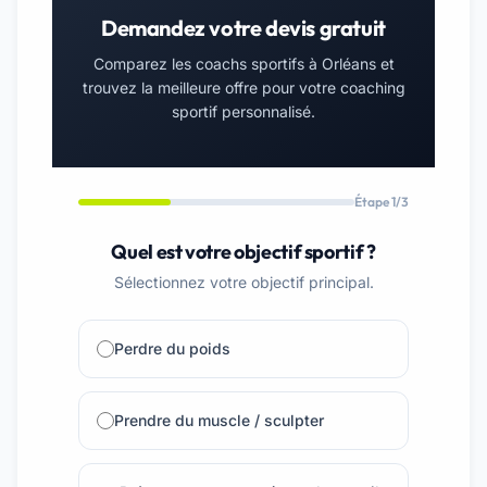
Demandez votre devis gratuit
Comparez les coachs sportifs à Orléans et
trouvez la meilleure offre pour votre coaching
sportif personnalisé.
Étape 1/3
Quel est votre objectif sportif ?
Sélectionnez votre objectif principal.
Perdre du poids
Prendre du muscle / sculpter