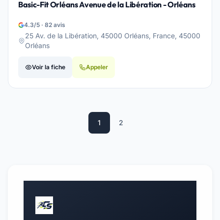
Basic-Fit Orléans Avenue de la Libération - Orléans
4.3/5 · 82 avis
25 Av. de la Libération, 45000 Orléans, France, 45000
Orléans
Voir la fiche
Appeler
1
2