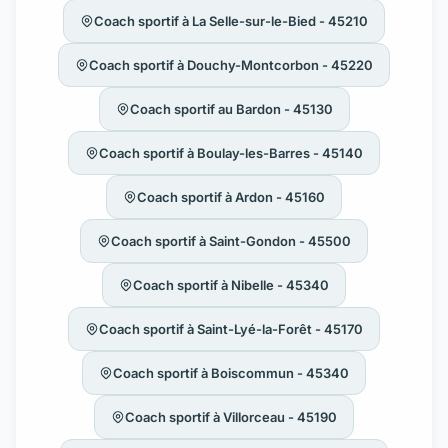
Coach sportif à La Selle-sur-le-Bied - 45210
Coach sportif à Douchy-Montcorbon - 45220
Coach sportif au Bardon - 45130
Coach sportif à Boulay-les-Barres - 45140
Coach sportif à Ardon - 45160
Coach sportif à Saint-Gondon - 45500
Coach sportif à Nibelle - 45340
Coach sportif à Saint-Lyé-la-Forêt - 45170
Coach sportif à Boiscommun - 45340
Coach sportif à Villorceau - 45190