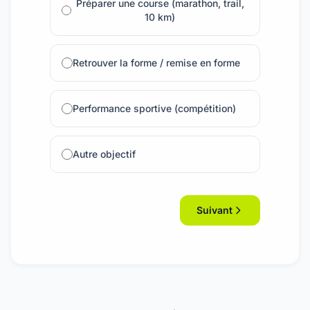
Préparer une course (marathon, trail,
10 km)
Retrouver la forme / remise en forme
Performance sportive (compétition)
Autre objectif
Suivant