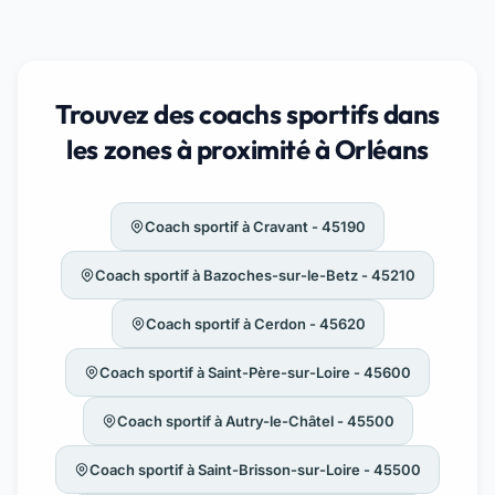
Trouvez des coachs sportifs dans
les zones à proximité à Orléans
Coach sportif à Cravant - 45190
Coach sportif à Bazoches-sur-le-Betz - 45210
Coach sportif à Cerdon - 45620
Coach sportif à Saint-Père-sur-Loire - 45600
Coach sportif à Autry-le-Châtel - 45500
Coach sportif à Saint-Brisson-sur-Loire - 45500