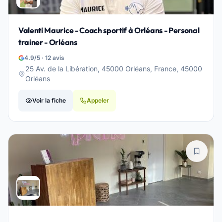
Valenti Maurice - Coach sportif à Orléans - Personal
trainer - Orléans
4.9/5 · 12 avis
25 Av. de la Libération, 45000 Orléans, France, 45000
Orléans
Voir la fiche
Appeler