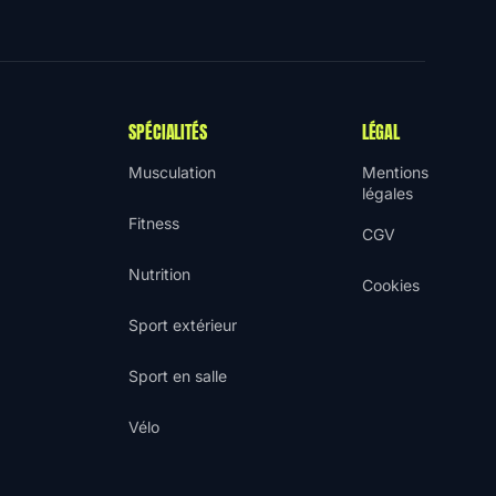
SPÉCIALITÉS
LÉGAL
Musculation
Mentions
légales
Fitness
CGV
Nutrition
Cookies
Sport extérieur
Sport en salle
Vélo