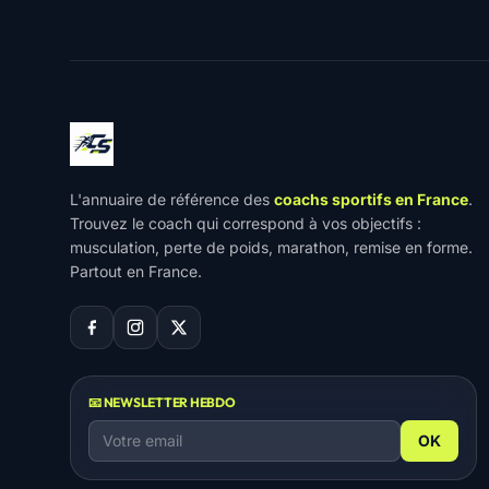
L'annuaire de référence des
coachs sportifs en France
.
Trouvez le coach qui correspond à vos objectifs :
musculation, perte de poids, marathon, remise en forme.
Partout en France.
📧 NEWSLETTER HEBDO
OK