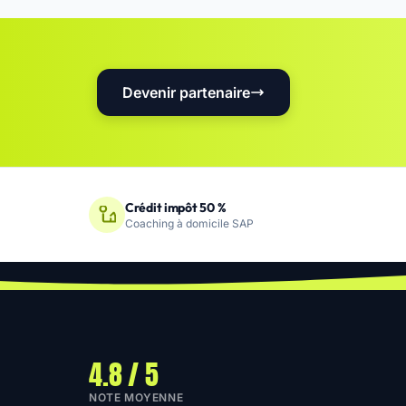
Devenir partenaire
Crédit impôt 50 %
Coaching à domicile SAP
4.8 / 5
NOTE MOYENNE