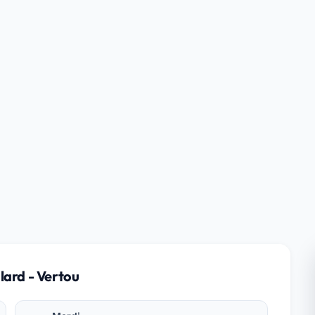
lard - Vertou