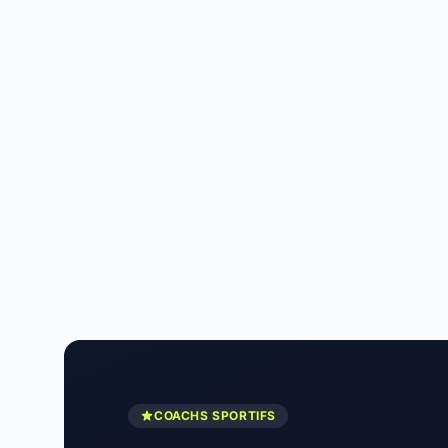
COACHS SPORTIFS