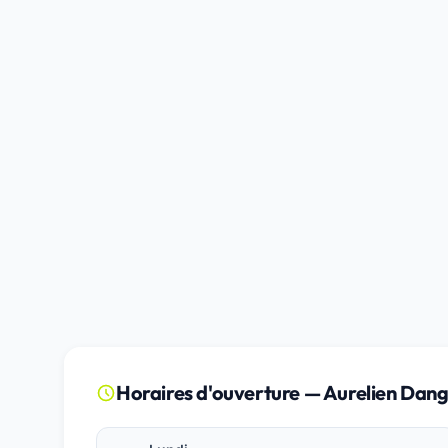
Horaires d'ouverture — Aurelien Dang