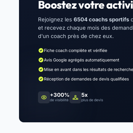
Boostez votre activi
Rejoignez les
6504 coachs sportifs
d
et recevez chaque mois des demandes
d'un coach près de chez eux.
Fiche coach complète et vérifiée
Avis Google agrégés automatiquement
Mise en avant dans les résultats de recherch
Réception de demandes de devis qualifiées
+300%
5x
de visibilité
plus de devis