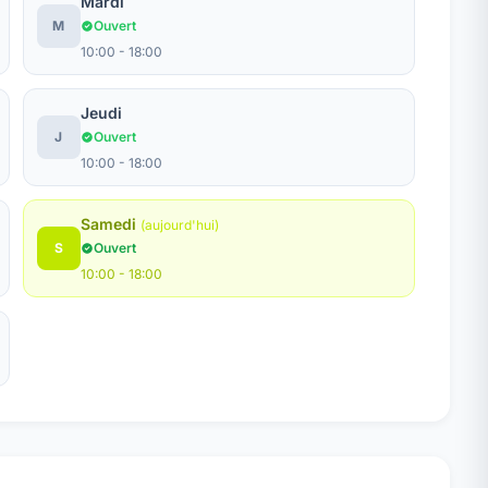
Mardi
M
Ouvert
10:00 - 18:00
Jeudi
J
Ouvert
10:00 - 18:00
Samedi
(aujourd'hui)
S
Ouvert
10:00 - 18:00