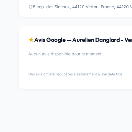
5 Imp. des Sineaux, 44120 Vertou, France, 44120 
Avis Google — Aurelien Danglard - Ve
Aucun avis disponible pour le moment.
Ces avis ont été récupérés aléatoirement à une date fixe.