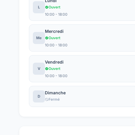
Lundi
L
Ouvert
10:00 - 18:00
Mercredi
Me
Ouvert
10:00 - 18:00
Vendredi
V
Ouvert
10:00 - 18:00
Dimanche
D
Fermé