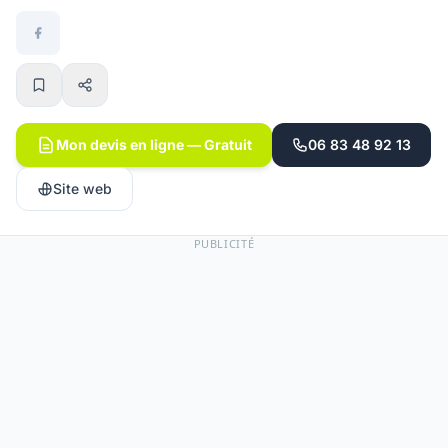
Mon devis en ligne — Gratuit
06 83 48 92 13
Site web
PUBLICITÉ