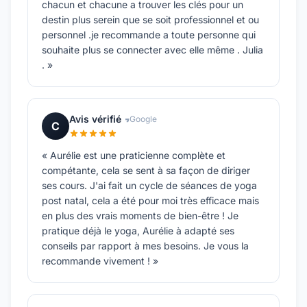
chacun et chacune a trouver les clés pour un
destin plus serein que se soit professionnel et ou
personnel .je recommande a toute personne qui
souhaite plus se connecter avec elle même . Julia
. »
Avis vérifié
Google
C
« Aurélie est une praticienne complète et
compétante, cela se sent à sa façon de diriger
ses cours. J'ai fait un cycle de séances de yoga
post natal, cela a été pour moi très efficace mais
en plus des vrais moments de bien-être ! Je
pratique déjà le yoga, Aurélie à adapté ses
conseils par rapport à mes besoins. Je vous la
recommande vivement ! »