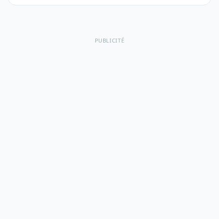
PUBLICITÉ