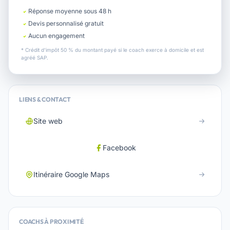
Réponse moyenne sous 48 h
Devis personnalisé gratuit
Aucun engagement
* Crédit d'impôt 50 % du montant payé si le coach exerce à domicile et est
agréé SAP.
LIENS & CONTACT
Site web
Facebook
Itinéraire Google Maps
COACHS À PROXIMITÉ