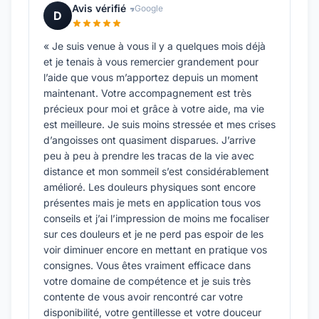
Avis vérifié
Google
D
« Je suis venue à vous il y a quelques mois déjà
et je tenais à vous remercier grandement pour
l’aide que vous m’apportez depuis un moment
maintenant. Votre accompagnement est très
précieux pour moi et grâce à votre aide, ma vie
est meilleure. Je suis moins stressée et mes crises
d’angoisses ont quasiment disparues. J’arrive
peu à peu à prendre les tracas de la vie avec
distance et mon sommeil s’est considérablement
amélioré. Les douleurs physiques sont encore
présentes mais je mets en application tous vos
conseils et j’ai l’impression de moins me focaliser
sur ces douleurs et je ne perd pas espoir de les
voir diminuer encore en mettant en pratique vos
consignes. Vous êtes vraiment efficace dans
votre domaine de compétence et je suis très
contente de vous avoir rencontré car votre
disponibilité, votre gentillesse et votre douceur