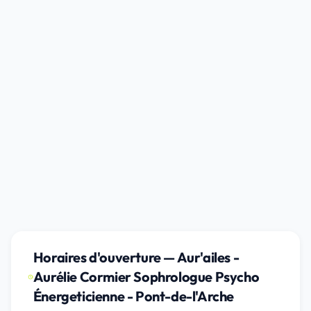
Horaires d'ouverture — Aur'ailes -
Aurélie Cormier Sophrologue Psycho
Énergeticienne - Pont-de-l'Arche