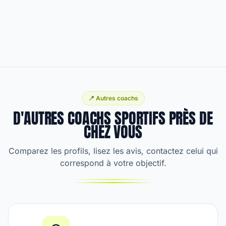
📍 Autres coachs
D'AUTRES COACHS SPORTIFS PRÈS DE
CHEZ VOUS
Comparez les profils, lisez les avis, contactez celui qui
correspond à votre objectif.