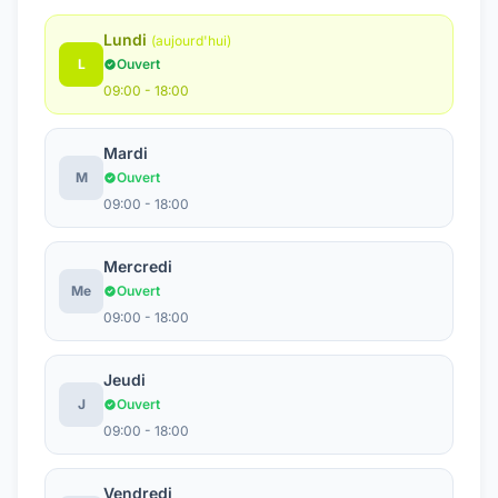
Lundi
(aujourd'hui)
L
Ouvert
09:00 - 18:00
Mardi
M
Ouvert
09:00 - 18:00
Mercredi
Me
Ouvert
09:00 - 18:00
Jeudi
J
Ouvert
09:00 - 18:00
Vendredi