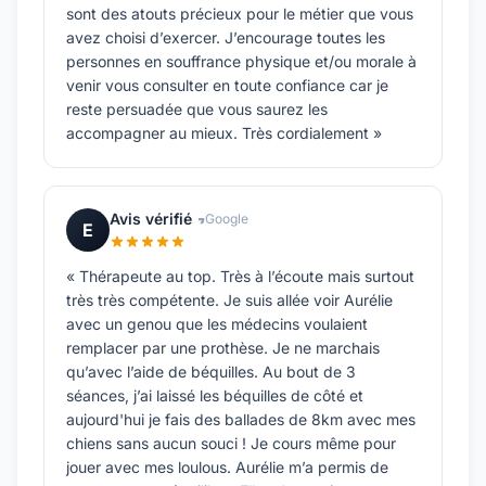
sont des atouts précieux pour le métier que vous
avez choisi d’exercer. J’encourage toutes les
personnes en souffrance physique et/ou morale à
venir vous consulter en toute confiance car je
reste persuadée que vous saurez les
accompagner au mieux. Très cordialement »
Avis vérifié
Google
E
« Thérapeute au top. Très à l’écoute mais surtout
très très compétente. Je suis allée voir Aurélie
avec un genou que les médecins voulaient
remplacer par une prothèse. Je ne marchais
qu’avec l’aide de béquilles. Au bout de 3
séances, j’ai laissé les béquilles de côté et
aujourd'hui je fais des ballades de 8km avec mes
chiens sans aucun souci ! Je cours même pour
jouer avec mes loulous. Aurélie m’a permis de