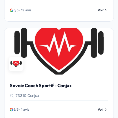
5/5 · 19 avis
Voir
Savoie Coach Sportif - Conjux
, 73310 Conjux
5/5 · 1 avis
Voir