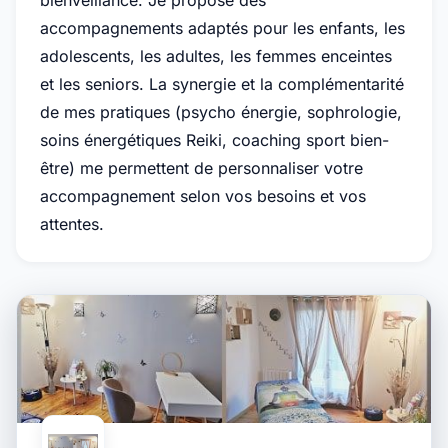
bienveillance. Je propose des
accompagnements adaptés pour les enfants, les
adolescents, les adultes, les femmes enceintes
et les seniors. La synergie et la complémentarité
de mes pratiques (psycho énergie, sophrologie,
soins énergétiques Reiki, coaching sport bien-
être) me permettent de personnaliser votre
accompagnement selon vos besoins et vos
attentes.