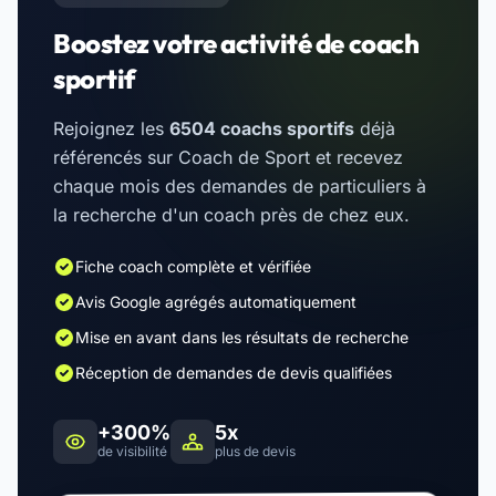
Boostez votre activité de coach
sportif
Rejoignez les
6504 coachs sportifs
déjà
référencés sur Coach de Sport et recevez
chaque mois des demandes de particuliers à
la recherche d'un coach près de chez eux.
Fiche coach complète et vérifiée
Avis Google agrégés automatiquement
Mise en avant dans les résultats de recherche
Réception de demandes de devis qualifiées
+300%
5x
de visibilité
plus de devis