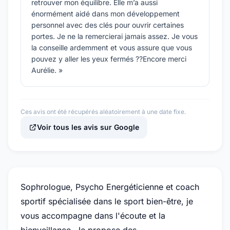
retrouver mon équilibre. Elle m’a aussi
énormément aidé dans mon développement
personnel avec des clés pour ouvrir certaines
portes. Je ne la remercierai jamais assez. Je vous
la conseille ardemment et vous assure que vous
pouvez y aller les yeux fermés ??Encore merci
Aurélie. »
Ces avis ont été récupérés aléatoirement à une date fixe.
Voir tous les avis sur Google
Sophrologue, Psycho Energéticienne et coach
sportif spécialisée dans le sport bien-être, je
vous accompagne dans l'écoute et la