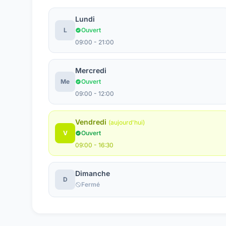
Lundi
L
Ouvert
09:00 - 21:00
Mercredi
Me
Ouvert
09:00 - 12:00
Vendredi
(aujourd'hui)
V
Ouvert
09:00 - 16:30
Dimanche
D
Fermé