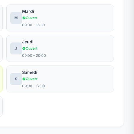
Mardi
M
Ouvert
09:00 - 16:30
Jeudi
J
Ouvert
09:00 - 20:00
Samedi
S
Ouvert
09:00 - 12:00