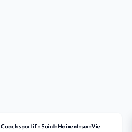
Coach sportif - Saint-Maixent-sur-Vie