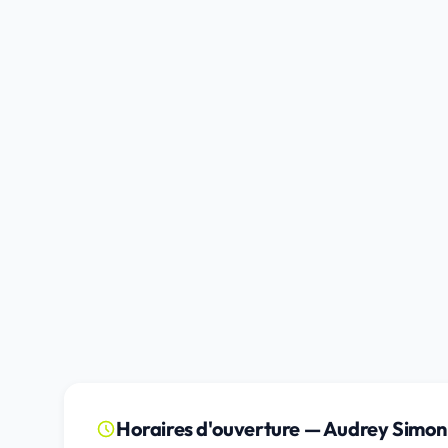
Horaires d'ouverture — Audrey Simon 