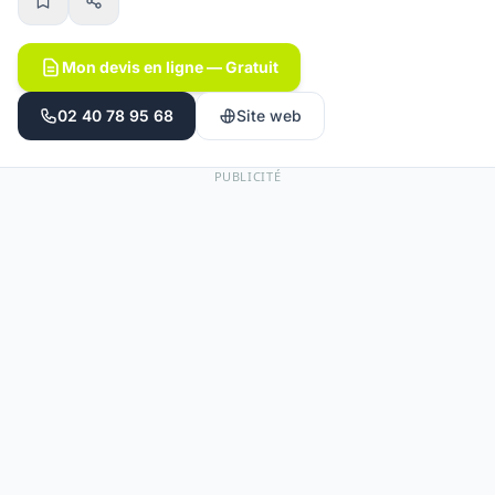
Mon devis en ligne — Gratuit
02 40 78 95 68
Site web
PUBLICITÉ