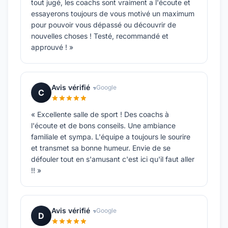
tout jugé, les coachs sont vraiment a l'écoute et
essayerons toujours de vous motivé un maximum
pour pouvoir vous dépassé ou découvrir de
nouvelles choses ! Testé, recommandé et
approuvé ! »
Avis vérifié
Google
C
« Excellente salle de sport ! Des coachs à
l'écoute et de bons conseils. Une ambiance
familiale et sympa. L'équipe a toujours le sourire
et transmet sa bonne humeur. Envie de se
défouler tout en s'amusant c'est ici qu'il faut aller
!! »
Avis vérifié
Google
D