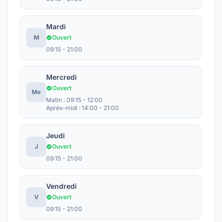
Mardi
M
Ouvert
09:15 - 21:00
Mercredi
Ouvert
Me
Matin : 09:15 - 12:00
Après-midi : 14:00 - 21:00
Jeudi
J
Ouvert
09:15 - 21:00
Vendredi
V
Ouvert
09:15 - 21:00