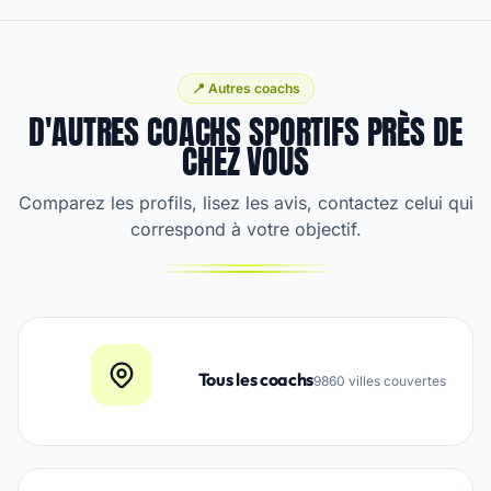
📍 Autres coachs
D'AUTRES COACHS SPORTIFS PRÈS DE
CHEZ VOUS
Comparez les profils, lisez les avis, contactez celui qui
correspond à votre objectif.
Tous les coachs
9860 villes couvertes