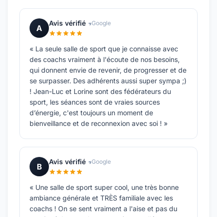
Avis vérifié
Google
A
« La seule salle de sport que je connaisse avec
des coachs vraiment à l'écoute de nos besoins,
qui donnent envie de revenir, de progresser et de
se surpasser. Des adhérents aussi super sympa ;)
! Jean-Luc et Lorine sont des fédérateurs du
sport, les séances sont de vraies sources
d’énergie, c'est toujours un moment de
bienveillance et de reconnexion avec soi ! »
Avis vérifié
Google
B
« Une salle de sport super cool, une très bonne
ambiance générale et TRÈS familiale avec les
coachs ! On se sent vraiment a l'aise et pas du