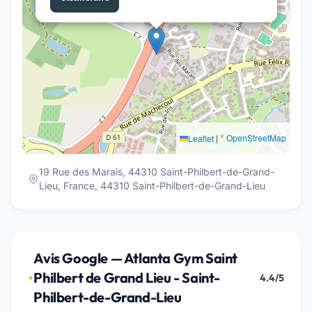
|
©
OpenStreetMap
Leaflet
19 Rue des Marais, 44310 Saint-Philbert-de-Grand-
Lieu, France, 44310 Saint-Philbert-de-Grand-Lieu
Avis Google — Atlanta Gym Saint
Philbert de Grand Lieu - Saint-
4.4/5
Philbert-de-Grand-Lieu