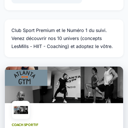
Club Sport Premium et le Numéro 1 du suivi.
Venez découvrir nos 10 univers (concepts
LesMills - HIIT - Coaching) et adoptez le vôtre.
COACH SPORTIF