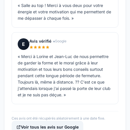
« Salle au top ! Merci à vous deux pour votre
énergie et votre motivation qui me permettent de
me dépasser à chaque fois. »
Avis vérifié
Google
E
« Merci à Lorine et Jean-Luc de nous permettre
de garder la forme et le moral grâce à leur
motivation et tous leurs bons conseils surtout
pendant cette longue période de fermeture.
Toujours là, même à distance. ?? C'est ce que
j'attendais lorsque j'ai passé la porte de leur club
et je ne suis pas déçue. »
Ces avis ont été récupérés aléatoirement à une date fixe.
Voir tous les avis sur Google