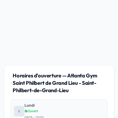
Horaires d'ouverture — Atlanta Gym
Saint Philbert de Grand Lieu - Saint-
Philbert-de-Grand-Lieu
Lundi
L
Ouvert
09:15 - 21:00