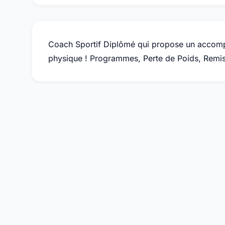
Coach Sportif Diplômé qui propose un accomp
physique ! Programmes, Perte de Poids, Remis