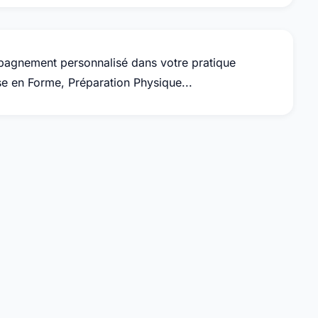
agnement personnalisé dans votre pratique
e en Forme, Préparation Physique...