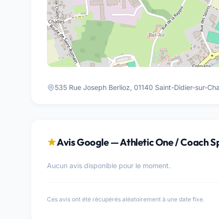
535 Rue Joseph Berlioz, 01140 Saint-Didier-sur-Cha
Avis Google — Athletic One / Coach S
Aucun avis disponible pour le moment.
Ces avis ont été récupérés aléatoirement à une date fixe.