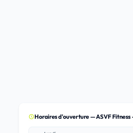
Horaires d'ouverture — ASVF Fitness -