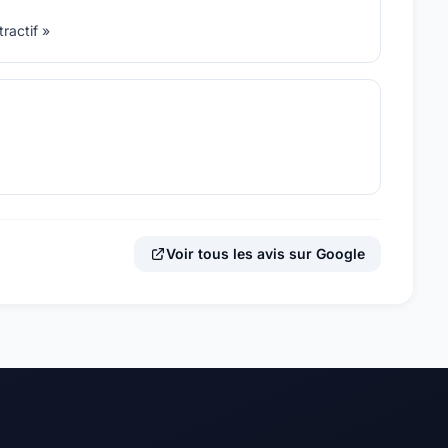
ractif »
Voir tous les avis sur Google