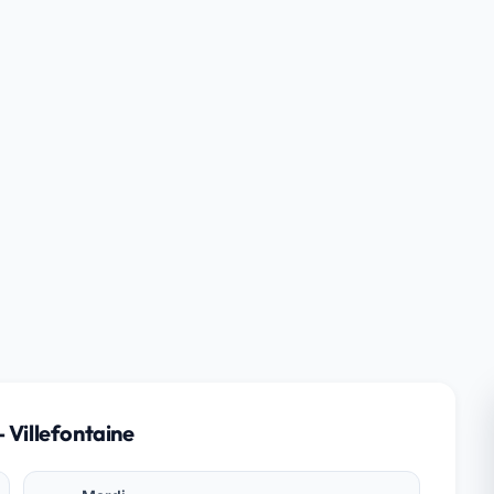
 Villefontaine