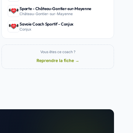
Sparte - Château-Gontier-sur-Mayenne
Château-Gontier-sur-Mayenne
Savoie Coach Sportif - Conjux
Conjux
Vous êtes ce coach ?
Reprendre la fiche →