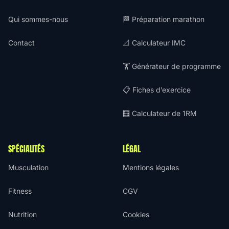
Qui sommes-nous
🏁 Préparation marathon
Contact
📐 Calculateur IMC
🏋️ Générateur de programme
📋 Fiches d’exercice
🧮 Calculateur de 1RM
SPÉCIALITÉS
LÉGAL
Musculation
Mentions légales
Fitness
CGV
Nutrition
Cookies