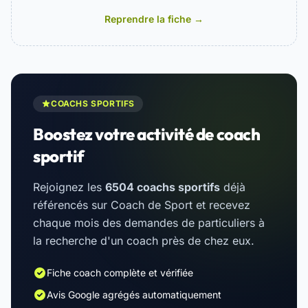
Reprendre la fiche →
COACHS SPORTIFS
Boostez votre activité de coach
sportif
Rejoignez les
6504 coachs sportifs
déjà
référencés sur Coach de Sport et recevez
chaque mois des demandes de particuliers à
la recherche d'un coach près de chez eux.
Fiche coach complète et vérifiée
Avis Google agrégés automatiquement