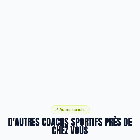
📍 Autres coachs
D'AUTRES COACHS SPORTIFS PRÈS DE
CHEZ VOUS