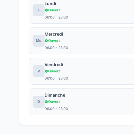
Lundi
L
Ouvert
06:00 - 23:00
Mercredi
Me
Ouvert
06:00 - 23:00
Vendredi
V
Ouvert
06:00 - 23:00
Dimanche
D
Ouvert
06:00 - 23:00