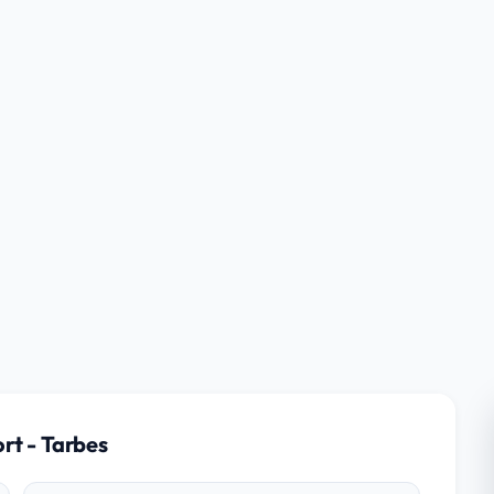
rt - Tarbes