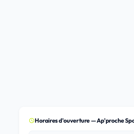
Horaires d'ouverture — Ap'proche Spo