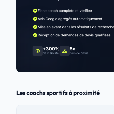
Fiche coach complète et vérifiée
Avis Google agrégés automatiquement
Mise en avant dans les résultats de recherch
Réception de demandes de devis qualifiées
+300%
5x
de visibilité
plus de devis
Les coachs sportifs à proximité