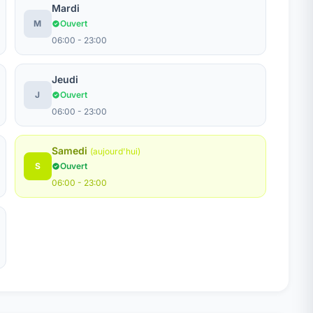
Mardi
M
Ouvert
06:00 - 23:00
Jeudi
J
Ouvert
06:00 - 23:00
Samedi
(aujourd'hui)
S
Ouvert
06:00 - 23:00