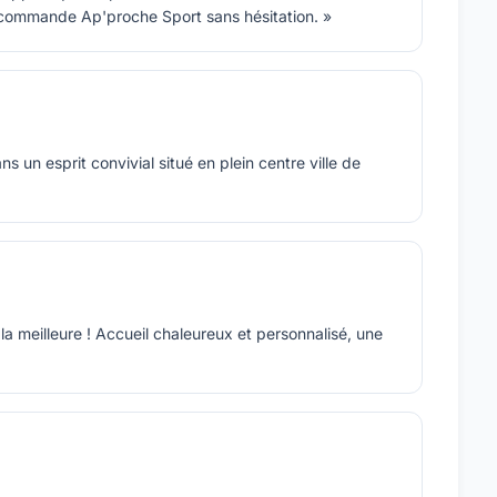
ecommande Ap'proche Sport sans hésitation. »
s un esprit convivial situé en plein centre ville de
 la meilleure ! Accueil chaleureux et personnalisé, une