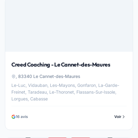
Creed Coaching - Le Cannet-des-Maures
, 83340 Le Cannet-des-Maures
Le-Luc, Vidauban, Les-Mayons, Gonfaron, La-Garde-
Freinet, Taradeau, Le-Thoronet, Flassans-Sur-Issole,
Lorgues, Cabasse
16 avis
Voir