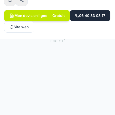
Mon devis en ligne — Gratuit
06 40 83 08 17
Site web
PUBLICITÉ