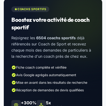
COACHS SPORTIFS
Boostez votre activité de coach
sportif
Rejoignez les
6504 coachs sportifs
déjà
référencés sur Coach de Sport et recevez
chaque mois des demandes de particuliers à
la recherche d'un coach près de chez eux.
Fiche coach complète et vérifiée
Avis Google agrégés automatiquement
Mise en avant dans les résultats de recherche
Réception de demandes de devis qualifiées
+300%
5x