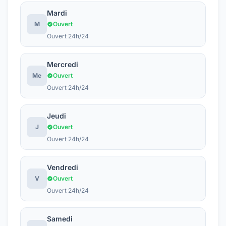
Mardi
M
Ouvert
Ouvert 24h/24
Mercredi
Me
Ouvert
Ouvert 24h/24
Jeudi
J
Ouvert
Ouvert 24h/24
Vendredi
V
Ouvert
Ouvert 24h/24
Samedi