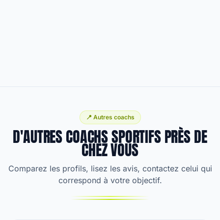
📍 Autres coachs
D'AUTRES COACHS SPORTIFS PRÈS DE
CHEZ VOUS
Comparez les profils, lisez les avis, contactez celui qui
correspond à votre objectif.