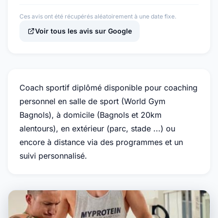
Ces avis ont été récupérés aléatoirement à une date fixe.
Voir tous les avis sur Google
Coach sportif diplômé disponible pour coaching
personnel en salle de sport (World Gym
Bagnols), à domicile (Bagnols et 20km
alentours), en extérieur (parc, stade ...) ou
encore à distance via des programmes et un
suivi personnalisé.