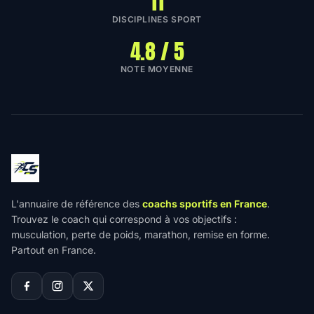
11
DISCIPLINES SPORT
4.8 / 5
NOTE MOYENNE
L'annuaire de référence des
coachs sportifs en France
.
Trouvez le coach qui correspond à vos objectifs :
musculation, perte de poids, marathon, remise en forme.
Partout en France.