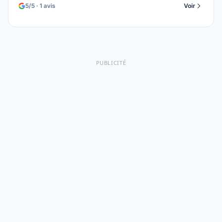
5/5 · 1 avis
Voir
PUBLICITÉ