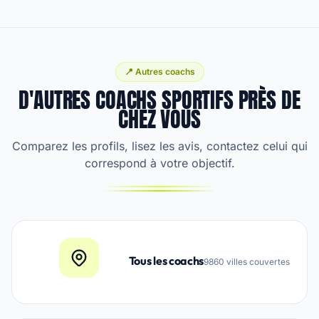
📍 Autres coachs
D'AUTRES COACHS SPORTIFS PRÈS DE
CHEZ VOUS
Comparez les profils, lisez les avis, contactez celui qui
correspond à votre objectif.
Tous les coachs
9860 villes couvertes