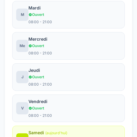
Mardi
M
Ouvert
08:00 - 21:00
Mercredi
Me
Ouvert
08:00 - 21:00
Jeudi
J
Ouvert
08:00 - 21:00
Vendredi
V
Ouvert
08:00 - 21:00
Samedi
(aujourd'hui)