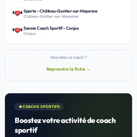
Sparte - Château-Gontier-sur-Mayenne
Château-Gontier-sur-Mayenne
Savoie Coach Sportif - Conjux
Conjux
Vous êtes ce coach ?
Reprendre la fiche →
COACHS SPORTIFS
Boostez votre activité de coach
sportif