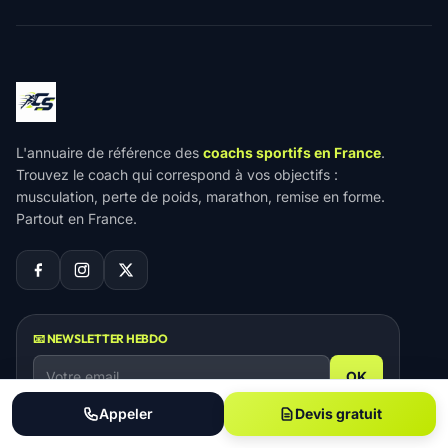
L'annuaire de référence des
coachs sportifs en France
.
Trouvez le coach qui correspond à vos objectifs :
musculation, perte de poids, marathon, remise en forme.
Partout en France.
📧 NEWSLETTER HEBDO
OK
Appeler
Devis gratuit