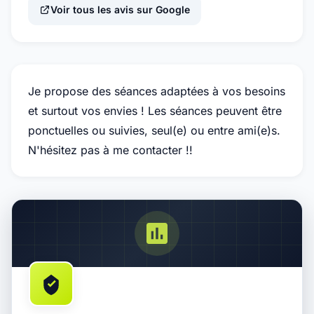
Voir tous les avis sur Google
Je propose des séances adaptées à vos besoins
et surtout vos envies ! Les séances peuvent être
ponctuelles ou suivies, seul(e) ou entre ami(e)s.
N'hésitez pas à me contacter !!