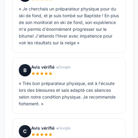
« Je cherchais un préparateur physique pour du
ski de fond, et je suis tombé sur Baptiste ! En plus
de son monitorat en ski de fond, son expérience
m'a permis d'énormément progresser sur le
bitume! J'attends l'hiver avec impatience pour
voir les résultats sur la neige »
Avis vérifié
Google
B
« Très bon préparateur physique, est à l'écoute
lors des blessures et sais adapté ces séances
selon notre condition physique. Je recommande
fortement. »
Avis vérifié
Google
C