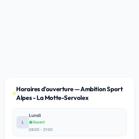
Horaires d'ouverture — Ambition Sport
Alpes - La Motte-Servolex
Lundi
L
Ouvert
08:00 - 21:00