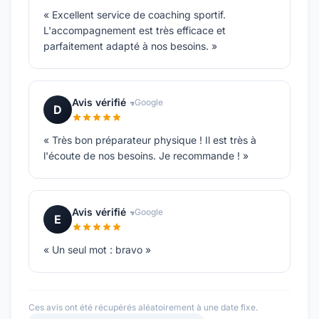
« Excellent service de coaching sportif.
L'accompagnement est très efficace et
parfaitement adapté à nos besoins. »
Avis vérifié
Google
D
« Très bon préparateur physique ! Il est très à
l'écoute de nos besoins. Je recommande ! »
Avis vérifié
Google
E
« Un seul mot : bravo »
Ces avis ont été récupérés aléatoirement à une date fixe.