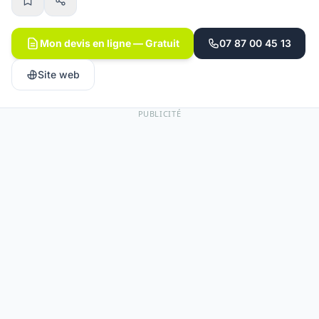
Mon devis en ligne — Gratuit
07 87 00 45 13
Site web
PUBLICITÉ