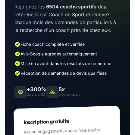
Rejoignez les
6504 coachs sportifs
déjà
référencés sur Coach de Sport et recevez
chaque mois des demandes de particuliers à
la recherche d'un coach près de chez eux.
Fiche coach complète et vérifiée
Avis Google agrégés automatiquement
Mise en avant dans les résultats de recherche
Réception de demandes de devis qualifiées
+300%
5x
de visibilité
plus de devis
Inscription gratuite
Aucun engagement, aucun frais caché.