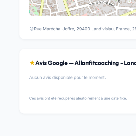
Rue Maréchal Joffre, 29400 Landivisiau, France, 2
Avis Google — Allanfitcoaching - Land
Aucun avis disponible pour le moment.
Ces avis ont été récupérés aléatoirement à une date fixe.