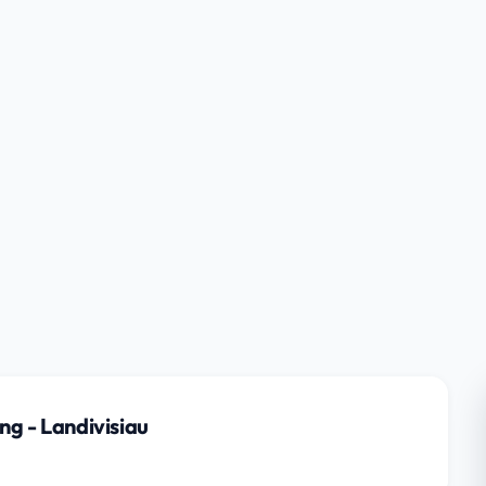
ng - Landivisiau