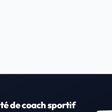
té de coach sportif