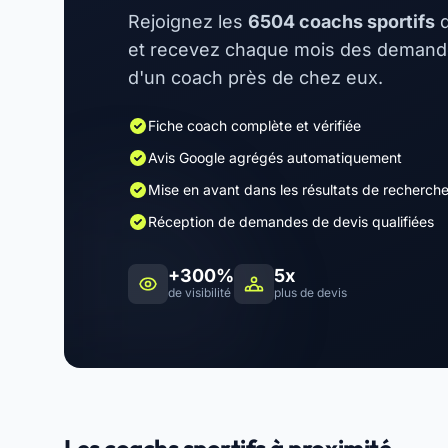
Rejoignez les
6504 coachs sportifs
d
et recevez chaque mois des demandes
d'un coach près de chez eux.
Fiche coach complète et vérifiée
Avis Google agrégés automatiquement
Mise en avant dans les résultats de recherch
Réception de demandes de devis qualifiées
+300%
5x
de visibilité
plus de devis