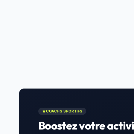
COACHS SPORTIFS
Boostez votre activi