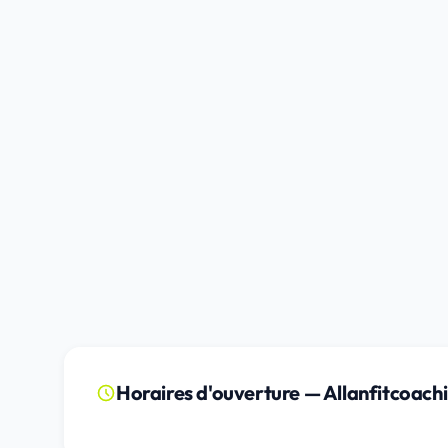
Horaires d'ouverture — Allanfitcoachi