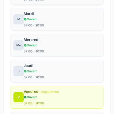
Mardi
M
Ouvert
07:00 - 20:00
Mercredi
Me
Ouvert
07:00 - 20:00
Jeudi
J
Ouvert
07:00 - 20:00
Vendredi
(aujourd'hui)
V
Ouvert
07:00 - 20:00