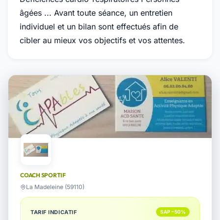
âgées ... Avant toute séance, un entretien
individuel et un bilan sont effectués afin de
cibler au mieux vos objectifs et vos attentes.
COACH SPORTIF
La Madeleine (59110)
TARIF INDICATIF
SAP −50%