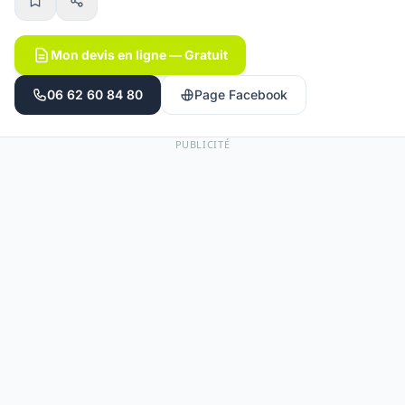
Mon devis en ligne — Gratuit
06 62 60 84 80
Page Facebook
PUBLICITÉ