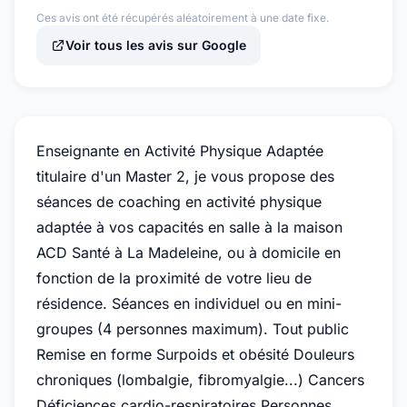
Ces avis ont été récupérés aléatoirement à une date fixe.
Voir tous les avis sur Google
Enseignante en Activité Physique Adaptée
titulaire d'un Master 2, je vous propose des
séances de coaching en activité physique
adaptée à vos capacités en salle à la maison
ACD Santé à La Madeleine, ou à domicile en
fonction de la proximité de votre lieu de
résidence. Séances en individuel ou en mini-
groupes (4 personnes maximum). Tout public
Remise en forme Surpoids et obésité Douleurs
chroniques (lombalgie, fibromyalgie...) Cancers
Déficiences cardio-respiratoires Personnes