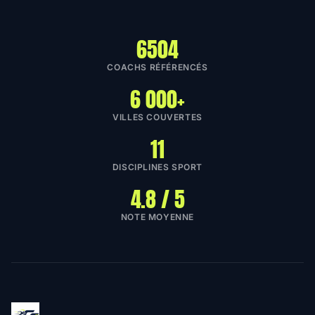
6504
COACHS RÉFÉRENCÉS
6 000+
VILLES COUVERTES
11
DISCIPLINES SPORT
4.8 / 5
NOTE MOYENNE