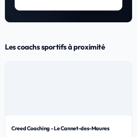
Les coachs sportifs à proximité
Creed Coaching - Le Cannet-des-Maures