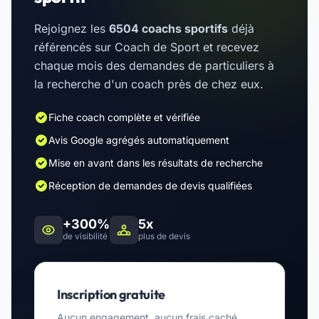
Rejoignez les
6504 coachs sportifs
déjà
référencés sur Coach de Sport et recevez
chaque mois des demandes de particuliers à
la recherche d'un coach près de chez eux.
Fiche coach complète et vérifiée
Avis Google agrégés automatiquement
Mise en avant dans les résultats de recherche
Réception de demandes de devis qualifiées
+300%
5x
de visibilité
plus de devis
Inscription gratuite