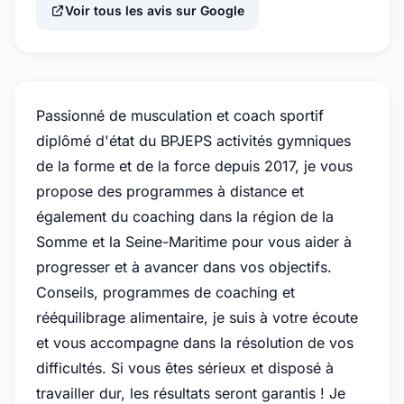
Voir tous les avis sur Google
Passionné de musculation et coach sportif
diplômé d'état du BPJEPS activités gymniques
de la forme et de la force depuis 2017, je vous
propose des programmes à distance et
également du coaching dans la région de la
Somme et la Seine-Maritime pour vous aider à
progresser et à avancer dans vos objectifs.
Conseils, programmes de coaching et
rééquilibrage alimentaire, je suis à votre écoute
et vous accompagne dans la résolution de vos
difficultés. Si vous êtes sérieux et disposé à
travailler dur, les résultats seront garantis ! Je