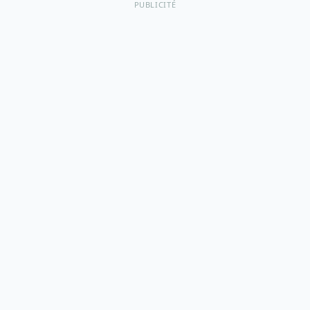
PUBLICITÉ