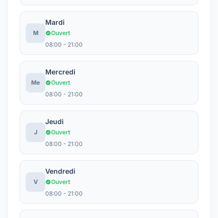
Mardi
M
Ouvert
08:00 - 21:00
Mercredi
Me
Ouvert
08:00 - 21:00
Jeudi
J
Ouvert
08:00 - 21:00
Vendredi
V
Ouvert
08:00 - 21:00