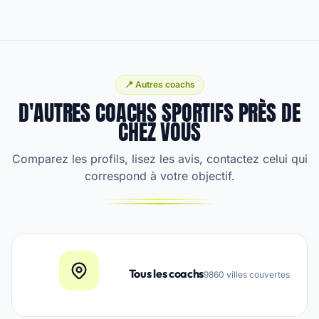
📍 Autres coachs
D'AUTRES COACHS SPORTIFS PRÈS DE
CHEZ VOUS
Comparez les profils, lisez les avis, contactez celui qui
correspond à votre objectif.
Tous les coachs
9860 villes couvertes