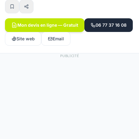
Mon devis en ligne — Gratuit
06 77 37 16 08
Site web
Email
PUBLICITÉ