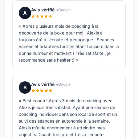
Avis vérifié
Google
A
« Après plusieurs mois de coaching à la
découverte de la boxe pour moi , Alexis à
toujours été à l’écoute et pédagogue . Séances
variées et adaptées tout en étant toujours dans la
bonne humeur et motivant ! Très satisfaite , je
recommande sans hésiter :) »
Avis vérifié
Google
B
« Best coach ! Après 3 mois de coaching avec
Alexis je suis très satisfait. Ayant une séance de
coaching individuel dans son local de sport et un
suivi des séances en autonomie à la semaine,
Alexis m'aide énormément à atteindre mes
objectifs. Coach très pro et très à l'écoute