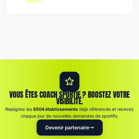
VOUS ÊTES COACH SPORTIF ? BOOSTEZ VOTRE
VISIBILITÉ.
Rejoignez les
6504 établissements
déjà référencés et recevez
chaque jour de nouvelles demandes de sportifs.
Devenir partenaire