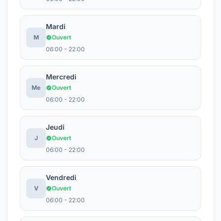
Mardi
M
Ouvert
06:00 - 22:00
Mercredi
Me
Ouvert
06:00 - 22:00
Jeudi
J
Ouvert
06:00 - 22:00
Vendredi
V
Ouvert
06:00 - 22:00