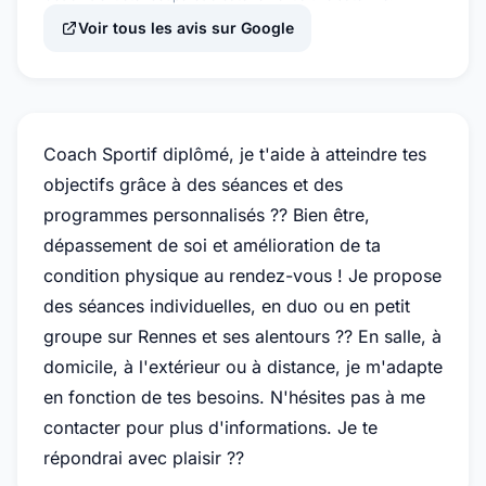
Voir tous les avis sur Google
Coach Sportif diplômé, je t'aide à atteindre tes
objectifs grâce à des séances et des
programmes personnalisés ?? Bien être,
dépassement de soi et amélioration de ta
condition physique au rendez-vous ! Je propose
des séances individuelles, en duo ou en petit
groupe sur Rennes et ses alentours ?? En salle, à
domicile, à l'extérieur ou à distance, je m'adapte
en fonction de tes besoins. N'hésites pas à me
contacter pour plus d'informations. Je te
répondrai avec plaisir ??