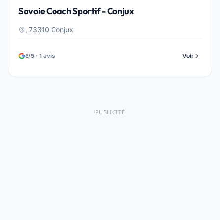
Savoie Coach Sportif - Conjux
, 73310 Conjux
5/5 · 1 avis
Voir
PUBLICITÉ