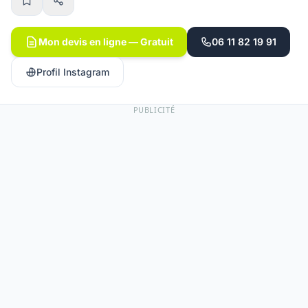
Mon devis en ligne — Gratuit
06 11 82 19 91
Profil Instagram
PUBLICITÉ