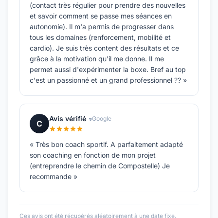
(contact très régulier pour prendre des nouvelles
et savoir comment se passe mes séances en
autonomie). Il m'a permis de progresser dans
tous les domaines (renforcement, mobilité et
cardio). Je suis très content des résultats et ce
grâce à la motivation qu'il me donne. Il me
permet aussi d'expérimenter la boxe. Bref au top
c'est un passionné et un grand professionnel ?? »
Avis vérifié
Google
C
« Très bon coach sportif. A parfaitement adapté
son coaching en fonction de mon projet
(entreprendre le chemin de Compostelle) Je
recommande »
Ces avis ont été récupérés aléatoirement à une date fixe.