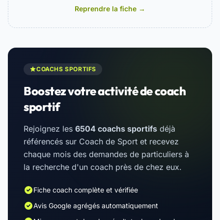
Reprendre la fiche →
COACHS SPORTIFS
Boostez votre activité de coach
sportif
Rejoignez les
6504 coachs sportifs
déjà
référencés sur Coach de Sport et recevez
chaque mois des demandes de particuliers à
la recherche d'un coach près de chez eux.
Fiche coach complète et vérifiée
Avis Google agrégés automatiquement