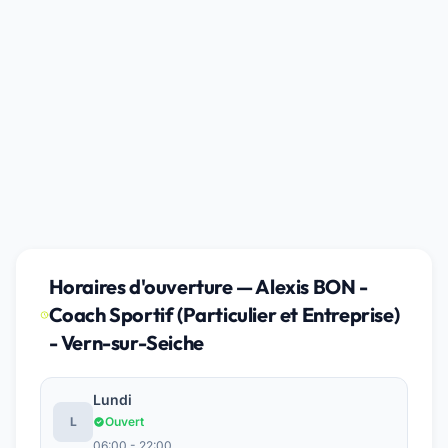
Horaires d'ouverture — Alexis BON -
Coach Sportif (Particulier et Entreprise)
- Vern-sur-Seiche
Lundi
L
Ouvert
06:00 - 22:00