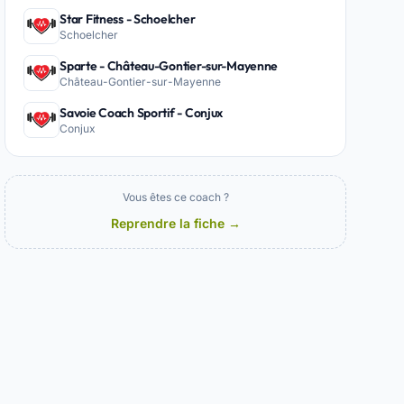
Star Fitness - Schoelcher
Schoelcher
Sparte - Château-Gontier-sur-Mayenne
Château-Gontier-sur-Mayenne
Savoie Coach Sportif - Conjux
Conjux
Vous êtes ce coach ?
Reprendre la fiche →