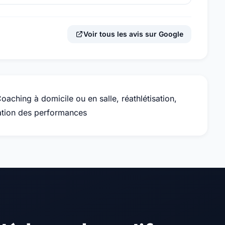
Voir tous les avis sur Google
oaching à domicile ou en salle, réathlétisation,
ration des performances