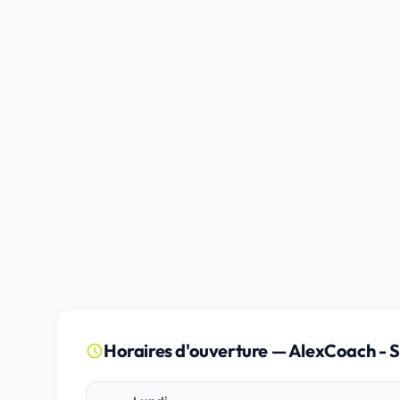
Horaires d'ouverture — AlexCoach - 