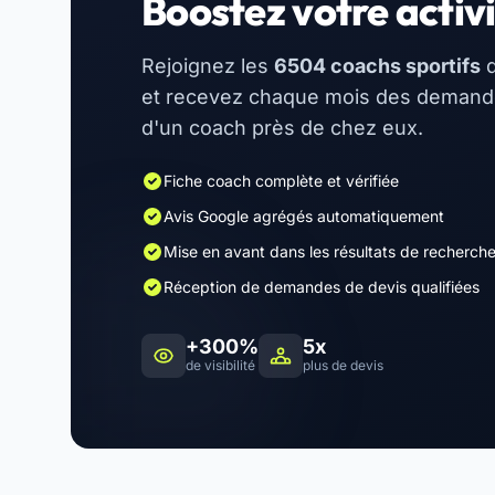
Boostez votre activi
Rejoignez les
6504 coachs sportifs
d
et recevez chaque mois des demandes
d'un coach près de chez eux.
Fiche coach complète et vérifiée
Avis Google agrégés automatiquement
Mise en avant dans les résultats de recherch
Réception de demandes de devis qualifiées
+300%
5x
de visibilité
plus de devis