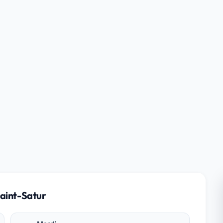
Saint-Satur