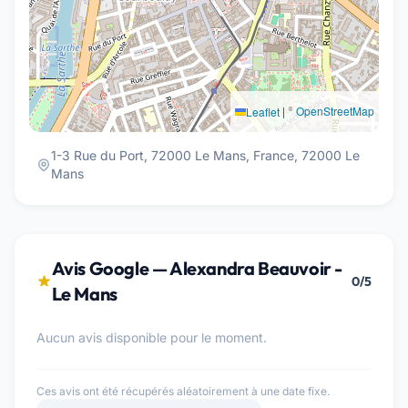
|
©
OpenStreetMap
Leaflet
1-3 Rue du Port, 72000 Le Mans, France, 72000 Le
Mans
Avis Google — Alexandra Beauvoir -
0/5
Le Mans
Aucun avis disponible pour le moment.
Ces avis ont été récupérés aléatoirement à une date fixe.