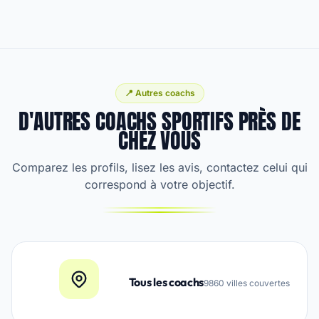
📍 Autres coachs
D'AUTRES COACHS SPORTIFS PRÈS DE
CHEZ VOUS
Comparez les profils, lisez les avis, contactez celui qui
correspond à votre objectif.
Tous les coachs
9860 villes couvertes