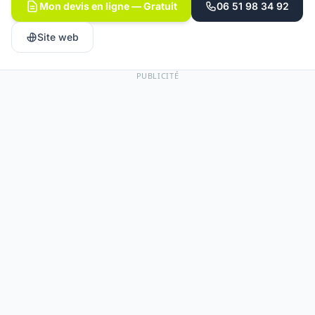
Mon devis en ligne — Gratuit
06 51 98 34 92
Site web
PUBLICITÉ