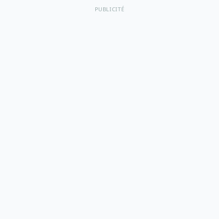
PUBLICITÉ