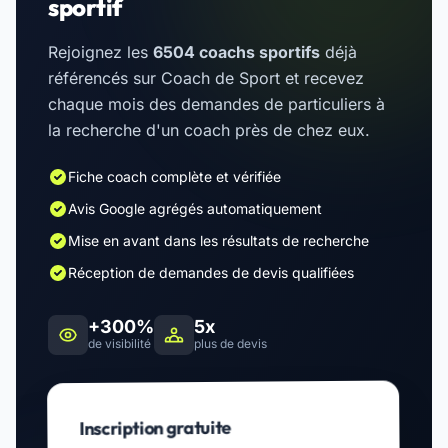
sportif
Rejoignez les
6504 coachs sportifs
déjà
référencés sur Coach de Sport et recevez
chaque mois des demandes de particuliers à
la recherche d'un coach près de chez eux.
Fiche coach complète et vérifiée
Avis Google agrégés automatiquement
Mise en avant dans les résultats de recherche
Réception de demandes de devis qualifiées
+300%
5x
de visibilité
plus de devis
Inscription gratuite