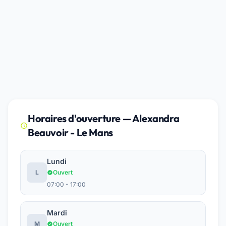
Horaires d'ouverture — Alexandra
Beauvoir - Le Mans
Lundi
L
Ouvert
07:00 - 17:00
Mardi
M
Ouvert