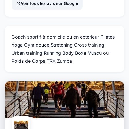
Voir tous les avis sur Google
Coach sportif à domicile ou en extérieur Pilates
Yoga Gym douce Stretching Cross training
Urban training Running Body Boxe Muscu ou
Poids de Corps TRX Zumba