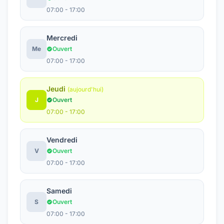
07:00 - 17:00
Mercredi
Me
Ouvert
07:00 - 17:00
Jeudi
(aujourd'hui)
J
Ouvert
07:00 - 17:00
Vendredi
V
Ouvert
07:00 - 17:00
Samedi
S
Ouvert
07:00 - 17:00