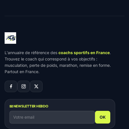
L'annuaire de référence des
coachs sportifs en France
.
Trouvez le coach qui correspond à vos objectifs :
musculation, perte de poids, marathon, remise en forme.
Partout en France.
📧 NEWSLETTER HEBDO
OK