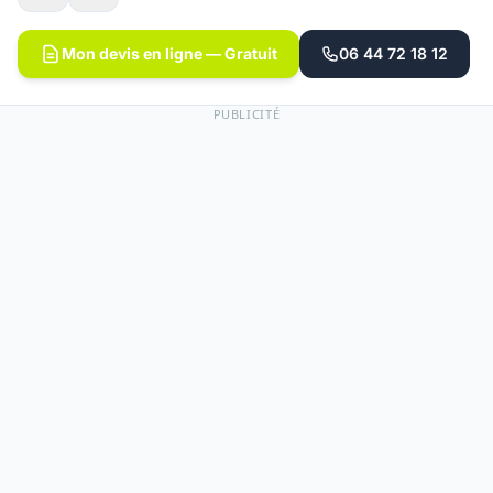
Mon devis en ligne — Gratuit
06 44 72 18 12
PUBLICITÉ