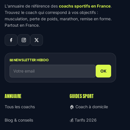
L'annuaire de référence des
coachs sportifs en France
.
Trouvez le coach qui correspond à vos objectifs :
musculation, perte de poids, marathon, remise en forme.
Partout en France.
📧 NEWSLETTER HEBDO
OK
ANNUAIRE
GUIDES SPORT
Tous les coachs
🏠 Coach à domicile
Blog & conseils
💰 Tarifs 2026