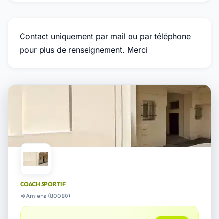
Contact uniquement par mail ou par téléphone
pour plus de renseignement. Merci
COACH SPORTIF
Amiens (80080)