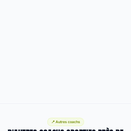
📍 Autres coachs