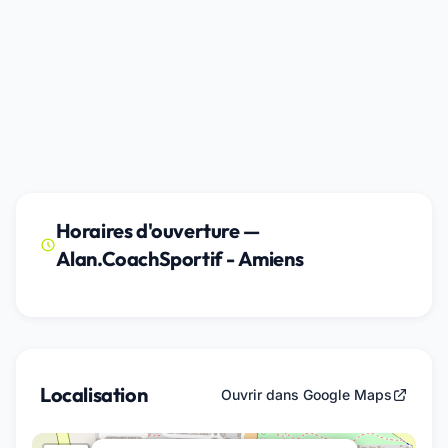
Horaires d'ouverture —
Alan.CoachSportif - Amiens
Localisation
Ouvrir dans Google Maps