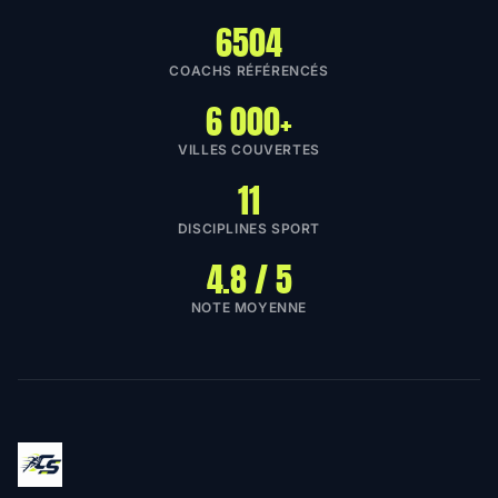
6504
COACHS RÉFÉRENCÉS
6 000+
VILLES COUVERTES
11
DISCIPLINES SPORT
4.8 / 5
NOTE MOYENNE