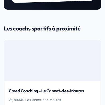
Les coachs sportifs à proximité
Creed Coaching - Le Cannet-des-Maures
, 83340 Le Cannet-des-Maures