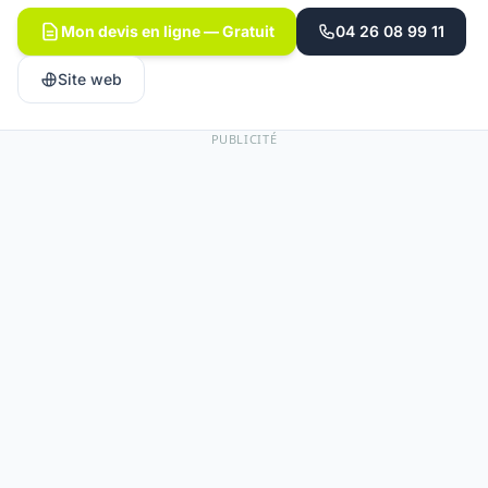
Mon devis en ligne — Gratuit
04 26 08 99 11
Site web
PUBLICITÉ