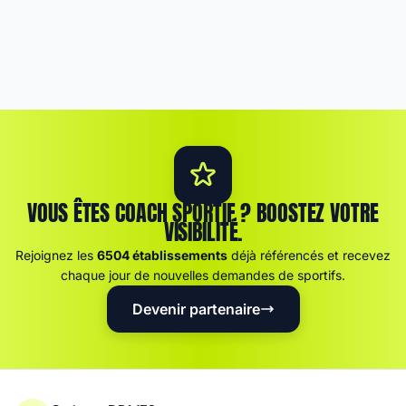
VOUS ÊTES COACH SPORTIF ? BOOSTEZ VOTRE
VISIBILITÉ.
Rejoignez les
6504 établissements
déjà référencés et recevez
chaque jour de nouvelles demandes de sportifs.
Devenir partenaire