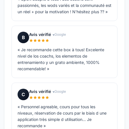
passionnés, les wods variés et la communauté est
un réel + pour la motivation ! N'hésitez plus ?? »
Avis vérifié
Google
B
« Je recommande cette box à tous! Excelente
nivel de los coachs, los elementos de
entrenamiento y un grato ambiente, 1000%
recomendable! »
Avis vérifié
Google
C
« Personnel agreable, cours pour tous les
niveaux, réservation de cours par le biais d une
application très simple d utilisation... Je
recommande »