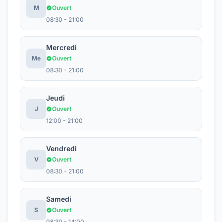
M
Ouvert
08:30 - 21:00
Mercredi
Me
Ouvert
08:30 - 21:00
Jeudi
J
Ouvert
12:00 - 21:00
Vendredi
V
Ouvert
08:30 - 21:00
Samedi
S
Ouvert
08:30 - 14:00