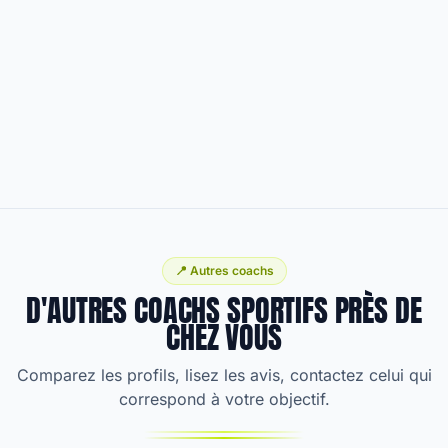
📍 Autres coachs
D'AUTRES COACHS SPORTIFS PRÈS DE
CHEZ VOUS
Comparez les profils, lisez les avis, contactez celui qui
correspond à votre objectif.