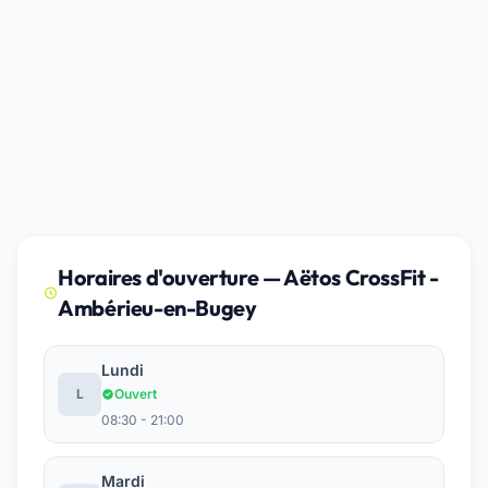
Horaires d'ouverture — Aëtos CrossFit -
Ambérieu-en-Bugey
Lundi
L
Ouvert
08:30 - 21:00
Mardi