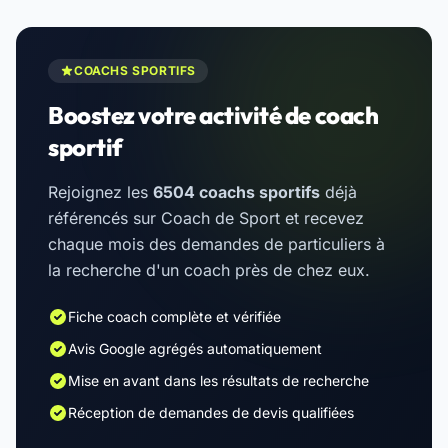
COACHS SPORTIFS
Boostez votre activité de coach
sportif
Rejoignez les
6504 coachs sportifs
déjà
référencés sur Coach de Sport et recevez
chaque mois des demandes de particuliers à
la recherche d'un coach près de chez eux.
Fiche coach complète et vérifiée
Avis Google agrégés automatiquement
Mise en avant dans les résultats de recherche
Réception de demandes de devis qualifiées