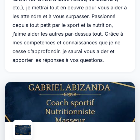
etc.), je mettrai tout en oeuvre pour vous aider à
les atteindre et à vous surpasser. Passionné
depuis tout petit par le sport et la nutrition,
j’aime aider les autres par-dessus tout. Grâce à
mes compétences et connaissances que je ne
cesse d’approfondir, je saurai vous aider et
apporter les réponses à vos questions.