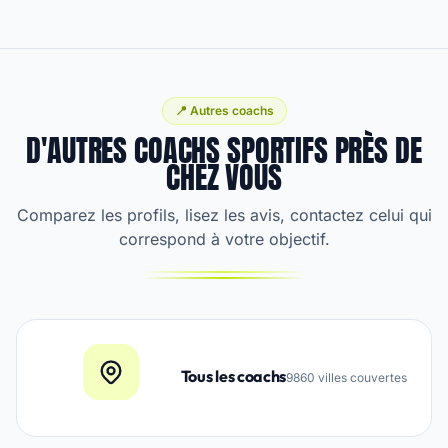
📍 Autres coachs
D'AUTRES COACHS SPORTIFS PRÈS DE
CHEZ VOUS
Comparez les profils, lisez les avis, contactez celui qui
correspond à votre objectif.
Tous les coachs
9860 villes couvertes