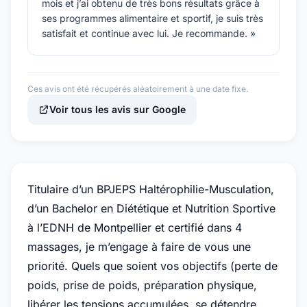
mois et j’ai obtenu de très bons résultats grâce à
ses programmes alimentaire et sportif, je suis très
satisfait et continue avec lui. Je recommande. »
Ces avis ont été récupérés aléatoirement à une date fixe.
Voir tous les avis sur Google
Titulaire d’un BPJEPS Haltérophilie-Musculation,
d’un Bachelor en Diététique et Nutrition Sportive
à l’EDNH de Montpellier et certifié dans 4
massages, je m’engage à faire de vous une
priorité. Quels que soient vos objectifs (perte de
poids, prise de poids, préparation physique,
libérer les tensions accumulées, se détendre,