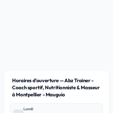
Horaires d'ouverture — Abz Trainer -
Coach sportif, Nutritionniste & Masseur
à Montpellier - Mauguio
Lundi