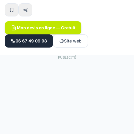
Mon devis en ligne — Gratuit
06 67 49 09 98
Site web
PUBLICITÉ