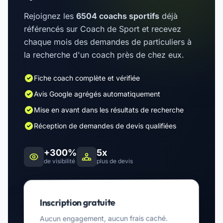
Rejoignez les
6504 coachs sportifs
déjà
référencés sur Coach de Sport et recevez
chaque mois des demandes de particuliers à
la recherche d'un coach près de chez eux.
Fiche coach complète et vérifiée
Avis Google agrégés automatiquement
Mise en avant dans les résultats de recherche
Réception de demandes de devis qualifiées
+300%
5x
de visibilité
plus de devis
Inscription gratuite
Aucun engagement, aucun frais caché.