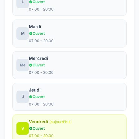
L
Ouvert
07:00 - 20:00
Mardi
M
Ouvert
07:00 - 20:00
Mercredi
Me
Ouvert
07:00 - 20:00
Jeudi
J
Ouvert
07:00 - 20:00
Vendredi
(aujourd'hui)
V
Ouvert
07:00 - 20:00