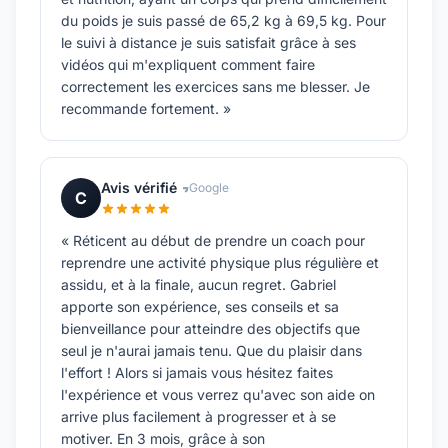
du poids je suis passé de 65,2 kg à 69,5 kg. Pour
le suivi à distance je suis satisfait grâce à ses
vidéos qui m'expliquent comment faire
correctement les exercices sans me blesser. Je
recommande fortement. »
Avis vérifié
Google
C
« Réticent au début de prendre un coach pour
reprendre une activité physique plus régulière et
assidu, et à la finale, aucun regret. Gabriel
apporte son expérience, ses conseils et sa
bienveillance pour atteindre des objectifs que
seul je n'aurai jamais tenu. Que du plaisir dans
l'effort ! Alors si jamais vous hésitez faites
l'expérience et vous verrez qu'avec son aide on
arrive plus facilement à progresser et à se
motiver. En 3 mois, grâce à son