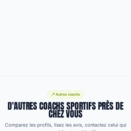
📍 Autres coachs
D'AUTRES COACHS SPORTIFS PRÈS DE
CHEZ VOUS
Comparez les profils, lisez les avis, contactez celui qui