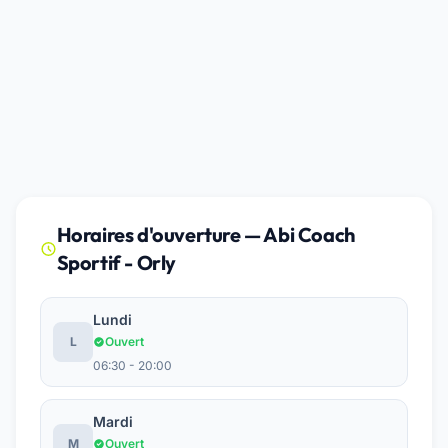
Horaires d'ouverture — Abi Coach
Sportif - Orly
Lundi
L
Ouvert
06:30 - 20:00
Mardi
M
Ouvert