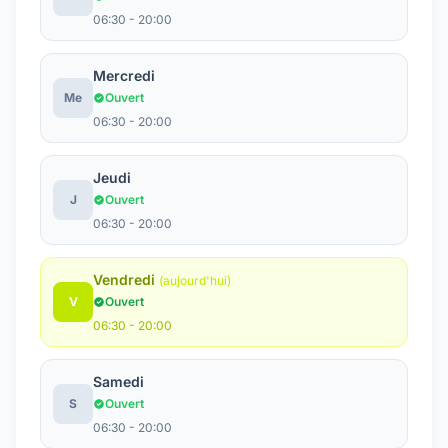
06:30 - 20:00
Mercredi
Me
Ouvert
06:30 - 20:00
Jeudi
J
Ouvert
06:30 - 20:00
Vendredi
(aujourd'hui)
V
Ouvert
06:30 - 20:00
Samedi
S
Ouvert
06:30 - 20:00