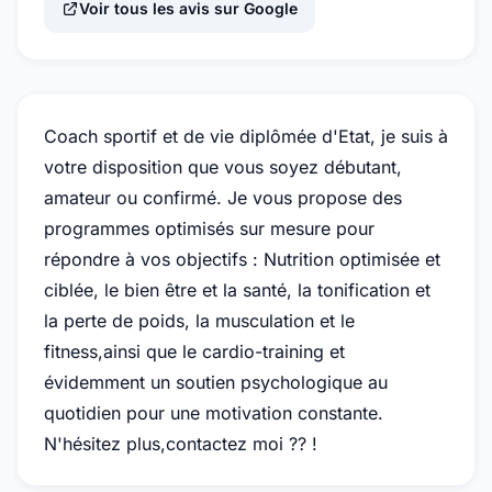
Voir tous les avis sur Google
Coach sportif et de vie diplômée d'Etat, je suis à
votre disposition que vous soyez débutant,
amateur ou confirmé. Je vous propose des
programmes optimisés sur mesure pour
répondre à vos objectifs : Nutrition optimisée et
ciblée, le bien être et la santé, la tonification et
la perte de poids, la musculation et le
fitness,ainsi que le cardio-training et
évidemment un soutien psychologique au
quotidien pour une motivation constante.
N'hésitez plus,contactez moi ?? !