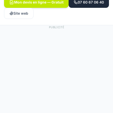
Mon devis en ligne — Gratuit
07 60 67 06 40
Site web
PUBLICITÉ