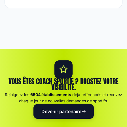
VOUS ÊTES COACH SPORTIF ? BOOSTEZ VOTRE
VISIBILITÉ.
Rejoignez les
6504 établissements
déjà référencés et recevez
chaque jour de nouvelles demandes de sportifs.
Devenir partenaire