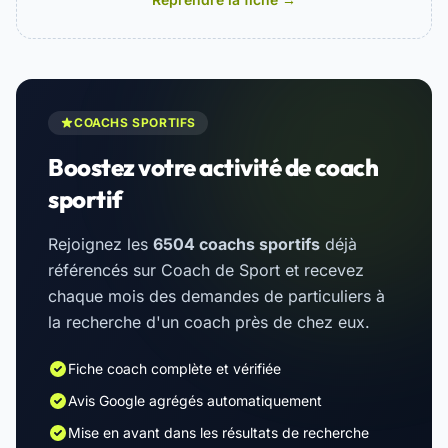
COACHS SPORTIFS
Boostez votre activité de coach
sportif
Rejoignez les
6504 coachs sportifs
déjà
référencés sur Coach de Sport et recevez
chaque mois des demandes de particuliers à
la recherche d'un coach près de chez eux.
Fiche coach complète et vérifiée
Avis Google agrégés automatiquement
Mise en avant dans les résultats de recherche