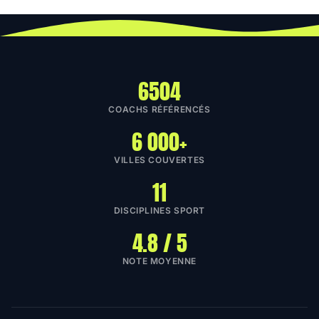
6504
COACHS RÉFÉRENCÉS
6 000+
VILLES COUVERTES
11
DISCIPLINES SPORT
4.8 / 5
NOTE MOYENNE