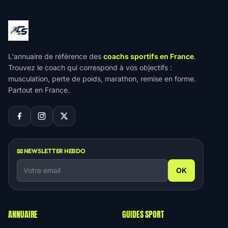
L'annuaire de référence des
coachs sportifs en France
.
Trouvez le coach qui correspond à vos objectifs :
musculation, perte de poids, marathon, remise en forme.
Partout en France.
📧 NEWSLETTER HEBDO
OK
ANNUAIRE
GUIDES SPORT