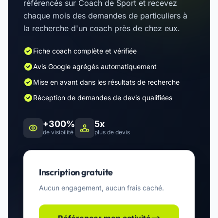
référencés sur Coach de Sport et recevez
chaque mois des demandes de particuliers à
la recherche d'un coach près de chez eux.
Fiche coach complète et vérifiée
Avis Google agrégés automatiquement
Mise en avant dans les résultats de recherche
Réception de demandes de devis qualifiées
+300%
5x
de visibilité
plus de devis
Inscription gratuite
Aucun engagement, aucun frais caché.