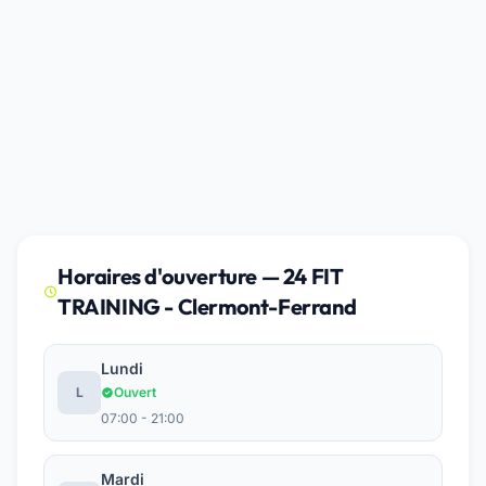
Horaires d'ouverture — 24 FIT
TRAINING - Clermont-Ferrand
Lundi
L
Ouvert
07:00 - 21:00
Mardi