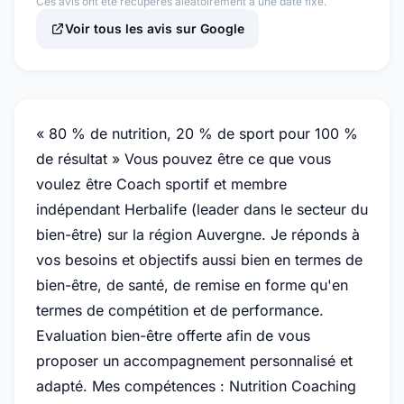
Ces avis ont été récupérés aléatoirement à une date fixe.
Voir tous les avis sur Google
« 80 % de nutrition, 20 % de sport pour 100 %
de résultat » Vous pouvez être ce que vous
voulez être Coach sportif et membre
indépendant Herbalife (leader dans le secteur du
bien-être) sur la région Auvergne. Je réponds à
vos besoins et objectifs aussi bien en termes de
bien-être, de santé, de remise en forme qu'en
termes de compétition et de performance.
Evaluation bien-être offerte afin de vous
proposer un accompagnement personnalisé et
adapté. Mes compétences : Nutrition Coaching