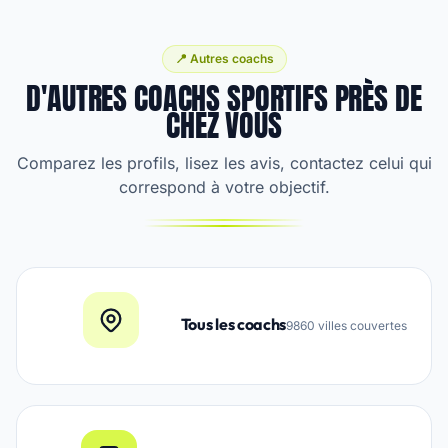
📍 Autres coachs
D'AUTRES COACHS SPORTIFS PRÈS DE
CHEZ VOUS
Comparez les profils, lisez les avis, contactez celui qui
correspond à votre objectif.
Tous les coachs
9860 villes couvertes