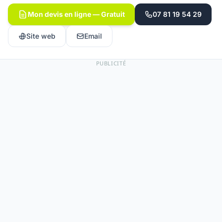
Mon devis en ligne — Gratuit
07 81 19 54 29
Site web
Email
PUBLICITÉ