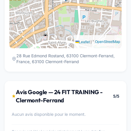
|
©
OpenStreetMap
Leaflet
28 Rue Edmond Rostand, 63100 Clermont-Ferrand,
France, 63100 Clermont-Ferrand
Avis Google — 24 FIT TRAINING -
5/5
Clermont-Ferrand
Aucun avis disponible pour le moment.