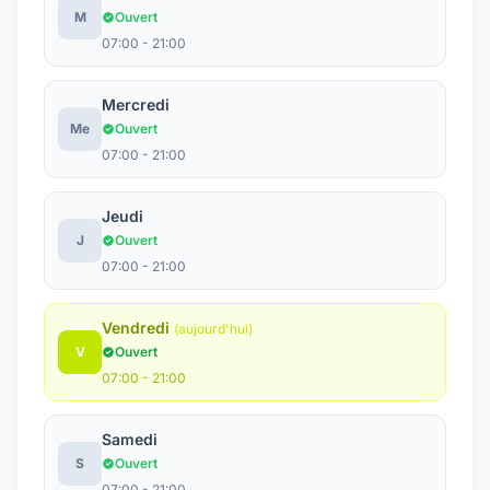
M
Ouvert
07:00 - 21:00
Mercredi
Me
Ouvert
07:00 - 21:00
Jeudi
J
Ouvert
07:00 - 21:00
Vendredi
(aujourd'hui)
V
Ouvert
07:00 - 21:00
Samedi
S
Ouvert
07:00 - 21:00