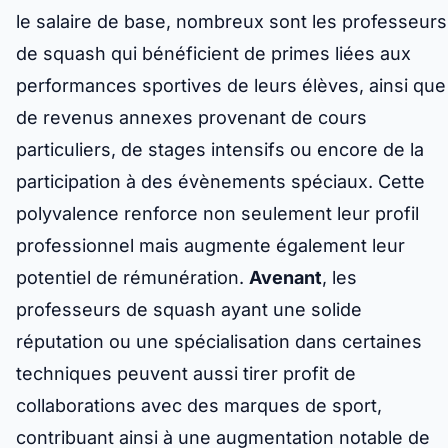
le salaire de base, nombreux sont les professeurs
de squash qui bénéficient de primes liées aux
performances sportives de leurs élèves, ainsi que
de revenus annexes provenant de cours
particuliers, de stages intensifs ou encore de la
participation à des évènements spéciaux. Cette
polyvalence renforce non seulement leur profil
professionnel mais augmente également leur
potentiel de rémunération.
Avenant
, les
professeurs de squash ayant une solide
réputation ou une spécialisation dans certaines
techniques peuvent aussi tirer profit de
collaborations avec des marques de sport,
contribuant ainsi à une augmentation notable de