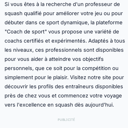
Si vous êtes à la recherche d'un professeur de
squash qualifié pour améliorer votre jeu ou pour
débuter dans ce sport dynamique, la plateforme
"Coach de sport" vous propose une variété de
coachs certifiés et expérimentés. Adaptés à tous
les niveaux, ces professionnels sont disponibles
pour vous aider à atteindre vos objectifs
personnels, que ce soit pour la compétition ou
simplement pour le plaisir. Visitez notre site pour
découvrir les profils des entraîneurs disponibles
près de chez vous et commencez votre voyage
vers l'excellence en squash dès aujourd’hui.
PUBLICITÉ