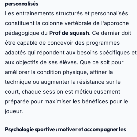
personnalisés
Les entraînements structurés et personnalisés
constituent la colonne vertébrale de l'approche
pédagogique du
Prof de squash
. Ce dernier doit
être capable de concevoir des programmes
adaptés qui répondent aux besoins spécifiques et
aux objectifs de ses élèves. Que ce soit pour
améliorer la condition physique, affiner la
technique ou augmenter la résistance sur le
court, chaque session est méticuleusement
préparée pour maximiser les bénéfices pour le
joueur.
Psychologie sportive : motiver et accompagner les