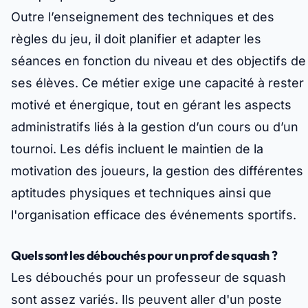
Outre l’enseignement des techniques et des
règles du jeu, il doit planifier et adapter les
séances en fonction du niveau et des objectifs de
ses élèves. Ce métier exige une capacité à rester
motivé et énergique, tout en gérant les aspects
administratifs liés à la gestion d’un cours ou d’un
tournoi. Les défis incluent le maintien de la
motivation des joueurs, la gestion des différentes
aptitudes physiques et techniques ainsi que
l'organisation efficace des événements sportifs.
Quels sont les débouchés pour un prof de squash ?
Les débouchés pour un professeur de squash
sont assez variés. Ils peuvent aller d'un poste