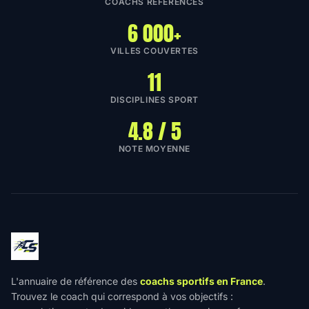
COACHS RÉFÉRENCÉS
6 000+
VILLES COUVERTES
11
DISCIPLINES SPORT
4.8 / 5
NOTE MOYENNE
L'annuaire de référence des
coachs sportifs en France
.
Trouvez le coach qui correspond à vos objectifs :