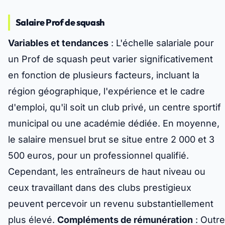
Salaire Prof de squash
Variables et tendances
: L'échelle salariale pour
un Prof de squash peut varier significativement
en fonction de plusieurs facteurs, incluant la
région géographique, l'expérience et le cadre
d'emploi, qu'il soit un club privé, un centre sportif
municipal ou une académie dédiée. En moyenne,
le salaire mensuel brut se situe entre 2 000 et 3
500 euros, pour un professionnel qualifié.
Cependant, les entraîneurs de haut niveau ou
ceux travaillant dans des clubs prestigieux
peuvent percevoir un revenu substantiellement
plus élevé.
Compléments de rémunération
: Outre