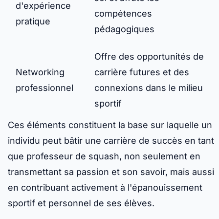
d'expérience
compétences
pratique
pédagogiques
Offre des opportunités de
Networking
carrière futures et des
professionnel
connexions dans le milieu
sportif
Ces éléments constituent la base sur laquelle un
individu peut bâtir une carrière de succès en tant
que professeur de squash, non seulement en
transmettant sa passion et son savoir, mais aussi
en contribuant activement à l'épanouissement
sportif et personnel de ses élèves.