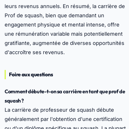
leurs revenus annuels. En résumé, la carrière de
Prof de squash, bien que demandant un
engagement physique et mental intense, offre
une rémunération variable mais potentiellement
gratifiante, augmentée de diverses opportunités
d'accroître ses revenus.
Foire aux questions
Comment débute-t-on sa carrière en tant que prof de
squash ?
La carrière de professeur de squash débute
généralement par l'obtention d'une certification
ou d’un diplôme spécifique au squash. La plupart