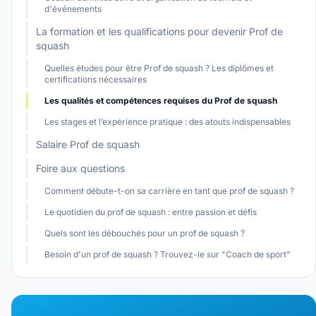
d'événements
La formation et les qualifications pour devenir Prof de
squash
Quelles études pour être Prof de squash ? Les diplômes et
certifications nécessaires
Les qualités et compétences requises du Prof de squash
Les stages et l’expérience pratique : des atouts indispensables
Salaire Prof de squash
Foire aux questions
Comment débute-t-on sa carrière en tant que prof de squash ?
Le quotidien du prof de squash : entre passion et défis
Quels sont les débouchés pour un prof de squash ?
Besoin d'un prof de squash ? Trouvez-le sur "Coach de sport"