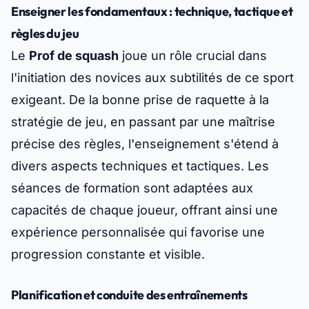
Enseigner les fondamentaux : technique, tactique et
règles du jeu
Le
Prof de squash
joue un rôle crucial dans
l'initiation des novices aux subtilités de ce sport
exigeant. De la bonne prise de raquette à la
stratégie de jeu, en passant par une maîtrise
précise des règles, l'enseignement s'étend à
divers aspects techniques et tactiques. Les
séances de formation sont adaptées aux
capacités de chaque joueur, offrant ainsi une
expérience personnalisée qui favorise une
progression constante et visible.
Planification et conduite des entraînements