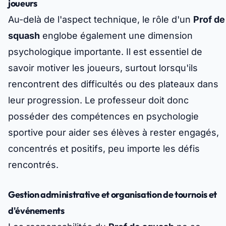
joueurs
Au-delà de l'aspect technique, le rôle d'un
Prof de
squash
englobe également une dimension
psychologique importante. Il est essentiel de
savoir motiver les joueurs, surtout lorsqu'ils
rencontrent des difficultés ou des plateaux dans
leur progression. Le professeur doit donc
posséder des compétences en psychologie
sportive pour aider ses élèves à rester engagés,
concentrés et positifs, peu importe les défis
rencontrés.
Gestion administrative et organisation de tournois et
d'événements