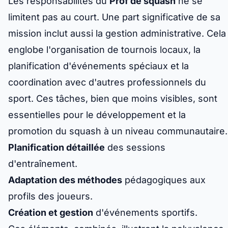
Les responsabilités du
Prof de squash
ne se
limitent pas au court. Une part significative de sa
mission inclut aussi la gestion administrative. Cela
englobe l'organisation de tournois locaux, la
planification d'événements spéciaux et la
coordination avec d'autres professionnels du
sport. Ces tâches, bien que moins visibles, sont
essentielles pour le développement et la
promotion du squash à un niveau communautaire.
Planification détaillée
des sessions
d'entraînement.
Adaptation des méthodes
pédagogiques aux
profils des joueurs.
Création et gestion
d'événements sportifs.