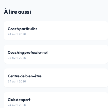
À lire aussi
Coach particulier
24 avril 2026
Coaching professionnel
24 avril 2026
Centre de bien-être
24 avril 2026
Club de sport
24 avril 2026