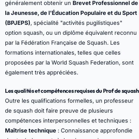
généralement obtenir un
Brevet Professionnel de
la Jeunesse, de l'Éducation Populaire et du Sport
(BPJEPS)
, spécialité "activités pugilistiques"
option squash, ou un diplôme équivalent reconnu
par la Fédération Française de Squash. Les
formations internationales, telles que celles
proposées par la World Squash Federation, sont
également très appréciées.
Les qualités et compétences requises du Prof de squash
Outre les qualifications formelles, un professeur
de squash doit faire preuve de plusieurs
compétences interpersonnelles et techniques :
Maîtrise technique
: Connaissance approfondie