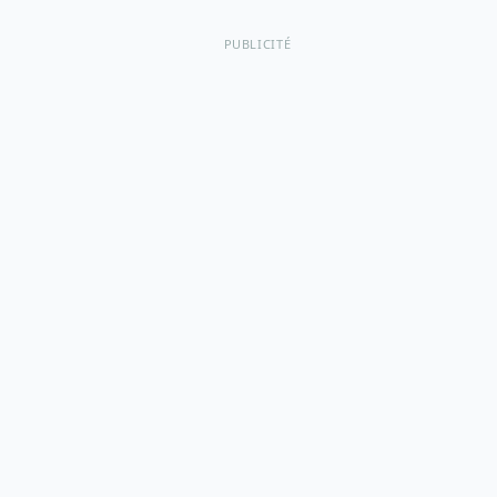
PUBLICITÉ