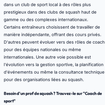
dans un club de sport local à des rôles plus
prestigieux dans des clubs de squash haut de
gamme ou des complexes internationaux.
Certains entraîneurs choisissent de travailler de
manière indépendante, offrant des cours privés.
D'autres peuvent évoluer vers des rôles de coach
pour des équipes nationales ou même
internationales. Une autre voie possible est
l'évolution vers la gestion sportive, la planification
d'événements ou même la consultance technique
pour des organisations liées au squash.
Besoin d'un prof de squash ? Trouvez-le sur "Coach de
sport"