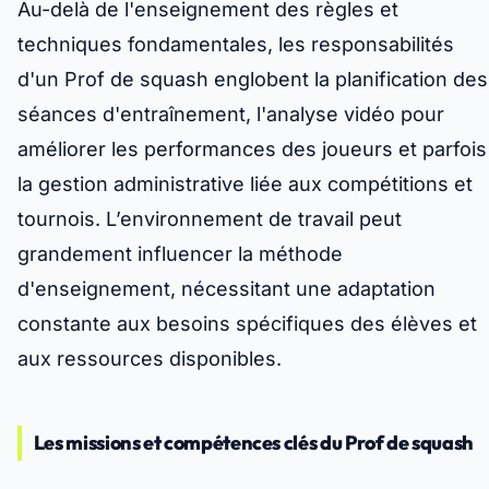
Au-delà de l'enseignement des règles et
techniques fondamentales, les responsabilités
d'un Prof de squash englobent la planification des
séances d'entraînement, l'analyse vidéo pour
améliorer les performances des joueurs et parfois
la gestion administrative liée aux compétitions et
tournois. L’environnement de travail peut
grandement influencer la méthode
d'enseignement, nécessitant une adaptation
constante aux besoins spécifiques des élèves et
aux ressources disponibles.
Les missions et compétences clés du Prof de squash