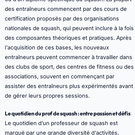
des entraîneurs commencent par des cours de
certification proposés par des organisations
nationales de squash, qui peuvent inclure à la fois
des composantes théoriques et pratiques. Après
l'acquisition de ces bases, les nouveaux
entraîneurs peuvent commencer à travailler dans
des clubs de sport, des centres de fitness ou des
associations, souvent en commençant par
assister des entraîneurs plus expérimentés avant
de gérer leurs propres sessions.
Le quotidien du prof de squash : entre passion et défis
Le quotidien d’un professeur de squash est
marqué par une grande diversité d'activités.