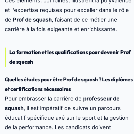
Ces éléments, combinés, illustrent la polyvalence
et l'expertise requises pour exceller dans le rôle
de
Prof de squash
, faisant de ce métier une
carrière à la fois exigeante et enrichissante.
La formation et les qualifications pour devenir Prof
de squash
Quelles études pour être Prof de squash ? Les diplômes
et certifications nécessaires
Pour embrasser la carrière de
professeur de
squash
, il est impératif de suivre un parcours
éducatif spécifique axé sur le sport et la gestion
de la performance. Les candidats doivent