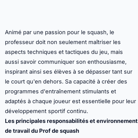
Animé par une passion pour le squash, le
professeur doit non seulement maîtriser les
aspects techniques et tactiques du jeu, mais
aussi savoir communiquer son enthousiasme,
inspirant ainsi ses élèves à se dépasser tant sur
le court qu'en dehors. Sa capacité à créer des
programmes d'entraînement stimulants et
adaptés à chaque joueur est essentielle pour leur
développement sportif continu.
Les principales responsabilités et environnement
de travail du Prof de squash