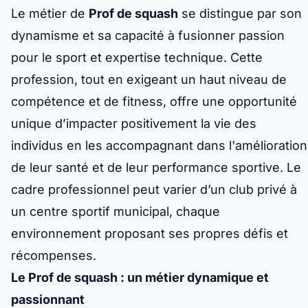
Le métier de
Prof de squash
se distingue par son
dynamisme et sa capacité à fusionner passion
pour le sport et expertise technique. Cette
profession, tout en exigeant un haut niveau de
compétence et de fitness, offre une opportunité
unique d’impacter positivement la vie des
individus en les accompagnant dans l'amélioration
de leur santé et de leur performance sportive. Le
cadre professionnel peut varier d’un club privé à
un centre sportif municipal, chaque
environnement proposant ses propres défis et
récompenses.
Le Prof de squash : un métier dynamique et
passionnant