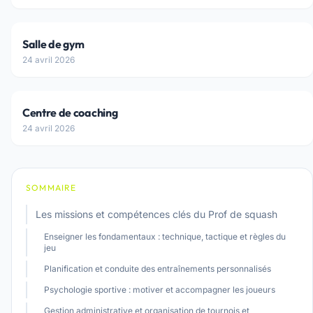
Salle de gym
24 avril 2026
Centre de coaching
24 avril 2026
SOMMAIRE
Les missions et compétences clés du Prof de squash
Enseigner les fondamentaux : technique, tactique et règles du
jeu
Planification et conduite des entraînements personnalisés
Psychologie sportive : motiver et accompagner les joueurs
Gestion administrative et organisation de tournois et