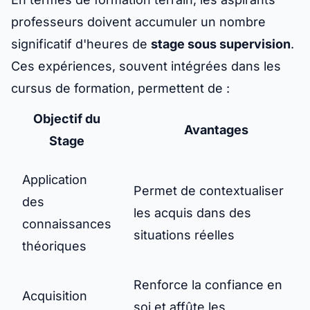
professeurs doivent accumuler un nombre
significatif d'heures de
stage sous supervision
.
Ces expériences, souvent intégrées dans les
cursus de formation, permettent de :
Objectif du
Avantages
Stage
Application
Permet de contextualiser
des
les acquis dans des
connaissances
situations réelles
théoriques
Renforce la confiance en
Acquisition
soi et affûte les