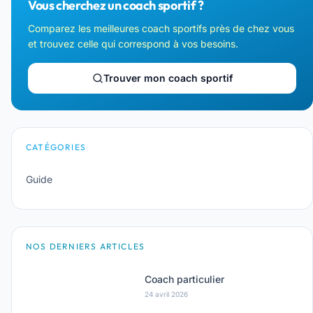
Vous cherchez un coach sportif ?
Comparez les meilleures coach sportifs près de chez vous
et trouvez celle qui correspond à vos besoins.
Trouver mon coach sportif
CATÉGORIES
Guide
NOS DERNIERS ARTICLES
Coach particulier
24 avril 2026