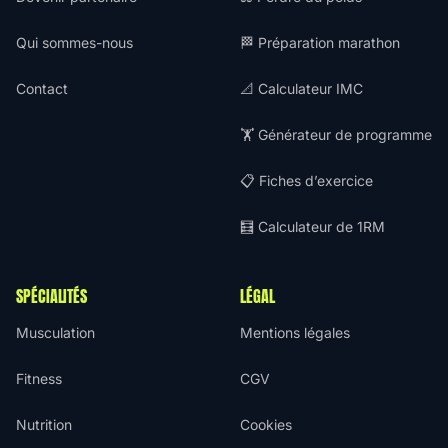
Qui sommes-nous
🏁 Préparation marathon
Contact
📐 Calculateur IMC
🏋️ Générateur de programme
📋 Fiches d’exercice
🧮 Calculateur de 1RM
SPÉCIALITÉS
LÉGAL
Musculation
Mentions légales
Fitness
CGV
Nutrition
Cookies