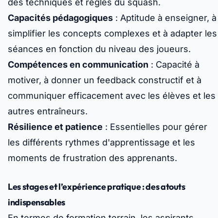
des techniques et règles du squash.
Capacités pédagogiques
: Aptitude à enseigner, à
simplifier les concepts complexes et à adapter les
séances en fonction du niveau des joueurs.
Compétences en communication
: Capacité à
motiver, à donner un feedback constructif et à
communiquer efficacement avec les élèves et les
autres entraîneurs.
Résilience et patience
: Essentielles pour gérer
les différents rythmes d'apprentissage et les
moments de frustration des apprenants.
Les stages et l’expérience pratique : des atouts
indispensables
En termes de formation terrain, les aspirants