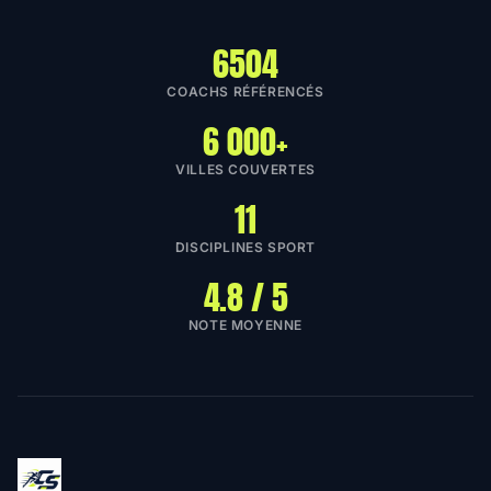
6504
COACHS RÉFÉRENCÉS
6 000+
VILLES COUVERTES
11
DISCIPLINES SPORT
4.8 / 5
NOTE MOYENNE