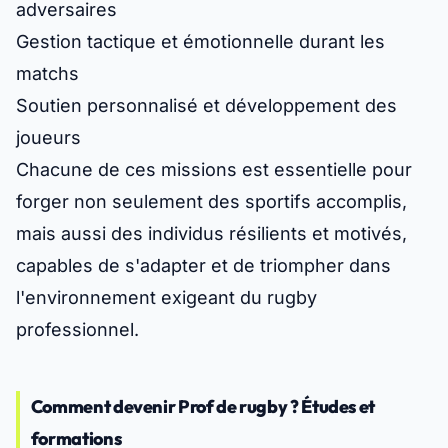
adversaires
Gestion tactique et émotionnelle durant les
matchs
Soutien personnalisé et développement des
joueurs
Chacune de ces missions est essentielle pour
forger non seulement des sportifs accomplis,
mais aussi des individus résilients et motivés,
capables de s'adapter et de triompher dans
l'environnement exigeant du rugby
professionnel.
Comment devenir Prof de rugby ? Études et
formations