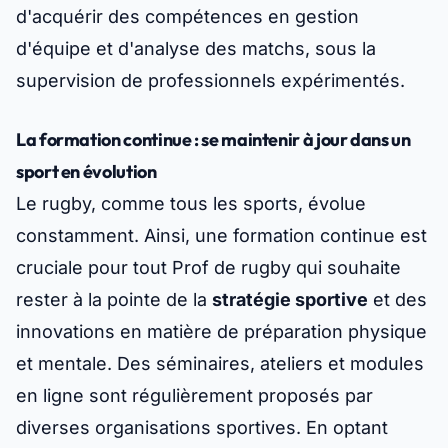
d'acquérir des compétences en gestion
d'équipe et d'analyse des matchs, sous la
supervision de professionnels expérimentés.
La formation continue : se maintenir à jour dans un
sport en évolution
Le rugby, comme tous les sports, évolue
constamment. Ainsi, une formation continue est
cruciale pour tout Prof de rugby qui souhaite
rester à la pointe de la
stratégie sportive
et des
innovations en matière de préparation physique
et mentale. Des séminaires, ateliers et modules
en ligne sont régulièrement proposés par
diverses organisations sportives. En optant