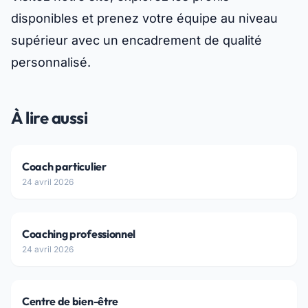
disponibles et prenez votre équipe au niveau
supérieur avec un encadrement de qualité
personnalisé.
À lire aussi
Coach particulier
24 avril 2026
Coaching professionnel
24 avril 2026
Centre de bien-être