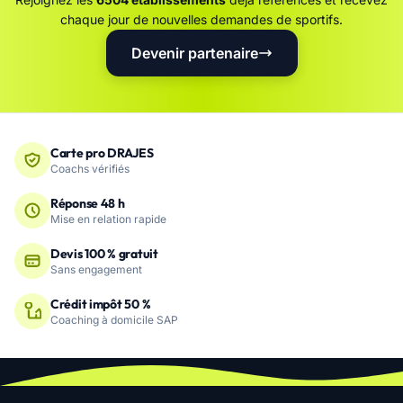
chaque jour de nouvelles demandes de sportifs.
Devenir partenaire
Carte pro DRAJES
Coachs vérifiés
Réponse 48 h
Mise en relation rapide
Devis 100 % gratuit
Sans engagement
Crédit impôt 50 %
Coaching à domicile SAP