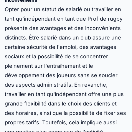
Opter pour un statut de salarié ou travailler en
tant qu'indépendant en tant que Prof de rugby
présente des avantages et des inconvénients
distincts. Être salarié dans un club assure une
certaine sécurité de l'emploi, des avantages
sociaux et la possibilité de se concentrer
pleinement sur l'entraînement et le
développement des joueurs sans se soucier
des aspects administratifs. En revanche,
travailler en tant qu'indépendant offre une plus
grande flexibilité dans le choix des clients et
des horaires, ainsi que la possibilité de fixer ses
propres tarifs. Toutefois, cela implique aussi
une gestion plus complexe de l'activité,