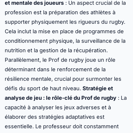
et mentale des joueurs
: Un aspect crucial de la
profession est la préparation des athlètes à
supporter physiquement les rigueurs du rugby.
Cela inclut la mise en place de programmes de
conditionnement physique, la surveillance de la
nutrition et la gestion de la récupération.
Parallèlement, le Prof de rugby joue un rôle
déterminant dans le renforcement de la
résilience mentale, crucial pour surmonter les
défis du sport de haut niveau.
Stratégie et
analyse de jeu : le rôle-clé du Prof de rugby
: La
capacité à analyser les jeux adverses et à
élaborer des stratégies adaptatives est
essentielle. Le professeur doit constamment