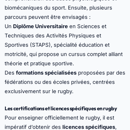
biomécaniques du sport. Ensuite, plusieurs
parcours peuvent être envisagés :
Un
Diplôme Universitaire
en Sciences et
Techniques des Activités Physiques et
Sportives (STAPS), spécialité
éducation et
motricité
, qui propose un cursus complet alliant
théorie et pratique sportive.
Des
formations spécialisées
proposées par des
fédérations ou des écoles privées, centrées
exclusivement sur le rugby.
Les certifications et licences spécifiques en rugby
Pour enseigner officiellement le rugby, il est
impératif d’obtenir des
licences spécifiques
,