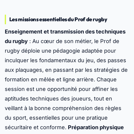
Les missions essentielles du Prof de rugby
Enseignement et transmission des techniques
du rugby
: Au cœur de son métier, le Prof de
rugby déploie une pédagogie adaptée pour
inculquer les fondamentaux du jeu, des passes
aux plaquages, en passant par les stratégies de
formation en mêlée et ligne arrière. Chaque
session est une opportunité pour affiner les
aptitudes techniques des joueurs, tout en
veillant à la bonne compréhension des règles
du sport, essentielles pour une pratique
sécuritaire et conforme.
Préparation physique