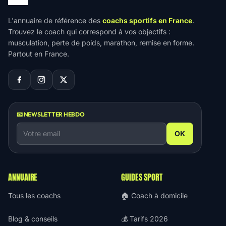
L'annuaire de référence des
coachs sportifs en France
.
Trouvez le coach qui correspond à vos objectifs :
musculation, perte de poids, marathon, remise en forme.
Partout en France.
📧 NEWSLETTER HEBDO
OK
ANNUAIRE
GUIDES SPORT
Tous les coachs
🏠 Coach à domicile
Blog & conseils
💰 Tarifs 2026