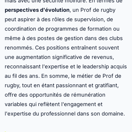
mais avec une sécurité moindre. En termes de
perspectives d'évolution
, un Prof de rugby
peut aspirer à des rôles de supervision, de
coordination de programmes de formation ou
même à des postes de gestion dans des clubs
renommés. Ces positions entraînent souvent
une augmentation significative de revenus,
reconnaissant l'expertise et le leadership acquis
au fil des ans. En somme, le métier de Prof de
rugby, tout en étant passionnant et gratifiant,
offre des opportunités de rémunération
variables qui reflètent l'engagement et
l'expertise du professionnel dans son domaine.