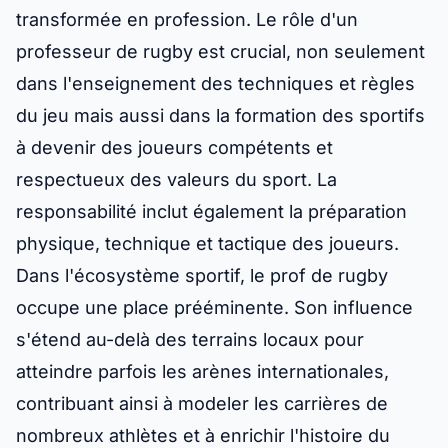
transformée en profession. Le rôle d'un
professeur de rugby est crucial, non seulement
dans l'enseignement des techniques et règles
du jeu mais aussi dans la formation des sportifs
à devenir des joueurs compétents et
respectueux des valeurs du sport. La
responsabilité inclut également la préparation
physique, technique et tactique des joueurs.
Dans l'écosystème sportif, le prof de rugby
occupe une place prééminente. Son influence
s'étend au-delà des terrains locaux pour
atteindre parfois les arènes internationales,
contribuant ainsi à modeler les carrières de
nombreux athlètes et à enrichir l'histoire du