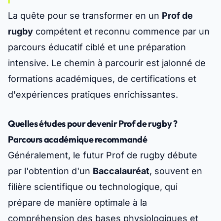
La quête pour se transformer en un
Prof de
rugby
compétent et reconnu commence par un
parcours éducatif ciblé et une préparation
intensive. Le chemin à parcourir est jalonné de
formations académiques, de certifications et
d'expériences pratiques enrichissantes.
Quelles études pour devenir Prof de rugby ?
Parcours académique recommandé
Généralement, le futur Prof de rugby débute
par l'obtention d'un
Baccalauréat
, souvent en
filière scientifique ou technologique, qui
prépare de manière optimale à la
compréhension des bases physiologiques et