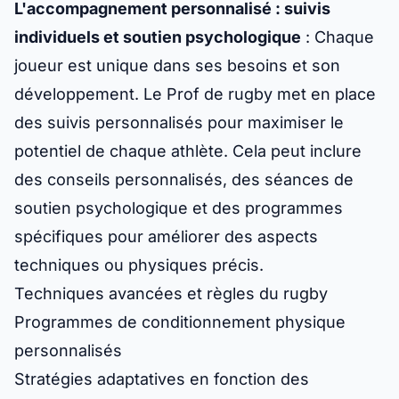
L'accompagnement personnalisé : suivis
individuels et soutien psychologique
: Chaque
joueur est unique dans ses besoins et son
développement. Le Prof de rugby met en place
des suivis personnalisés pour maximiser le
potentiel de chaque athlète. Cela peut inclure
des conseils personnalisés, des séances de
soutien psychologique et des programmes
spécifiques pour améliorer des aspects
techniques ou physiques précis.
Techniques avancées et règles du rugby
Programmes de conditionnement physique
personnalisés
Stratégies adaptatives en fonction des