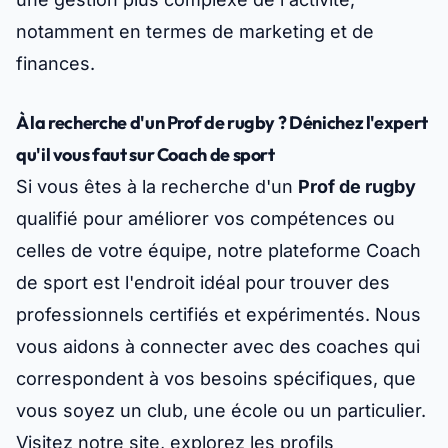
notamment en termes de marketing et de
finances.
À la recherche d'un Prof de rugby ? Dénichez l'expert
qu'il vous faut sur Coach de sport
Si vous êtes à la recherche d'un
Prof de rugby
qualifié pour améliorer vos compétences ou
celles de votre équipe, notre plateforme Coach
de sport est l'endroit idéal pour trouver des
professionnels certifiés et expérimentés. Nous
vous aidons à connecter avec des coaches qui
correspondent à vos besoins spécifiques, que
vous soyez un club, une école ou un particulier.
Visitez notre site, explorez les profils