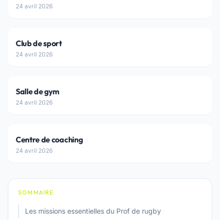
24 avril 2026
Club de sport
24 avril 2026
Salle de gym
24 avril 2026
Centre de coaching
24 avril 2026
SOMMAIRE
Les missions essentielles du Prof de rugby