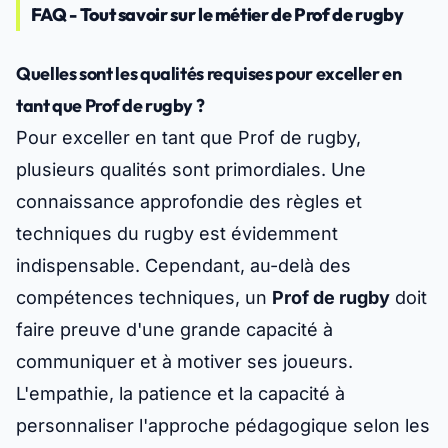
FAQ - Tout savoir sur le métier de Prof de rugby
Quelles sont les qualités requises pour exceller en
tant que Prof de rugby ?
Pour exceller en tant que Prof de rugby,
plusieurs qualités sont primordiales. Une
connaissance approfondie des règles et
techniques du rugby est évidemment
indispensable. Cependant, au-delà des
compétences techniques, un
Prof de rugby
doit
faire preuve d'une grande capacité à
communiquer et à motiver ses joueurs.
L'empathie, la patience et la capacité à
personnaliser l'approche pédagogique selon les