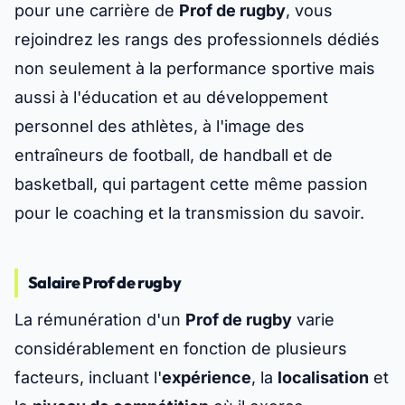
pour une carrière de
Prof de rugby
, vous
rejoindrez les rangs des professionnels dédiés
non seulement à la performance sportive mais
aussi à l'éducation et au développement
personnel des athlètes, à l'image des
entraîneurs de football, de handball et de
basketball, qui partagent cette même passion
pour le coaching et la transmission du savoir.
Salaire Prof de rugby
La rémunération d'un
Prof de rugby
varie
considérablement en fonction de plusieurs
facteurs, incluant l'
expérience
, la
localisation
et