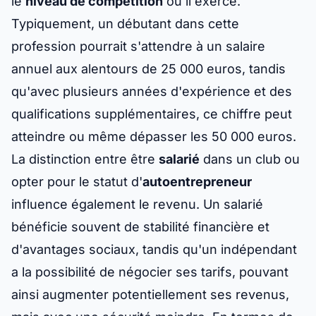
le
niveau de compétition
où il exerce.
Typiquement, un débutant dans cette
profession pourrait s'attendre à un salaire
annuel aux alentours de 25 000 euros, tandis
qu'avec plusieurs années d'expérience et des
qualifications supplémentaires, ce chiffre peut
atteindre ou même dépasser les 50 000 euros.
La distinction entre être
salarié
dans un club ou
opter pour le statut d'
autoentrepreneur
influence également le revenu. Un salarié
bénéficie souvent de stabilité financière et
d'avantages sociaux, tandis qu'un indépendant
a la possibilité de négocier ses tarifs, pouvant
ainsi augmenter potentiellement ses revenus,