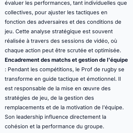
évaluer les performances, tant individuelles que
collectives, pour ajuster les tactiques en
fonction des adversaires et des conditions de
jeu. Cette analyse stratégique est souvent
réalisée à travers des sessions de vidéo, où
chaque action peut être scrutée et optimisée.
Encadrement des matchs et gestion de l'équipe
: Pendant les compétitions, le Prof de rugby se
transforme en guide tactique et émotionnel. Il
est responsable de la mise en œuvre des
stratégies de jeu, de la gestion des
remplacements et de la motivation de l'équipe.
Son leadership influence directement la
cohésion et la performance du groupe.