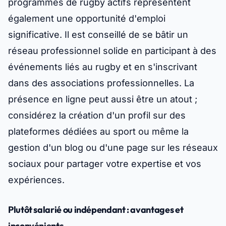
programmes de rugby actifs représentent
également une opportunité d'emploi
significative. Il est conseillé de se bâtir un
réseau professionnel solide en participant à des
événements liés au rugby et en s'inscrivant
dans des associations professionnelles. La
présence en ligne peut aussi être un atout ;
considérez la création d'un profil sur des
plateformes dédiées au sport ou même la
gestion d'un blog ou d'une page sur les réseaux
sociaux pour partager votre expertise et vos
expériences.
Plutôt salarié ou indépendant : avantages et
inconvénients