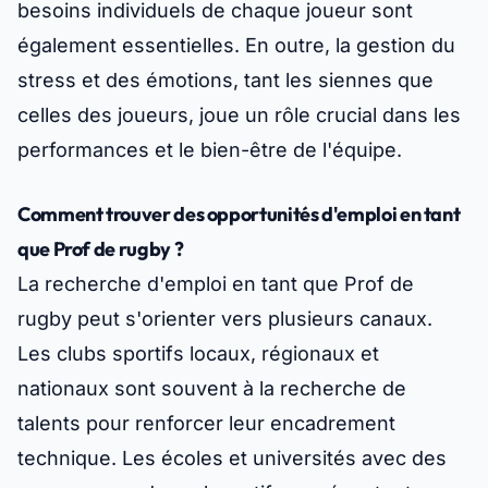
besoins individuels de chaque joueur sont
également essentielles. En outre, la gestion du
stress et des émotions, tant les siennes que
celles des joueurs, joue un rôle crucial dans les
performances et le bien-être de l'équipe.
Comment trouver des opportunités d'emploi en tant
que Prof de rugby ?
La recherche d'emploi en tant que Prof de
rugby peut s'orienter vers plusieurs canaux.
Les clubs sportifs locaux, régionaux et
nationaux sont souvent à la recherche de
talents pour renforcer leur encadrement
technique. Les écoles et universités avec des