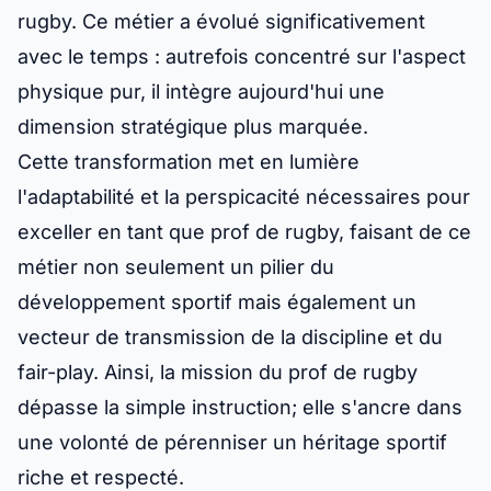
rugby. Ce métier a évolué significativement
avec le temps : autrefois concentré sur l'aspect
physique pur, il intègre aujourd'hui une
dimension stratégique plus marquée.
Cette transformation met en lumière
l'adaptabilité et la perspicacité nécessaires pour
exceller en tant que prof de rugby, faisant de ce
métier non seulement un pilier du
développement sportif mais également un
vecteur de transmission de la discipline et du
fair-play. Ainsi, la mission du prof de rugby
dépasse la simple instruction; elle s'ancre dans
une volonté de pérenniser un héritage sportif
riche et respecté.