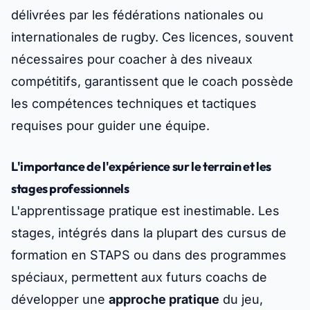
délivrées par les fédérations nationales ou
internationales de rugby. Ces licences, souvent
nécessaires pour coacher à des niveaux
compétitifs, garantissent que le coach possède
les compétences techniques et tactiques
requises pour guider une équipe.
L'importance de l'expérience sur le terrain et les
stages professionnels
L'apprentissage pratique est inestimable. Les
stages, intégrés dans la plupart des cursus de
formation en STAPS ou dans des programmes
spéciaux, permettent aux futurs coachs de
développer une
approche pratique
du jeu,