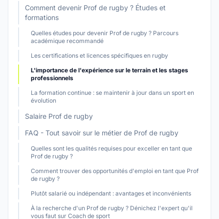
Comment devenir Prof de rugby ? Études et
formations
Quelles études pour devenir Prof de rugby ? Parcours
académique recommandé
Les certifications et licences spécifiques en rugby
L'importance de l'expérience sur le terrain et les stages
professionnels
La formation continue : se maintenir à jour dans un sport en
évolution
Salaire Prof de rugby
FAQ - Tout savoir sur le métier de Prof de rugby
Quelles sont les qualités requises pour exceller en tant que
Prof de rugby ?
Comment trouver des opportunités d'emploi en tant que Prof
de rugby ?
Plutôt salarié ou indépendant : avantages et inconvénients
À la recherche d'un Prof de rugby ? Dénichez l'expert qu'il
vous faut sur Coach de sport