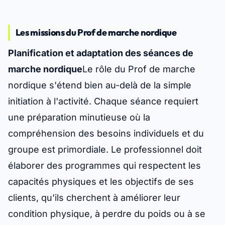
Les missions du Prof de marche nordique
Planification et adaptation des séances de
marche nordique
Le rôle du Prof de marche
nordique s'étend bien au-delà de la simple
initiation à l'activité. Chaque séance requiert
une préparation minutieuse où la
compréhension des besoins individuels et du
groupe est primordiale. Le professionnel doit
élaborer des programmes qui respectent les
capacités physiques et les objectifs de ses
clients, qu'ils cherchent à améliorer leur
condition physique, à perdre du poids ou à se