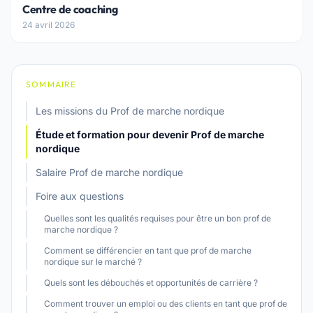
Centre de coaching
24 avril 2026
SOMMAIRE
Les missions du Prof de marche nordique
Étude et formation pour devenir Prof de marche
nordique
Salaire Prof de marche nordique
Foire aux questions
Quelles sont les qualités requises pour être un bon prof de
marche nordique ?
Comment se différencier en tant que prof de marche
nordique sur le marché ?
Quels sont les débouchés et opportunités de carrière ?
Comment trouver un emploi ou des clients en tant que prof de