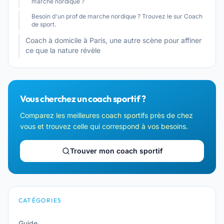
marche nordique ?
Besoin d'un prof de marche nordique ? Trouvez le sur Coach
de sport.
Coach à domicile à Paris, une autre scène pour affiner
ce que la nature révèle
Vous cherchez un coach sportif ?
Comparez les meilleures coach sportifs près de chez
vous et trouvez celle qui correspond à vos besoins.
Trouver mon coach sportif
CATÉGORIES
Guide