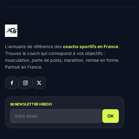
L'annuaire de référence des
coachs sportifs en France
.
Trouvez le coach qui correspond à vos objectifs :
musculation, perte de poids, marathon, remise en forme.
Partout en France.
📧 NEWSLETTER HEBDO
OK