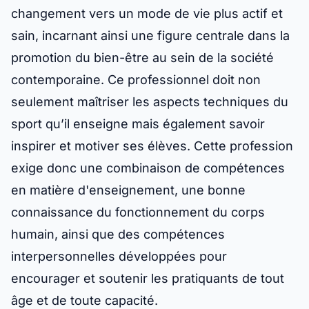
changement vers un mode de vie plus actif et
sain, incarnant ainsi une figure centrale dans la
promotion du bien-être au sein de la société
contemporaine. Ce professionnel doit non
seulement maîtriser les aspects techniques du
sport qu’il enseigne mais également savoir
inspirer et motiver ses élèves. Cette profession
exige donc une combinaison de compétences
en matière d'enseignement, une bonne
connaissance du fonctionnement du corps
humain, ainsi que des compétences
interpersonnelles développées pour
encourager et soutenir les pratiquants de tout
âge et de toute capacité.