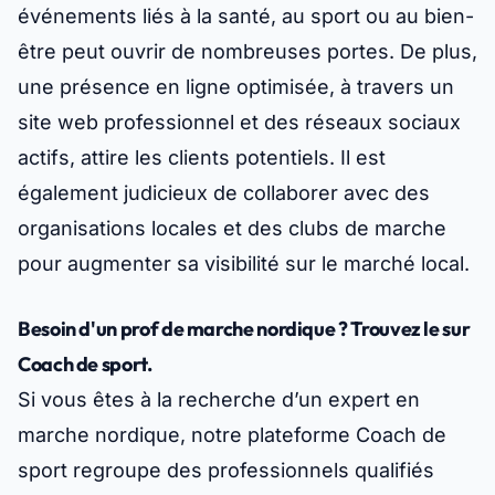
événements liés à la santé, au sport ou au bien-
être peut ouvrir de nombreuses portes. De plus,
une présence en ligne optimisée, à travers un
site web professionnel et des réseaux sociaux
actifs, attire les clients potentiels. Il est
également judicieux de collaborer avec des
organisations locales et des clubs de marche
pour augmenter sa visibilité sur le marché local.
Besoin d'un prof de marche nordique ? Trouvez le sur
Coach de sport.
Si vous êtes à la recherche d’un expert en
marche nordique, notre plateforme Coach de
sport regroupe des professionnels qualifiés