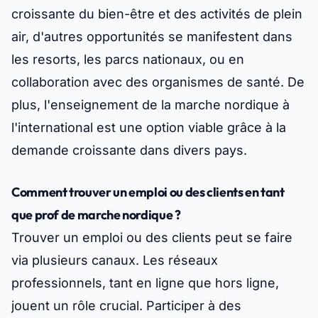
croissante du bien-être et des activités de plein
air, d'autres opportunités se manifestent dans
les resorts, les parcs nationaux, ou en
collaboration avec des organismes de santé. De
plus, l'enseignement de la marche nordique à
l'international est une option viable grâce à la
demande croissante dans divers pays.
Comment trouver un emploi ou des clients en tant
que prof de marche nordique ?
Trouver un emploi ou des clients peut se faire
via plusieurs canaux. Les réseaux
professionnels, tant en ligne que hors ligne,
jouent un rôle crucial. Participer à des