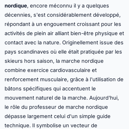
nordique
, encore méconnu il y a quelques
décennies, s'est considérablement développé,
répondant à un engouement croissant pour les
activités de plein air alliant bien-être physique et
contact avec la nature. Originellement issue des
pays scandinaves où elle était pratiquée par les
skieurs hors saison, la marche nordique
combine exercice cardiovasculaire et
renforcement musculaire, grâce à l'utilisation de
bâtons spécifiques qui accentuent le
mouvement naturel de la marche. Aujourd'hui,
le rôle du professeur de marche nordique
dépasse largement celui d'un simple guide
technique. Il symbolise un vecteur de