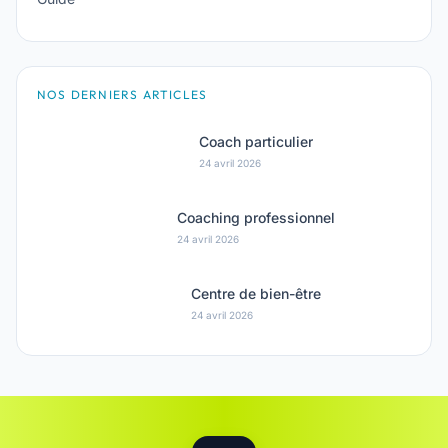
NOS DERNIERS ARTICLES
Coach particulier
24 avril 2026
Coaching professionnel
24 avril 2026
Centre de bien-être
24 avril 2026