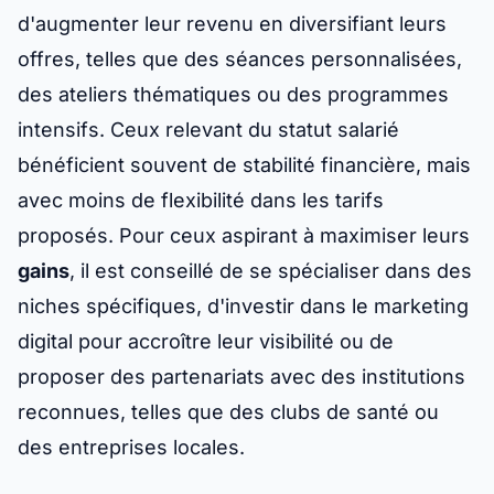
d'augmenter leur revenu en diversifiant leurs
offres, telles que des séances personnalisées,
des ateliers thématiques ou des programmes
intensifs. Ceux relevant du statut salarié
bénéficient souvent de stabilité financière, mais
avec moins de flexibilité dans les tarifs
proposés. Pour ceux aspirant à maximiser leurs
gains
, il est conseillé de se spécialiser dans des
niches spécifiques, d'investir dans le marketing
digital pour accroître leur visibilité ou de
proposer des partenariats avec des institutions
reconnues, telles que des clubs de santé ou
des entreprises locales.