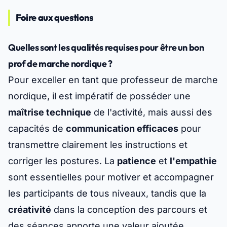
Foire aux questions
Quelles sont les qualités requises pour être un bon
prof de marche nordique ?
Pour exceller en tant que professeur de marche
nordique, il est impératif de posséder une
maîtrise technique
de l'activité, mais aussi des
capacités de
communication efficaces
pour
transmettre clairement les instructions et
corriger les postures. La
patience
et
l'empathie
sont essentielles pour motiver et accompagner
les participants de tous niveaux, tandis que la
créativité
dans la conception des parcours et
des séances apporte une valeur ajoutée