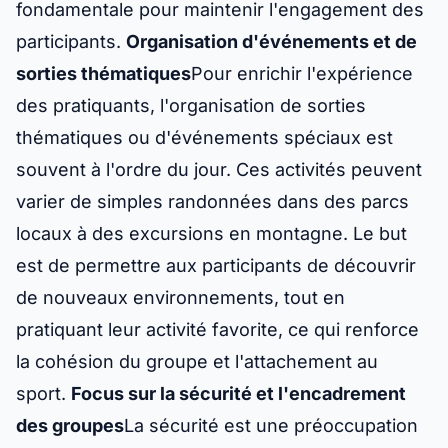
fondamentale pour maintenir l'engagement des
participants.
Organisation d'événements et de
sorties thématiques
Pour enrichir l'expérience
des pratiquants, l'organisation de sorties
thématiques ou d'événements spéciaux est
souvent à l'ordre du jour. Ces activités peuvent
varier de simples randonnées dans des parcs
locaux à des excursions en montagne. Le but
est de permettre aux participants de découvrir
de nouveaux environnements, tout en
pratiquant leur activité favorite, ce qui renforce
la cohésion du groupe et l'attachement au
sport.
Focus sur la sécurité et l'encadrement
des groupes
La sécurité est une préoccupation