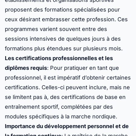
proposent des formations spécialisées pour
ceux désirant embrasser cette profession. Ces
programmes varient souvent entre des
sessions intensives de quelques jours à des
formations plus étendues sur plusieurs mois.
Les certifications professionnelles et les
diplômes requis
: Pour pratiquer en tant que
professionnel, il est impératif d’obtenir certaines
certifications. Celles-ci peuvent inclure, mais ne
se limitent pas à, des certifications de base en
entraînement sportif, complétées par des
modules spécifiques à la marche nordique.
Importance du développement personnel et de
la formation continue
: La maîtrise de la marche