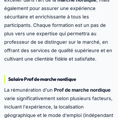
également pour assurer une expérience
sécuritaire et enrichissante à tous les
participants. Chaque formation est un pas de
plus vers une expertise qui permettra au
professeur de se distinguer sur le marché, en
offrant des services de qualité supérieure et en
cultivant une clientèle fidèle et satisfaite.
Salaire Prof de marche nordique
La rémunération d'un
Prof de marche nordique
varie significativement selon plusieurs facteurs,
incluant l'expérience, la localisation
géographique et le mode d'emploi (indépendant