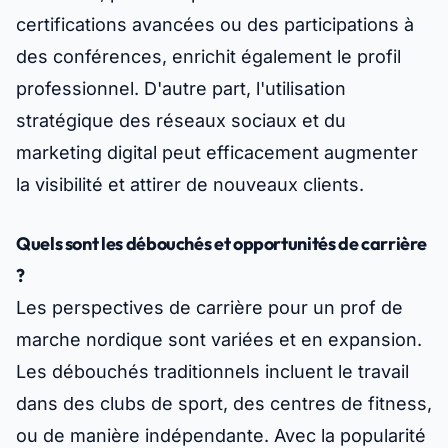
certifications avancées ou des participations à
des conférences, enrichit également le profil
professionnel. D'autre part, l'utilisation
stratégique des réseaux sociaux et du
marketing digital peut efficacement augmenter
la visibilité et attirer de nouveaux clients.
Quels sont les débouchés et opportunités de carrière
?
Les perspectives de carrière pour un prof de
marche nordique sont variées et en expansion.
Les débouchés traditionnels incluent le travail
dans des clubs de sport, des centres de fitness,
ou de manière indépendante. Avec la popularité