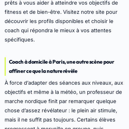
prêts à vous aider à atteindre vos objectifs de
fitness et de bien-être. Visitez notre site pour
découvrir les profils disponibles et choisir le
coach qui répondra le mieux à vos attentes
spécifiques.
Coach à domicile à Paris, une autre scène pour
affiner ce que la nature révèle
À force d’adapter des séances aux niveaux, aux
objectifs et même à la météo, un professeur de
marche nordique finit par remarquer quelque
chose d’assez révélateur : le plein air stimule,
mais il ne suffit pas toujours. Certains élèves
progressent à merveille en groupe, puis