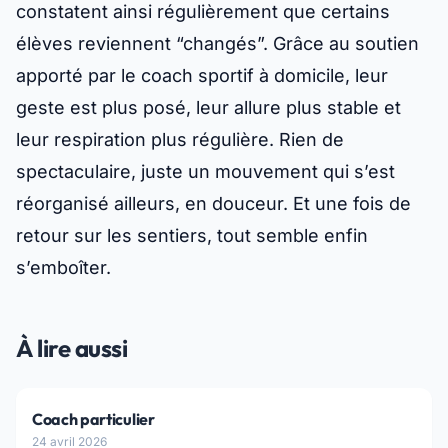
constatent ainsi régulièrement que certains
élèves reviennent “changés”. Grâce au soutien
apporté par le coach sportif à domicile, leur
geste est plus posé, leur allure plus stable et
leur respiration plus régulière. Rien de
spectaculaire, juste un mouvement qui s’est
réorganisé ailleurs, en douceur. Et une fois de
retour sur les sentiers, tout semble enfin
s’emboîter.
À lire aussi
Coach particulier
24 avril 2026