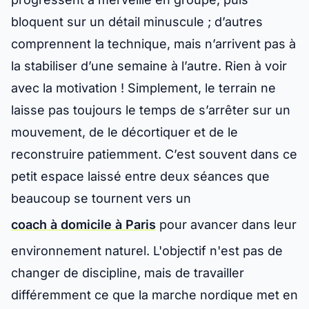
bloquent sur un détail minuscule ; d’autres
comprennent la technique, mais n’arrivent pas à
la stabiliser d’une semaine à l’autre. Rien à voir
avec la motivation ! Simplement, le terrain ne
laisse pas toujours le temps de s’arrêter sur un
mouvement, de le décortiquer et de le
reconstruire patiemment. C’est souvent dans ce
petit espace laissé entre deux séances que
beaucoup se tournent vers un
coach à domicile à Paris
pour avancer dans leur
environnement naturel. L'objectif n'est pas de
changer de discipline, mais de travailler
différemment ce que la marche nordique met en