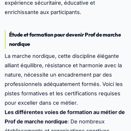
expérience sécuritaire, éducative et
enrichissante aux participants.
Étude et formation pour devenir Prof de marche
nordique
La marche nordique, cette discipline élégante
alliant équilibre, résistance et harmonie avec la
nature, nécessite un encadrement par des
professionnels adéquatement formés. Voici les
pistes formatives et les certifications requises
pour exceller dans ce métier.
Les différentes voies de formation au métier de
Prof de marche nordique
: De nombreux
établissements et organisations sportives