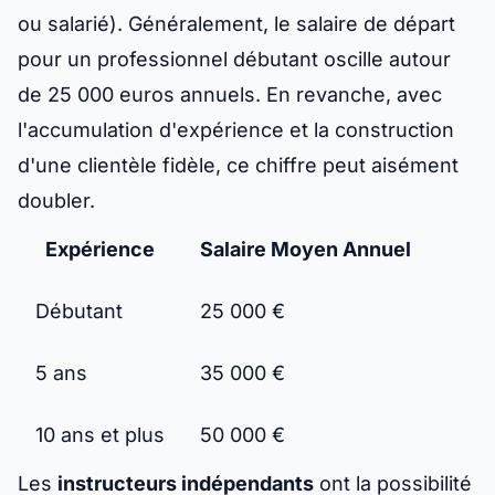
ou salarié). Généralement, le salaire de départ
pour un professionnel débutant oscille autour
de 25 000 euros annuels. En revanche, avec
l'accumulation d'expérience et la construction
d'une clientèle fidèle, ce chiffre peut aisément
doubler.
Expérience
Salaire Moyen Annuel
Débutant
25 000 €
5 ans
35 000 €
10 ans et plus
50 000 €
Les
instructeurs indépendants
ont la possibilité