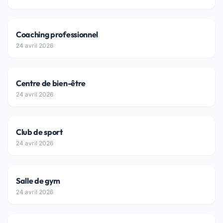
Coaching professionnel
24 avril 2026
Centre de bien-être
24 avril 2026
Club de sport
24 avril 2026
Salle de gym
24 avril 2026