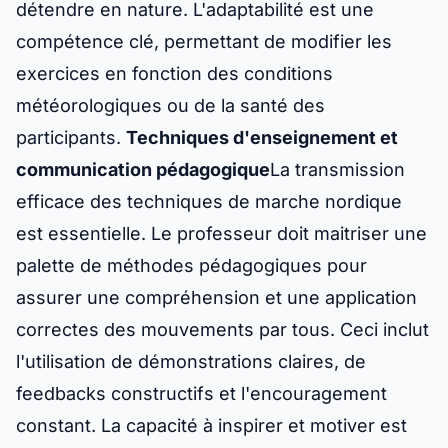
détendre en nature. L'adaptabilité est une
compétence clé, permettant de modifier les
exercices en fonction des conditions
météorologiques ou de la santé des
participants.
Techniques d'enseignement et
communication pédagogique
La transmission
efficace des techniques de marche nordique
est essentielle. Le professeur doit maitriser une
palette de méthodes pédagogiques pour
assurer une compréhension et une application
correctes des mouvements par tous. Ceci inclut
l'utilisation de démonstrations claires, de
feedbacks constructifs et l'encouragement
constant. La capacité à inspirer et motiver est