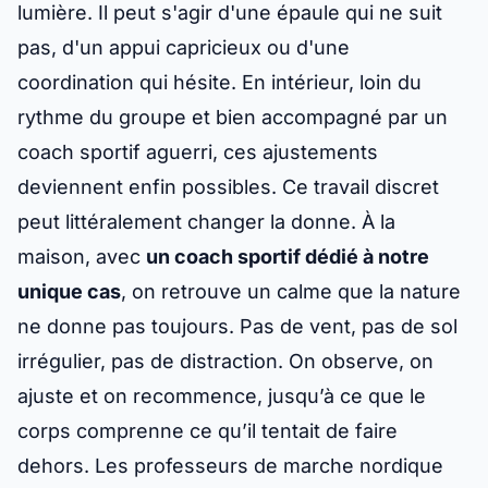
lumière. Il peut s'agir d'une épaule qui ne suit
pas, d'un appui capricieux ou d'une
coordination qui hésite. En intérieur, loin du
rythme du groupe et bien accompagné par un
coach sportif aguerri, ces ajustements
deviennent enfin possibles. Ce travail discret
peut littéralement changer la donne. À la
maison, avec
un coach sportif dédié à notre
unique cas
, on retrouve un calme que la nature
ne donne pas toujours. Pas de vent, pas de sol
irrégulier, pas de distraction. On observe, on
ajuste et on recommence, jusqu’à ce que le
corps comprenne ce qu’il tentait de faire
dehors. Les professeurs de marche nordique