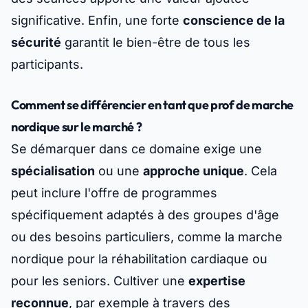
significative. Enfin, une forte
conscience de la
sécurité
garantit le bien-être de tous les
participants.
Comment se différencier en tant que prof de marche
nordique sur le marché ?
Se démarquer dans ce domaine exige une
spécialisation
ou une
approche unique
. Cela
peut inclure l'offre de programmes
spécifiquement adaptés à des groupes d'âge
ou des besoins particuliers, comme la marche
nordique pour la réhabilitation cardiaque ou
pour les seniors. Cultiver une
expertise
reconnue
, par exemple à travers des