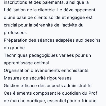
inscriptions et des paiements, ainsi que la
fidélisation de la clientèle. Le développement
d'une base de clients solide et engagée est
crucial pour la pérennité de l'activité du
professeur.
Préparation des séances adaptées aux besoins
du groupe
Techniques pédagogiques variées pour un
apprentissage optimal
Organisation d'événements enrichissants
Mesures de sécurité rigoureuses
Gestion efficace des aspects administratifs
Ces éléments composent le quotidien du Prof
de marche nordique, essentiel pour offrir une