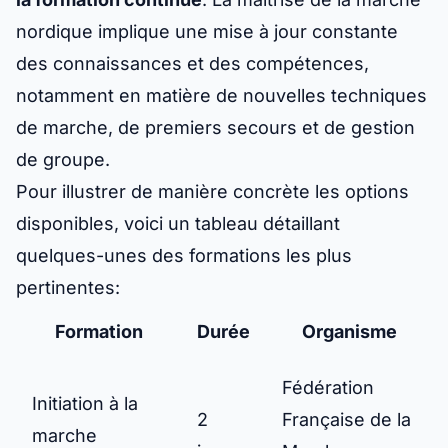
nordique implique une mise à jour constante
des connaissances et des compétences,
notamment en matière de nouvelles techniques
de marche, de premiers secours et de gestion
de groupe.
Pour illustrer de manière concrète les options
disponibles, voici un tableau détaillant
quelques-unes des formations les plus
pertinentes:
Formation
Durée
Organisme
Fédération
Initiation à la
2
Française de la
marche