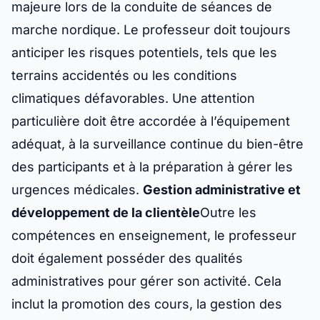
majeure lors de la conduite de séances de
marche nordique. Le professeur doit toujours
anticiper les risques potentiels, tels que les
terrains accidentés ou les conditions
climatiques défavorables. Une attention
particulière doit être accordée à l’équipement
adéquat, à la surveillance continue du bien-être
des participants et à la préparation à gérer les
urgences médicales.
Gestion administrative et
développement de la clientèle
Outre les
compétences en enseignement, le professeur
doit également posséder des qualités
administratives pour gérer son activité. Cela
inclut la promotion des cours, la gestion des