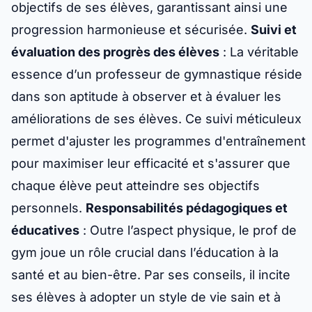
objectifs de ses élèves, garantissant ainsi une
progression harmonieuse et sécurisée.
Suivi et
évaluation des progrès des élèves
: La véritable
essence d’un professeur de gymnastique réside
dans son aptitude à observer et à évaluer les
améliorations de ses élèves. Ce suivi méticuleux
permet d'ajuster les programmes d'entraînement
pour maximiser leur efficacité et s'assurer que
chaque élève peut atteindre ses objectifs
personnels.
Responsabilités pédagogiques et
éducatives
: Outre l’aspect physique, le prof de
gym joue un rôle crucial dans l’éducation à la
santé et au bien-être. Par ses conseils, il incite
ses élèves à adopter un style de vie sain et à