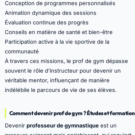
Conception de programmes personnalisés
Animation dynamique des sessions
Évaluation continue des progrès
Conseils en matière de santé et bien-être
Participation active à la vie sportive de la
communauté
À travers ces missions, le prof de gym dépasse
souvent le rôle d’instructeur pour devenir un
véritable mentor, influençant de manière
indélébile le parcours de vie de ses élèves.
Comment devenir prof de gym ? Études et formation
Devenir
professeur de gymnastique
est un