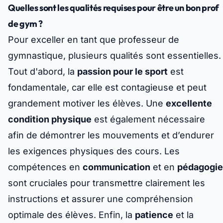
Quelles sont les qualités requises pour être un bon prof
de gym ?
Pour exceller en tant que professeur de
gymnastique, plusieurs qualités sont essentielles.
Tout d'abord, la
passion pour le sport
est
fondamentale, car elle est contagieuse et peut
grandement motiver les élèves. Une
excellente
condition physique
est également nécessaire
afin de démontrer les mouvements et d’endurer
les exigences physiques des cours. Les
compétences en
communication
et en
pédagogie
sont cruciales pour transmettre clairement les
instructions et assurer une compréhension
optimale des élèves. Enfin, la
patience
et la