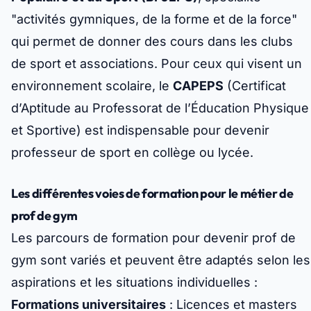
"activités gymniques, de la forme et de la force"
qui permet de donner des cours dans les clubs
de sport et associations. Pour ceux qui visent un
environnement scolaire, le
CAPEPS
(Certificat
d’Aptitude au Professorat de l’Éducation Physique
et Sportive) est indispensable pour devenir
professeur de sport en collège ou lycée.
Les différentes voies de formation pour le métier de
prof de gym
Les parcours de formation pour devenir prof de
gym sont variés et peuvent être adaptés selon les
aspirations et les situations individuelles :
Formations universitaires
: Licences et masters