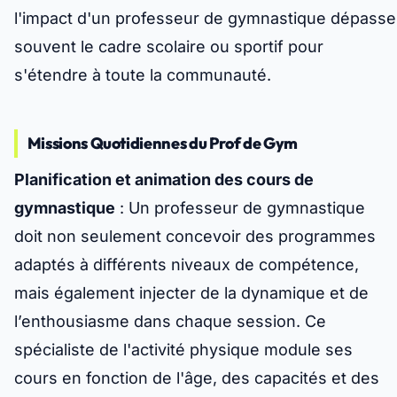
l'impact d'un professeur de gymnastique dépasse
souvent le cadre scolaire ou sportif pour
s'étendre à toute la communauté.
Missions Quotidiennes du Prof de Gym
Planification et animation des cours de
gymnastique
: Un professeur de gymnastique
doit non seulement concevoir des programmes
adaptés à différents niveaux de compétence,
mais également injecter de la dynamique et de
l’enthousiasme dans chaque session. Ce
spécialiste de l'activité physique module ses
cours en fonction de l'âge, des capacités et des