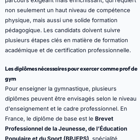
parcours exigeant mais enrichissant, qui requiert
non seulement un haut niveau de compétence
physique, mais aussi une solide formation
pédagogique. Les candidats doivent suivre
plusieurs étapes clés en matière de formation
académique et de certification professionnelle.
Les diplômes nécessaires pour exercer comme prof de
gym
Pour enseigner la gymnastique, plusieurs
diplômes peuvent être envisagés selon le niveau
d'enseignement et le cadre professionnel. En
France, le diplôme de base est le
Brevet
Professionnel de la Jeunesse, de l’Éducation
Populaire et du Sport (BPJEPS)
, spécialité