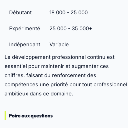
Débutant
18 000 - 25 000
Expérimenté
25 000 - 35 000+
Indépendant
Variable
Le développement professionnel continu est
essentiel pour maintenir et augmenter ces
chiffres, faisant du renforcement des
compétences une priorité pour tout professionnel
ambitieux dans ce domaine.
Foire aux questions