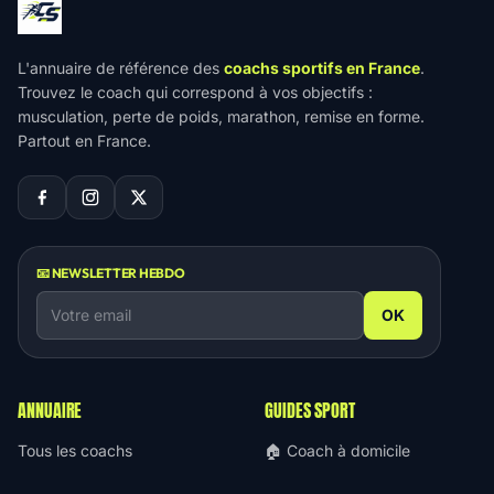
L'annuaire de référence des
coachs sportifs en France
.
Trouvez le coach qui correspond à vos objectifs :
musculation, perte de poids, marathon, remise en forme.
Partout en France.
📧 NEWSLETTER HEBDO
OK
ANNUAIRE
GUIDES SPORT
Tous les coachs
🏠 Coach à domicile