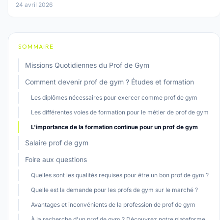
24 avril 2026
SOMMAIRE
Missions Quotidiennes du Prof de Gym
Comment devenir prof de gym ? Études et formation
Les diplômes nécessaires pour exercer comme prof de gym
Les différentes voies de formation pour le métier de prof de gym
L'importance de la formation continue pour un prof de gym
Salaire prof de gym
Foire aux questions
Quelles sont les qualités requises pour être un bon prof de gym ?
Quelle est la demande pour les profs de gym sur le marché ?
Avantages et inconvénients de la profession de prof de gym
À la recherche d'un prof de gym ? Découvrez notre plateforme