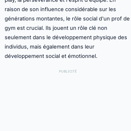
raison de son influence considérable sur les
générations montantes, le rôle social d'un prof de
gym est crucial. Ils jouent un rôle clé non
seulement dans le développement physique des
individus, mais également dans leur
développement social et émotionnel.
PUBLICITÉ