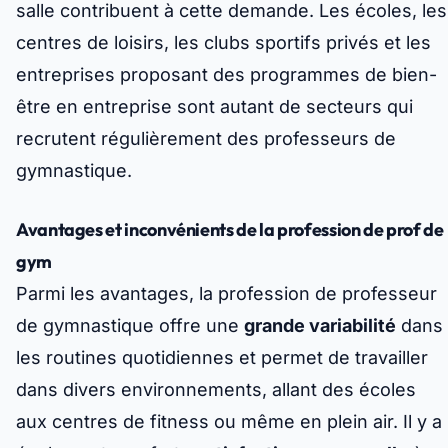
salle contribuent à cette demande. Les écoles, les
centres de loisirs, les clubs sportifs privés et les
entreprises proposant des programmes de bien-
être en entreprise sont autant de secteurs qui
recrutent régulièrement des professeurs de
gymnastique.
Avantages et inconvénients de la profession de prof de
gym
Parmi les avantages, la profession de professeur
de gymnastique offre une
grande variabilité
dans
les routines quotidiennes et permet de travailler
dans divers environnements, allant des écoles
aux centres de fitness ou même en plein air. Il y a