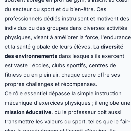
du secteur du sport et du bien-être. Ces
professionnels dédiés instruisent et motivent des
individus ou des groupes dans diverses activités
physiques, visant à améliorer la force, l'endurance
et la santé globale de leurs élèves. La
diversité
des environnements
dans lesquels ils exercent
est vaste : écoles, clubs sportifs, centres de
fitness ou en plein air, chaque cadre offre ses
propres challenges et récompenses.
Ce rôle essentiel dépasse la simple instruction
mécanique d'exercices physiques ; il englobe une
mission éducative
, où le professeur doit aussi
transmettre les valeurs du sport, telles que le fair-
play, la persévérance et l'esprit d'équipe. En