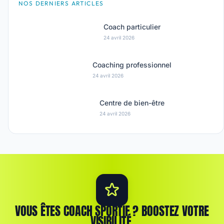
NOS DERNIERS ARTICLES
Coach particulier
24 avril 2026
Coaching professionnel
24 avril 2026
Centre de bien-être
24 avril 2026
VOUS ÊTES COACH SPORTIF ? BOOSTEZ VOTRE
VISIBILITÉ.