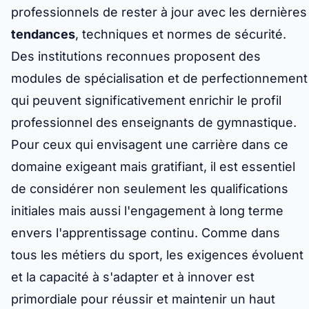
professionnels de rester à jour avec les dernières
tendances
, techniques et normes de sécurité.
Des institutions reconnues proposent des
modules de spécialisation et de perfectionnement
qui peuvent significativement enrichir le profil
professionnel des enseignants de gymnastique.
Pour ceux qui envisagent une carrière dans ce
domaine exigeant mais gratifiant, il est essentiel
de considérer non seulement les qualifications
initiales mais aussi l'engagement à long terme
envers l'apprentissage continu. Comme dans
tous les métiers du sport, les exigences évoluent
et la capacité à s'adapter et à innover est
primordiale pour réussir et maintenir un haut