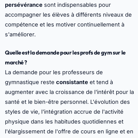
persévérance
sont indispensables pour
accompagner les élèves à différents niveaux de
compétence et les motiver continuellement à
s'améliorer.
Quelle est la demande pour les profs de gym sur le
marché ?
La demande pour les professeurs de
gymnastique reste
consistante
et tend à
augmenter avec la croissance de l'intérêt pour la
santé et le bien-être personnel. L'évolution des
styles de vie, l'intégration accrue de l'activité
physique dans les habitudes quotidiennes et
l'élargissement de l'offre de cours en ligne et en