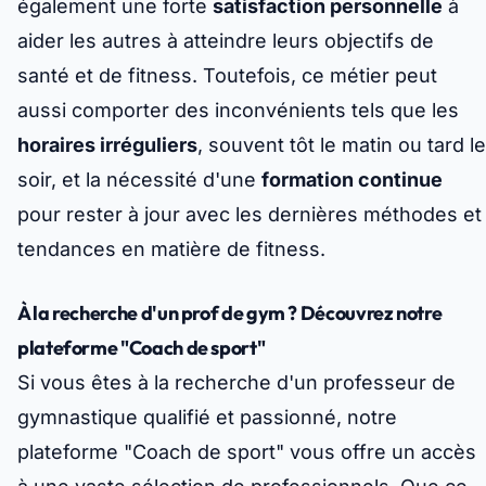
également une forte
satisfaction personnelle
à
aider les autres à atteindre leurs objectifs de
santé et de fitness. Toutefois, ce métier peut
aussi comporter des inconvénients tels que les
horaires irréguliers
, souvent tôt le matin ou tard le
soir, et la nécessité d'une
formation continue
pour rester à jour avec les dernières méthodes et
tendances en matière de fitness.
À la recherche d'un prof de gym ? Découvrez notre
plateforme "Coach de sport"
Si vous êtes à la recherche d'un professeur de
gymnastique qualifié et passionné, notre
plateforme "Coach de sport" vous offre un accès