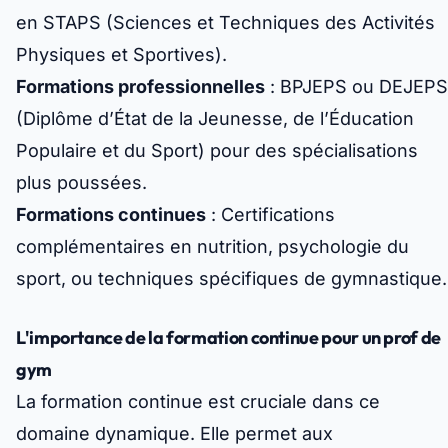
en STAPS (Sciences et Techniques des Activités
Physiques et Sportives).
Formations professionnelles
: BPJEPS ou DEJEPS
(Diplôme d’État de la Jeunesse, de l’Éducation
Populaire et du Sport) pour des spécialisations
plus poussées.
Formations continues
: Certifications
complémentaires en nutrition, psychologie du
sport, ou techniques spécifiques de gymnastique.
L'importance de la formation continue pour un prof de
gym
La formation continue est cruciale dans ce
domaine dynamique. Elle permet aux