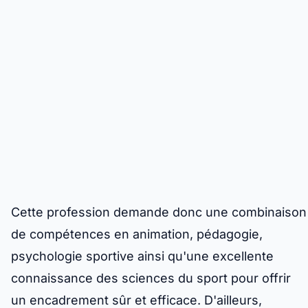
Cette profession demande donc une combinaison
de compétences en animation, pédagogie,
psychologie sportive ainsi qu'une excellente
connaissance des sciences du sport pour offrir
un encadrement sûr et efficace. D'ailleurs,