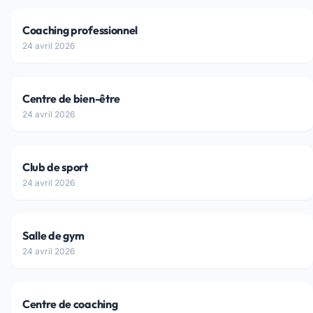
Coaching professionnel
24 avril 2026
Centre de bien-être
24 avril 2026
Club de sport
24 avril 2026
Salle de gym
24 avril 2026
Centre de coaching