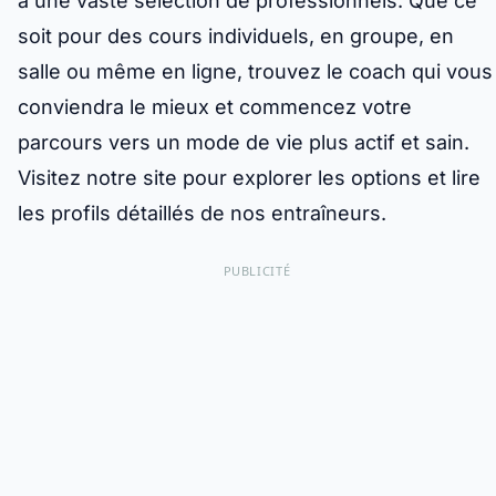
à une vaste sélection de professionnels. Que ce
soit pour des cours individuels, en groupe, en
salle ou même en ligne, trouvez le coach qui vous
conviendra le mieux et commencez votre
parcours vers un mode de vie plus actif et sain.
Visitez notre site pour explorer les options et lire
les profils détaillés de nos entraîneurs.
PUBLICITÉ