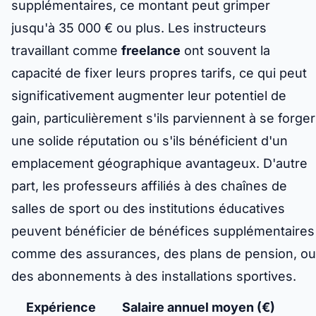
supplémentaires, ce montant peut grimper
jusqu'à 35 000 € ou plus. Les instructeurs
travaillant comme
freelance
ont souvent la
capacité de fixer leurs propres tarifs, ce qui peut
significativement augmenter leur potentiel de
gain, particulièrement s'ils parviennent à se forger
une solide réputation ou s'ils bénéficient d'un
emplacement géographique avantageux. D'autre
part, les professeurs affiliés à des chaînes de
salles de sport ou des institutions éducatives
peuvent bénéficier de bénéfices supplémentaires
comme des assurances, des plans de pension, ou
des abonnements à des installations sportives.
Expérience
Salaire annuel moyen (€)