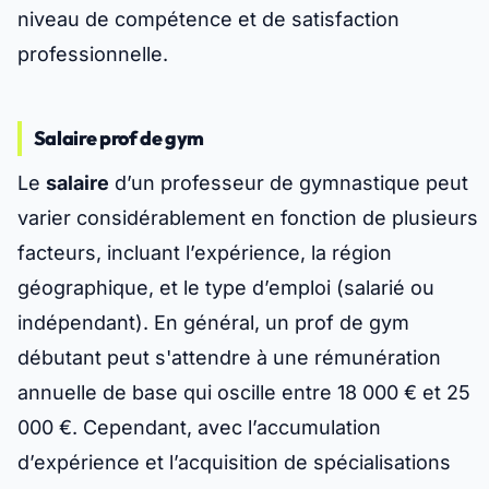
niveau de compétence et de satisfaction
professionnelle.
Salaire prof de gym
Le
salaire
d’un professeur de gymnastique peut
varier considérablement en fonction de plusieurs
facteurs, incluant l’expérience, la région
géographique, et le type d’emploi (salarié ou
indépendant). En général, un prof de gym
débutant peut s'attendre à une rémunération
annuelle de base qui oscille entre 18 000 € et 25
000 €. Cependant, avec l’accumulation
d’expérience et l’acquisition de spécialisations