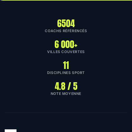
6504
COACHS RÉFÉRENCÉS
6 000+
VILLES COUVERTES
11
DISCIPLINES SPORT
4.8 / 5
NOTE MOYENNE