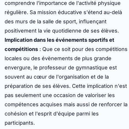
comprendre l’importance de l'activité physique
régulière. Sa mission éducative s'étend au-delà
des murs de la salle de sport, influençant
positivement la vie quotidienne de ses élèves.
Implication dans les événements sportifs et
compétitions
: Que ce soit pour des compétitions
locales ou des évènements de plus grande
envergure, le professeur de gymnastique est
souvent au cœur de l'organisation et de la
préparation de ses élèves. Cette implication n'est
pas seulement une occasion de valoriser les
compétences acquises mais aussi de renforcer la
cohésion et l'esprit d'équipe parmi les
participants.