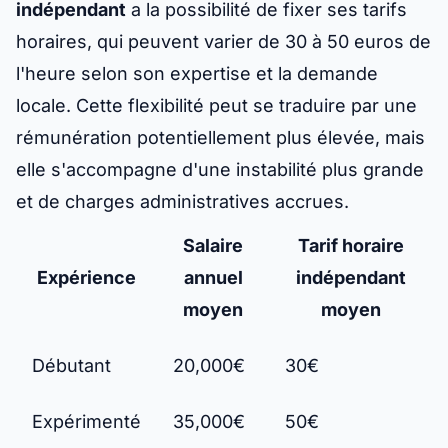
indépendant
a la possibilité de fixer ses tarifs
horaires, qui peuvent varier de 30 à 50 euros de
l'heure selon son expertise et la demande
locale. Cette flexibilité peut se traduire par une
rémunération potentiellement plus élevée, mais
elle s'accompagne d'une instabilité plus grande
et de charges administratives accrues.
Salaire
Tarif horaire
Expérience
annuel
indépendant
moyen
moyen
Débutant
20,000€
30€
Expérimenté
35,000€
50€