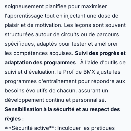
soigneusement planifiée pour maximiser
l'apprentissage tout en injectant une dose de
plaisir et de motivation. Les leçons sont souvent
structurées autour de circuits ou de parcours
spécifiques, adaptés pour tester et améliorer
les compétences acquises.
Suivi des progrès et
adaptation des programmes
: À l'aide d'outils de
suivi et d'évaluation, le Prof de BMX ajuste les
programmes d'entraînement pour répondre aux
besoins évolutifs de chacun, assurant un
développement continu et personnalisé.
Sensibilisation à la sécurité et au respect des
règles
:
**Sécurité active**: Inculquer les pratiques