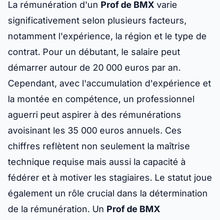
La rémunération d'un
Prof de BMX
varie
significativement selon plusieurs facteurs,
notamment l'expérience, la région et le type de
contrat. Pour un débutant, le salaire peut
démarrer autour de 20 000 euros par an.
Cependant, avec l'accumulation d'expérience et
la montée en compétence, un professionnel
aguerri peut aspirer à des rémunérations
avoisinant les 35 000 euros annuels. Ces
chiffres reflètent non seulement la maîtrise
technique requise mais aussi la capacité à
fédérer et à motiver les stagiaires. Le statut joue
également un rôle crucial dans la détermination
de la rémunération. Un
Prof de BMX