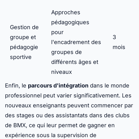
Approches
pédagogiques
Gestion de
pour
groupe et
3
l'encadrement des
pédagogie
mois
groupes de
sportive
différents âges et
niveaux
Enfin, le
parcours d'intégration
dans le monde
professionnel peut varier significativement. Les
nouveaux enseignants peuvent commencer par
des stages ou des assistantats dans des clubs
de BMX, ce qui leur permet de gagner en
expérience sous la supervision de