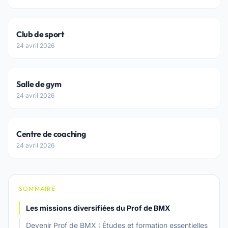
Club de sport
24 avril 2026
Salle de gym
24 avril 2026
Centre de coaching
24 avril 2026
SOMMAIRE
Les missions diversifiées du Prof de BMX
Devenir Prof de BMX : Études et formation essentielles