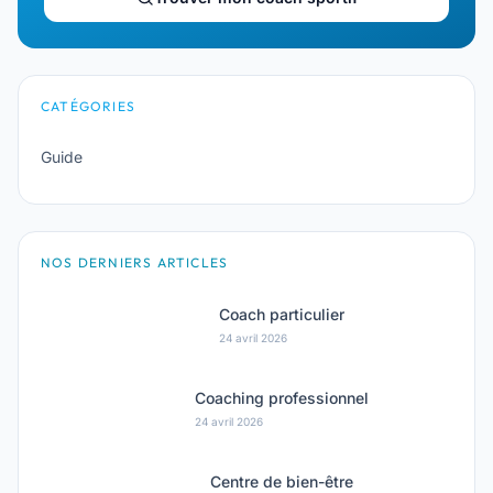
CATÉGORIES
Guide
NOS DERNIERS ARTICLES
Coach particulier
24 avril 2026
Coaching professionnel
24 avril 2026
Centre de bien-être