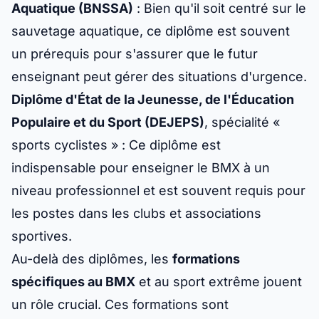
Aquatique (BNSSA)
: Bien qu'il soit centré sur le
sauvetage aquatique, ce diplôme est souvent
un prérequis pour s'assurer que le futur
enseignant peut gérer des situations d'urgence.
Diplôme d'État de la Jeunesse, de l'Éducation
Populaire et du Sport (DEJEPS)
, spécialité «
sports cyclistes » : Ce diplôme est
indispensable pour enseigner le BMX à un
niveau professionnel et est souvent requis pour
les postes dans les clubs et associations
sportives.
Au-delà des diplômes, les
formations
spécifiques au BMX
et au sport extrême jouent
un rôle crucial. Ces formations sont