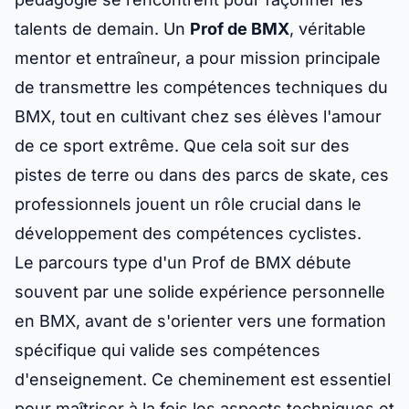
talents de demain. Un
Prof de BMX
, véritable
mentor et entraîneur, a pour mission principale
de transmettre les compétences techniques du
BMX, tout en cultivant chez ses élèves l'amour
de ce sport extrême. Que cela soit sur des
pistes de terre ou dans des parcs de skate, ces
professionnels jouent un rôle crucial dans le
développement des compétences cyclistes.
Le parcours type d'un Prof de BMX débute
souvent par une solide expérience personnelle
en BMX, avant de s'orienter vers une formation
spécifique qui valide ses compétences
d'enseignement. Ce cheminement est essentiel
pour maîtriser à la fois les aspects techniques et