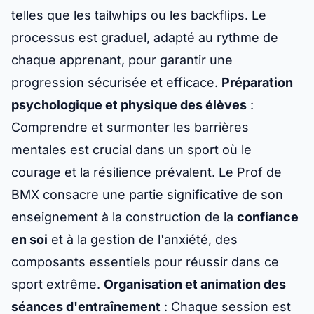
telles que les tailwhips ou les backflips. Le
processus est graduel, adapté au rythme de
chaque apprenant, pour garantir une
progression sécurisée et efficace.
Préparation
psychologique et physique des élèves
:
Comprendre et surmonter les barrières
mentales est crucial dans un sport où le
courage et la résilience prévalent. Le Prof de
BMX consacre une partie significative de son
enseignement à la construction de la
confiance
en soi
et à la gestion de l'anxiété, des
composants essentiels pour réussir dans ce
sport extrême.
Organisation et animation des
séances d'entraînement
: Chaque session est