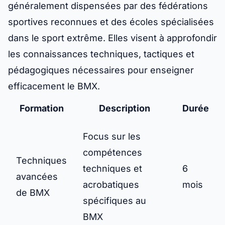
généralement dispensées par des fédérations
sportives reconnues et des écoles spécialisées
dans le sport extrême. Elles visent à approfondir
les connaissances techniques, tactiques et
pédagogiques nécessaires pour enseigner
efficacement le BMX.
Formation
Description
Durée
Focus sur les
compétences
Techniques
techniques et
6
avancées
acrobatiques
mois
de BMX
spécifiques au
BMX