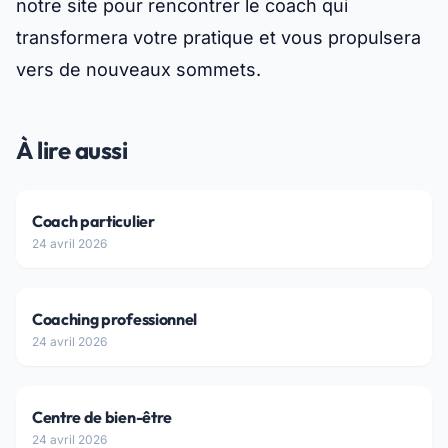
notre site pour rencontrer le coach qui
transformera votre pratique et vous propulsera
vers de nouveaux sommets.
À lire aussi
Coach particulier
24 avril 2026
Coaching professionnel
24 avril 2026
Centre de bien-être
24 avril 2026