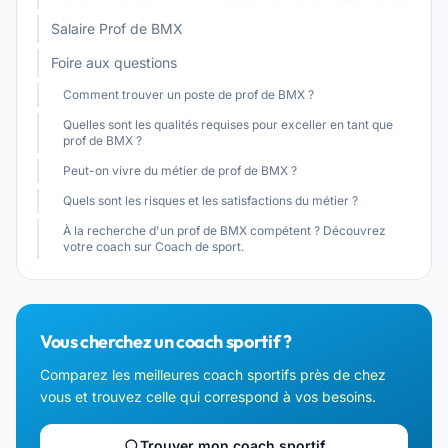
Salaire Prof de BMX
Foire aux questions
Comment trouver un poste de prof de BMX ?
Quelles sont les qualités requises pour exceller en tant que
prof de BMX ?
Peut-on vivre du métier de prof de BMX ?
Quels sont les risques et les satisfactions du métier ?
À la recherche d'un prof de BMX compétent ? Découvrez
votre coach sur Coach de sport.
Vous cherchez un coach sportif ?
Comparez les meilleures coach sportifs près de chez
vous et trouvez celle qui correspond à vos besoins.
Trouver mon coach sportif