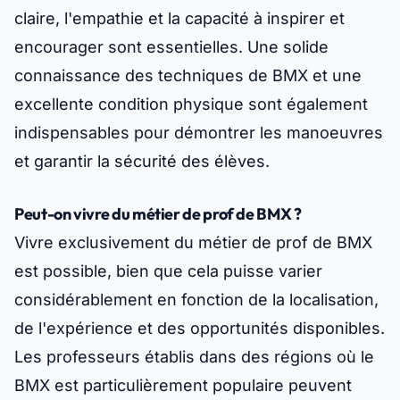
claire, l'empathie et la capacité à inspirer et
encourager sont essentielles. Une solide
connaissance des techniques de BMX et une
excellente condition physique sont également
indispensables pour démontrer les manoeuvres
et garantir la sécurité des élèves.
Peut-on vivre du métier de prof de BMX ?
Vivre exclusivement du métier de prof de BMX
est possible, bien que cela puisse varier
considérablement en fonction de la localisation,
de l'expérience et des opportunités disponibles.
Les professeurs établis dans des régions où le
BMX est particulièrement populaire peuvent