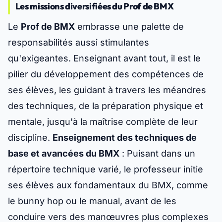
Les missions diversifiées du Prof de BMX
Le
Prof de BMX
embrasse une palette de
responsabilités aussi stimulantes
qu'exigeantes. Enseignant avant tout, il est le
pilier du développement des compétences de
ses élèves, les guidant à travers les méandres
des techniques, de la préparation physique et
mentale, jusqu'à la maîtrise complète de leur
discipline.
Enseignement des techniques de
base et avancées du BMX
: Puisant dans un
répertoire technique varié, le professeur initie
ses élèves aux fondamentaux du BMX, comme
le bunny hop ou le manual, avant de les
conduire vers des manœuvres plus complexes