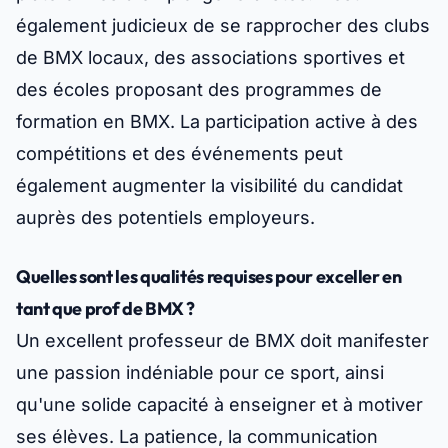
également judicieux de se rapprocher des clubs
de BMX locaux, des associations sportives et
des écoles proposant des programmes de
formation en BMX. La participation active à des
compétitions et des événements peut
également augmenter la visibilité du candidat
auprès des potentiels employeurs.
Quelles sont les qualités requises pour exceller en
tant que prof de BMX ?
Un excellent professeur de BMX doit manifester
une passion indéniable pour ce sport, ainsi
qu'une solide capacité à enseigner et à motiver
ses élèves. La patience, la communication