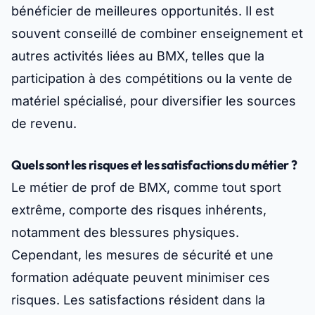
bénéficier de meilleures opportunités. Il est
souvent conseillé de combiner enseignement et
autres activités liées au BMX, telles que la
participation à des compétitions ou la vente de
matériel spécialisé, pour diversifier les sources
de revenu.
Quels sont les risques et les satisfactions du métier ?
Le métier de prof de BMX, comme tout sport
extrême, comporte des risques inhérents,
notamment des blessures physiques.
Cependant, les mesures de sécurité et une
formation adéquate peuvent minimiser ces
risques. Les satisfactions résident dans la