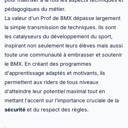
pédagogiques du métier.
La valeur d'un Prof de BMX dépasse largement
la simple transmission de techniques. Ils sont
les catalyseurs du développement du sport,
inspirant non seulement leurs élèves mais aussi
toute une communauté à embrasser et soutenir
le BMX. En créant des programmes
d'apprentissage adaptés et motivants, ils
permettent aux riders de tous niveaux
d'atteindre leur potentiel maximal tout en
mettant l'accent sur l’importance cruciale de la
sécurité
et du respect des règles.