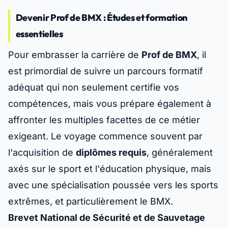
Devenir Prof de BMX : Études et formation
essentielles
Pour embrasser la carrière de
Prof de BMX
, il
est primordial de suivre un parcours formatif
adéquat qui non seulement certifie vos
compétences, mais vous prépare également à
affronter les multiples facettes de ce métier
exigeant. Le voyage commence souvent par
l'acquisition de
diplômes requis
, généralement
axés sur le sport et l'éducation physique, mais
avec une spécialisation poussée vers les sports
extrêmes, et particulièrement le BMX.
Brevet National de Sécurité et de Sauvetage