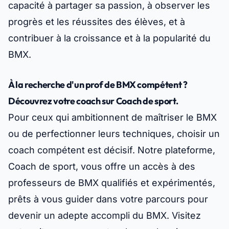
capacité à partager sa passion, à observer les
progrès et les réussites des élèves, et à
contribuer à la croissance et à la popularité du
BMX.
À la recherche d'un prof de BMX compétent ?
Découvrez votre coach sur Coach de sport.
Pour ceux qui ambitionnent de maîtriser le BMX
ou de perfectionner leurs techniques, choisir un
coach compétent est décisif. Notre plateforme,
Coach de sport, vous offre un accès à des
professeurs de BMX qualifiés et expérimentés,
prêts à vous guider dans votre parcours pour
devenir un adepte accompli du BMX. Visitez