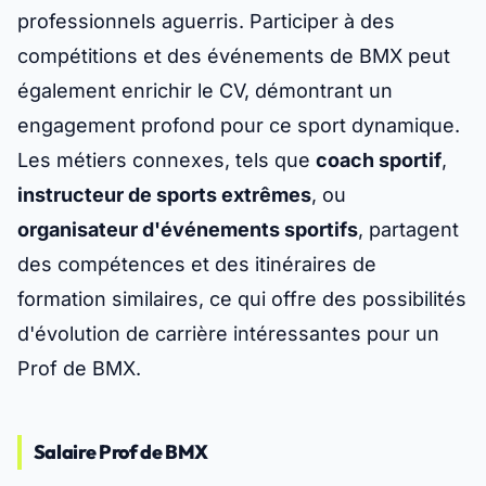
professionnels aguerris. Participer à des
compétitions et des événements de BMX peut
également enrichir le CV, démontrant un
engagement profond pour ce sport dynamique.
Les métiers connexes, tels que
coach sportif
,
instructeur de sports extrêmes
, ou
organisateur d'événements sportifs
, partagent
des compétences et des itinéraires de
formation similaires, ce qui offre des possibilités
d'évolution de carrière intéressantes pour un
Prof de BMX.
Salaire Prof de BMX