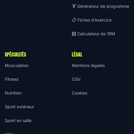
🏋️ Générateur de programme
📋 Fiches d’exercice
🧮 Calculateur de 1RM
SPÉCIALITÉS
LÉGAL
Musculation
Mentions légales
Fitness
CGV
Nutrition
Cookies
Sport extérieur
Sport en salle