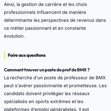
Ainsi, la gestion de carrière et les choix
professionnels influencent de manière
déterminante les perspectives de revenus dans
ce métier passionnant et en constante
évolution.
Foire aux questions
Comment trouver un poste de prof de BMX ?
La recherche d'un poste de professeur de BMX
peut s'avérer passionnante et prometteuse. Les
candidats doivent privilégier les réseaux
spécialisés en sports extrêmes et les
plateformes d'emploi généralistes. Il est