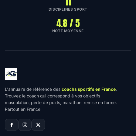
11
DISCIPLINES SPORT
4.8 / 5
NOTE MOYENNE
L'annuaire de référence des
coachs sportifs en France
.
Trouvez le coach qui correspond à vos objectifs :
musculation, perte de poids, marathon, remise en forme.
Partout en France.