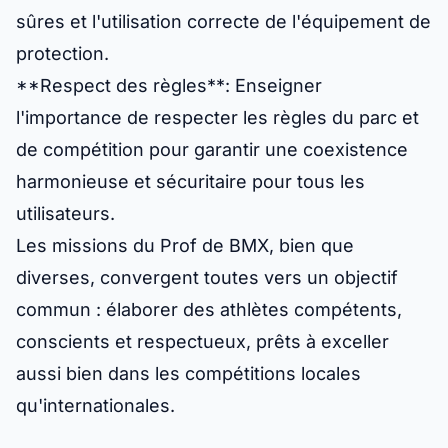
sûres et l'utilisation correcte de l'équipement de
protection.
**Respect des règles**: Enseigner
l'importance de respecter les règles du parc et
de compétition pour garantir une coexistence
harmonieuse et sécuritaire pour tous les
utilisateurs.
Les missions du Prof de BMX, bien que
diverses, convergent toutes vers un objectif
commun : élaborer des athlètes compétents,
conscients et respectueux, prêts à exceller
aussi bien dans les compétitions locales
qu'internationales.