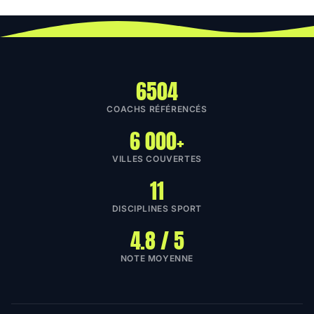
6504
COACHS RÉFÉRENCÉS
6 000+
VILLES COUVERTES
11
DISCIPLINES SPORT
4.8 / 5
NOTE MOYENNE