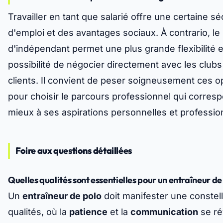
Travailler en tant que salarié offre une certaine sé
d'emploi et des avantages sociaux. À contrario, le 
d'indépendant permet une plus grande flexibilité e
possibilité de négocier directement avec les clubs 
clients. Il convient de peser soigneusement ces o
pour choisir le parcours professionnel qui corresp
mieux à ses aspirations personnelles et professio
Foire aux questions détaillées
Quelles qualités sont essentielles pour un entraîneur de
Un
entraîneur de polo
doit manifester une constell
qualités, où la
patience
et la
communication
se ré