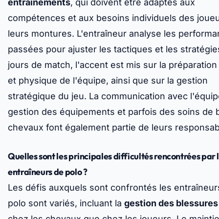
entraînements
, qui doivent être adaptés aux
compétences et aux besoins individuels des joueu
leurs montures. L'entraîneur analyse les perform
passées pour ajuster les tactiques et les stratégie
jours de match, l'accent est mis sur la préparatio
et physique de l'équipe, ainsi que sur la gestion
stratégique du jeu. La communication avec l'équipe
gestion des équipements et parfois des soins de 
chevaux font également partie de leurs responsabi
Quelles sont les principales difficultés rencontrées par 
entraîneurs de polo ?
Les défis auxquels sont confrontés les entraîneur
polo sont variés, incluant la
gestion des blessures
chez les chevaux que chez les joueurs. Le mainti