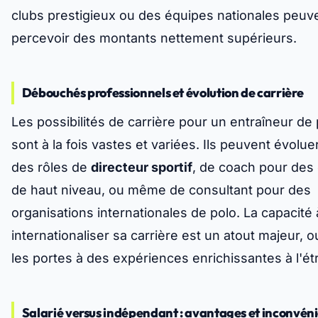
clubs prestigieux ou des équipes nationales peuv
percevoir des montants nettement supérieurs.
Débouchés professionnels et évolution de carrière
Les possibilités de carrière pour un entraîneur de
sont à la fois vastes et variées. Ils peuvent évolue
des rôles de
directeur sportif
, de coach pour des
de haut niveau, ou même de consultant pour des
organisations internationales de polo. La capacité 
internationaliser sa carrière est un atout majeur, 
les portes à des expériences enrichissantes à l'ét
Salarié versus indépendant : avantages et inconvén