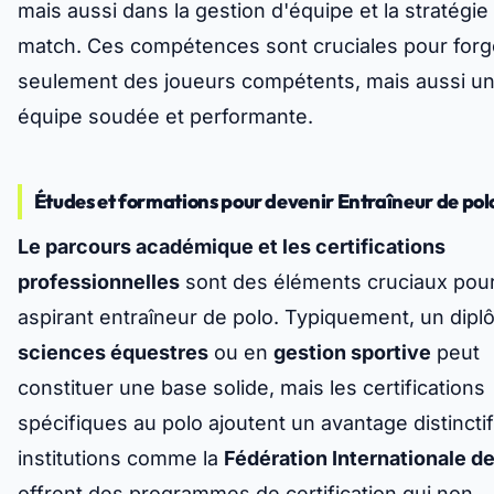
mais aussi dans la gestion d'équipe et la stratégie
match. Ces compétences sont cruciales pour forg
seulement des joueurs compétents, mais aussi u
équipe soudée et performante.
Études et formations pour devenir Entraîneur de pol
Le parcours académique et les certifications
professionnelles
sont des éléments cruciaux pour
aspirant entraîneur de polo. Typiquement, un dip
sciences équestres
ou en
gestion sportive
peut
constituer une base solide, mais les certifications
spécifiques au polo ajoutent un avantage distincti
institutions comme la
Fédération Internationale d
offrent des programmes de certification qui non