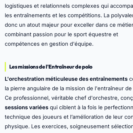
logistiques et relationnels complexes qui accomp
les entraînements et les compétitions. La polyval
donc un atout majeur pour exceller dans ce métier
combinant passion pour le sport équestre et
compétences en gestion d'équipe.
Les missions de l'Entraîneur de polo
L'orchestration méticuleuse des entraînements
c
la pierre angulaire de la mission de l'entraîneur de
Ce professionnel, véritable chef d'orchestre, conç
sessions variées
qui ciblent à la fois le perfectio
technique des joueurs et l’amélioration de leur con
physique. Les exercices, soigneusement sélectio