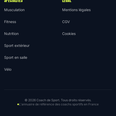
SPÉCIALITÉS
LÉGAL
Musculation
Mentions légales
Fitness
CGV
Nutrition
Cookies
Sport extérieur
Sport en salle
Vélo
© 2026 Coach de Sport. Tous droits réservés.
L'annuaire de référence des coachs sportifs en France