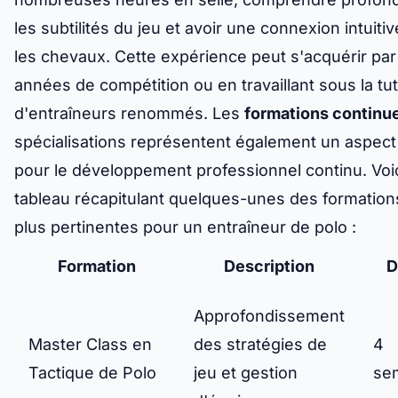
les subtilités du jeu et avoir une connexion intuiti
les chevaux. Cette expérience peut s'acquérir par
années de compétition ou en travaillant sous la tut
d'entraîneurs renommés. Les
formations continu
spécialisations représentent également un aspect 
pour le développement professionnel continu. Voi
tableau récapitulant quelques-unes des formation
plus pertinentes pour un entraîneur de polo :
Formation
Description
D
Approfondissement
Master Class en
des stratégies de
4
Tactique de Polo
jeu et gestion
se