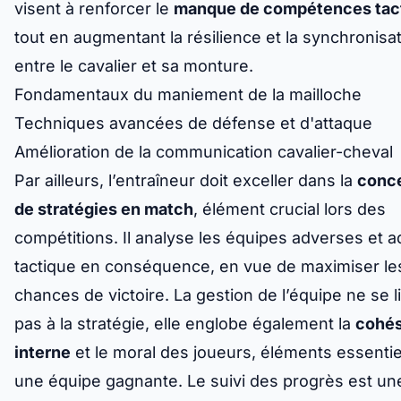
visent à renforcer le
manque de compétences tac
tout en augmentant la résilience et la synchronisa
entre le cavalier et sa monture.
Fondamentaux du maniement de la mailloche
Techniques avancées de défense et d'attaque
Amélioration de la communication cavalier-cheval
Par ailleurs, l’entraîneur doit exceller dans la
conc
de stratégies en match
, élément crucial lors des
compétitions. Il analyse les équipes adverses et a
tactique en conséquence, en vue de maximiser le
chances de victoire. La gestion de l’équipe ne se l
pas à la stratégie, elle englobe également la
cohés
interne
et le moral des joueurs, éléments essentie
une équipe gagnante. Le suivi des progrès est un