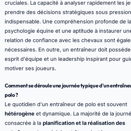
cruciales. La capacité à analyser rapidement les je
prendre des décisions stratégiques sous pression
indispensable. Une compréhension profonde de l
psychologie équine et une aptitude à instaurer un
relation de confiance avec les chevaux sont égal
nécessaires. En outre, un entraîneur doit posséder
esprit d'équipe et un leadership inspirant pour gui
motiver ses joueurs.
Comment se déroule une journée typique d'un entraîne
polo ?
Le quotidien d'un entraîneur de polo est souvent
hétérogène
et dynamique. La majorité de la journ
consacrée à la
planification et la réalisation des