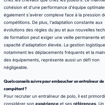
cohésion et d'une performance d'équipe optimale
également s'avérer complexe face à la pression d
compétitions. De plus, l'adaptation constante aux
évolutions des règles du jeu et aux nouvelles tec
de formation peut exiger une veille permanente e
capacité d'adaptation élevée. La gestion logistique
notamment les déplacements fréquents et la mai
des équipements, représente aussi un défi non
négligeable.
Quels conseils suivre pour embaucher un entraîneur de
compétent ?
Pour recruter un entraîneur de polo, il est primordi
considérer son
expérience
et ses
références
. Un