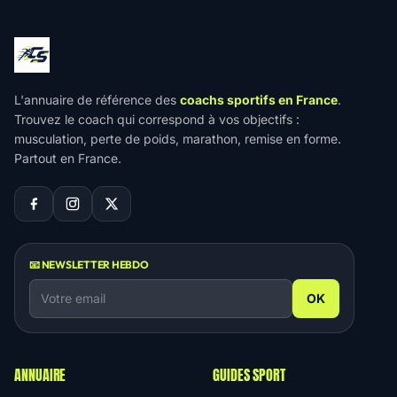
L'annuaire de référence des
coachs sportifs en France
.
Trouvez le coach qui correspond à vos objectifs :
musculation, perte de poids, marathon, remise en forme.
Partout en France.
📧 NEWSLETTER HEBDO
OK
ANNUAIRE
GUIDES SPORT