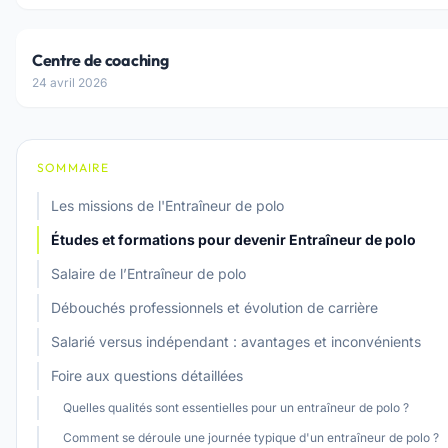
Centre de coaching
24 avril 2026
SOMMAIRE
Les missions de l'Entraîneur de polo
Études et formations pour devenir Entraîneur de polo
Salaire de l’Entraîneur de polo
Débouchés professionnels et évolution de carrière
Salarié versus indépendant : avantages et inconvénients
Foire aux questions détaillées
Quelles qualités sont essentielles pour un entraîneur de polo ?
Comment se déroule une journée typique d'un entraîneur de polo ?