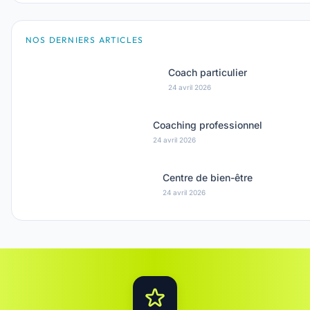
NOS DERNIERS ARTICLES
Coach particulier
24 avril 2026
Coaching professionnel
24 avril 2026
Centre de bien-être
24 avril 2026