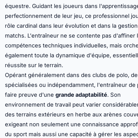
équestre. Guidant les joueurs dans l'apprentissage
perfectionnement de leur jeu, ce professionnel jo
rôle cardinal dans leur évolution et dans la gestio
matchs. L'entraîneur ne se contente pas d'affiner 
compétences techniques individuelles, mais orch
également toute la dynamique d'équipe, essentiell
réussite sur le terrain.
Opérant généralement dans des clubs de polo, de
spécialisées ou indépendamment, l'entraîneur de 
faire preuve d'une
grande adaptabilité
. Son
environnement de travail peut varier considérabl
des terrains extérieurs en herbe aux arènes couv
exigeant non seulement une connaissance appro
du sport mais aussi une capacité à gérer les aspe