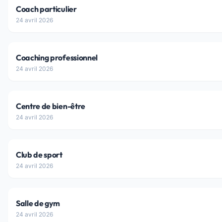
Coach particulier
24 avril 2026
Coaching professionnel
24 avril 2026
Centre de bien-être
24 avril 2026
Club de sport
24 avril 2026
Salle de gym
24 avril 2026