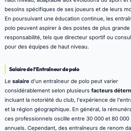
besoins spécifiques de ses joueurs et de leurs m
En poursuivant une éducation continue, les entra
polo peuvent aspirer à des postes de plus grande
responsabilité, tels que directeur sportif ou consu
pour des équipes de haut niveau.
Salaire de l’Entraîneur de polo
Le
salaire
d'un entraîneur de polo peut varier
considérablement selon plusieurs
facteurs déter
incluant la notoriété du club, l'expérience de l'ent
et la région géographique. En général, la rémunér
ces professionnels oscille entre 30 000 et 80 000
annuels. Cependant, des entraîneurs de renom d