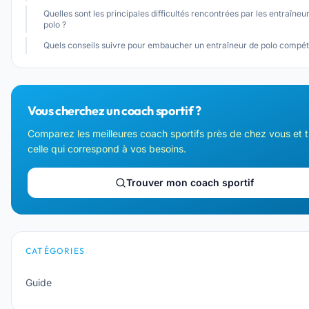
Quelles sont les principales difficultés rencontrées par les entraîneu
polo ?
Quels conseils suivre pour embaucher un entraîneur de polo compét
Vous cherchez un coach sportif ?
Comparez les meilleures coach sportifs près de chez vous et 
celle qui correspond à vos besoins.
Trouver mon coach sportif
CATÉGORIES
Guide