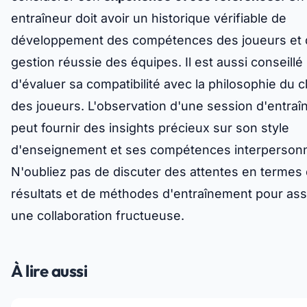
entraîneur doit avoir un historique vérifiable de
développement des compétences des joueurs et 
gestion réussie des équipes. Il est aussi conseillé
d'évaluer sa compatibilité avec la philosophie du c
des joueurs. L'observation d'une session d'entra
peut fournir des insights précieux sur son style
d'enseignement et ses compétences interpersonn
N'oubliez pas de discuter des attentes en termes
résultats et de méthodes d'entraînement pour ass
une collaboration fructueuse.
À lire aussi