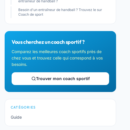
entraîneur de handball ?
Besoin d'un entraîneur de handball ? Trouvez le sur
Coach de sport
Vous cherchez un coach sportif ?
Comparez les meilleures coach sportifs près de
chez vous et trouvez celle qui correspond à vos
besoins.
Trouver mon coach sportif
CATÉGORIES
Guide