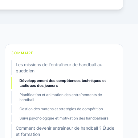
SOMMAIRE
Les missions de l'entraîneur de handball au
quotidien
Développement des compétences techniques et
tactiques des joueurs
Planification et animation des entraînements de
handball
Gestion des matchs et stratégies de compétition
Suivi psychologique et motivation des handballeurs
Comment devenir entraîneur de handball ? Étude
et formation