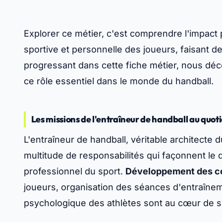
Explorer ce métier, c'est comprendre l'impact p
sportive et personnelle des joueurs, faisant de 
progressant dans cette fiche métier, nous déc
ce rôle essentiel dans le monde du handball.
Les missions de l'entraîneur de handball au quot
L'entraîneur de handball, véritable architect
multitude de responsabilités qui façonnent le
professionnel du sport.
Développement des co
joueurs, organisation des séances d'entraînem
psychologique des athlètes sont au cœur de 