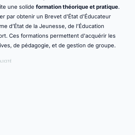
ite une solide
formation théorique et pratique
.
 par obtenir un Brevet d'État d'Éducateur
ôme d’État de la Jeunesse, de l’Éducation
ort. Ces formations permettent d'acquérir les
ves, de pédagogie, et de gestion de groupe.
LICITÉ