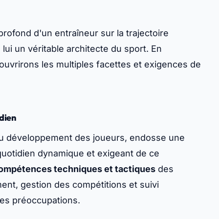
rofond d'un entraîneur sur la trajectoire
lui un véritable architecte du sport. En
ouvrirons les multiples facettes et exigences de
idien
e du développement des joueurs, endosse une
 quotidien dynamique et exigeant de ce
mpétences techniques et tactiques
des
ent, gestion des compétitions et suivi
ses préoccupations.