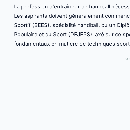
La profession d'entraîneur de handball nécess
Les aspirants doivent généralement commencer
Sportif (BEES), spécialité handball, ou un Dipl
Populaire et du Sport (DEJEPS), axé sur ce sp
fondamentaux en matière de techniques sporti
PUB