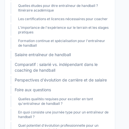
Quelles études pour être entraîneur de handball ?
Itinéraire académique
Les certifications et licences nécessaires pour coacher
L'importance de l'expérience sur le terrain et les stages
pratiques
Formation continue et spécialisation pour l'entraîneur
de handball
Salaire entraîneur de handball
Comparatif : salarié vs. indépendant dans le
coaching de handball
Perspectives d'évolution de carrière et de salaire
Foire aux questions
Quelles qualités requises pour exceller en tant
qu'entraîneur de handball ?
En quoi consiste une journée type pour un entraîneur de
handball ?
Quel potentiel d'évolution professionnelle pour un