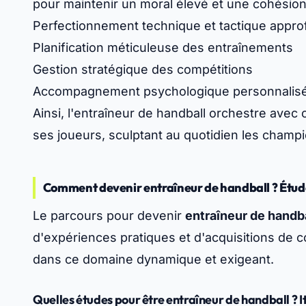
pour maintenir un moral élevé et une cohésion
Perfectionnement technique et tactique appro
Planification méticuleuse des entraînements
Gestion stratégique des compétitions
Accompagnement psychologique personnalis
Ainsi, l'entraîneur de handball orchestre av
ses joueurs, sculptant au quotidien les champ
Comment devenir entraîneur de handball ? Étud
Le parcours pour devenir
entraîneur de handb
d'expériences pratiques et d'acquisitions de 
dans ce domaine dynamique et exigeant.
Quelles études pour être entraîneur de handball ? 