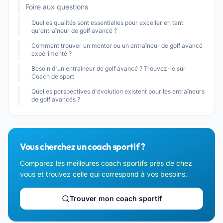
Foire aux questions
Quelles qualités sont essentielles pour exceller en tant
qu'entraîneur de golf avancé ?
Comment trouver un mentor ou un entraîneur de golf avancé
expérimenté ?
Besoin d'un entraîneur de golf avancé ? Trouvez-le sur
Coach de sport
Quelles perspectives d'évolution existent pour les entraîneurs
de golf avancés ?
Vous cherchez un coach sportif ?
Comparez les meilleures coach sportifs près de chez
vous et trouvez celle qui correspond à vos besoins.
Trouver mon coach sportif