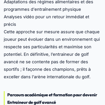
Adaptations des régimes alimentaires et des
programmes d'entraînement physique
Analyses vidéo pour un retour immédiat et
précis
Cette approche sur mesure assure que chaque
joueur peut évoluer dans un environnement qui
respecte ses particularités et maximise son
potentiel. En définitive, l’entraineur de golf
avancé ne se contente pas de former des
sportifs ; il façonne des champions, prêts à
exceller dans l'arène internationale du golf.
Parcours académique et formation pour devenir
Entraineur de golf avancé