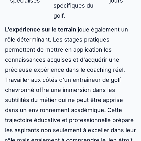
spécialisés
jours
spécifiques du
golf.
L’expérience sur le terrain
joue également un
rôle déterminant. Les stages pratiques
permettent de mettre en application les
connaissances acquises et d'acquérir une
précieuse expérience dans le coaching réel.
Travailler aux côtés d'un entraîneur de golf
chevronné offre une immersion dans les
subtilités du métier qui ne peut être apprise
dans un environnement académique. Cette
trajectoire éducative et professionnelle prépare
les aspirants non seulement à exceller dans leur
rôle mais également à comprendre le lien étroit