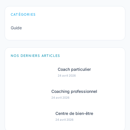
CATÉGORIES
Guide
NOS DERNIERS ARTICLES
Coach particulier
24 avril 2026
Coaching professionnel
24 avril 2026
Centre de bien-être
24 avril 2026