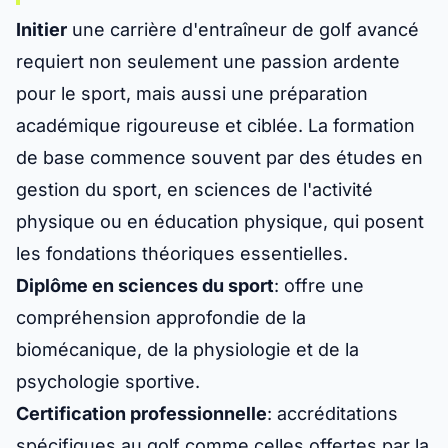
Initier
une carrière d'entraîneur de golf avancé
requiert non seulement une passion ardente
pour le sport, mais aussi une préparation
académique rigoureuse et ciblée. La formation
de base commence souvent par des études en
gestion du sport, en sciences de l'activité
physique ou en éducation physique, qui posent
les fondations théoriques essentielles.
Diplôme en sciences du sport
: offre une
compréhension approfondie de la
biomécanique, de la physiologie et de la
psychologie sportive.
Certification professionnelle
: accréditations
spécifiques au golf comme celles offertes par la