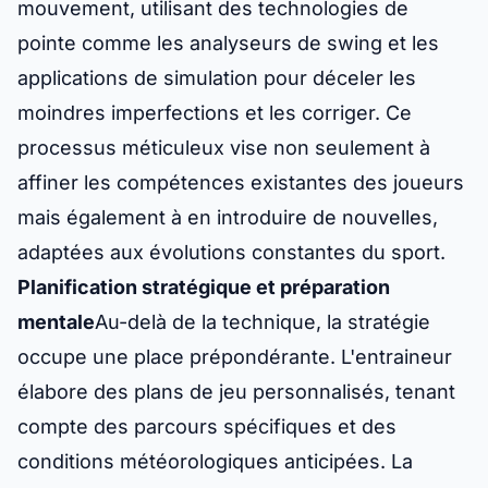
mouvement, utilisant des technologies de
pointe comme les analyseurs de swing et les
applications de simulation pour déceler les
moindres imperfections et les corriger. Ce
processus méticuleux vise non seulement à
affiner les compétences existantes des joueurs
mais également à en introduire de nouvelles,
adaptées aux évolutions constantes du sport.
Planification stratégique et préparation
mentale
Au-delà de la technique, la stratégie
occupe une place prépondérante. L'entraineur
élabore des plans de jeu personnalisés, tenant
compte des parcours spécifiques et des
conditions météorologiques anticipées. La