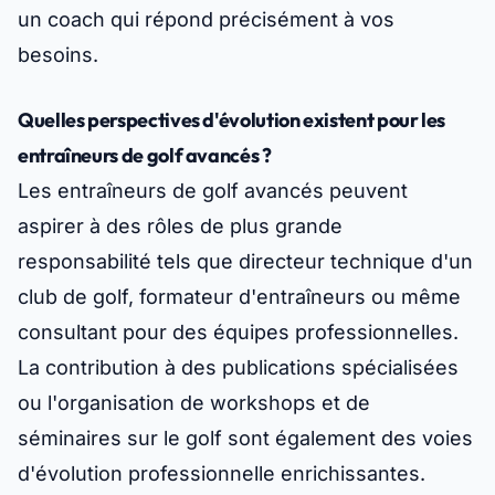
un coach qui répond précisément à vos
besoins.
Quelles perspectives d'évolution existent pour les
entraîneurs de golf avancés ?
Les entraîneurs de golf avancés peuvent
aspirer à des rôles de plus grande
responsabilité tels que directeur technique d'un
club de golf, formateur d'entraîneurs ou même
consultant pour des équipes professionnelles.
La contribution à des publications spécialisées
ou l'organisation de workshops et de
séminaires sur le golf sont également des voies
d'évolution professionnelle enrichissantes.