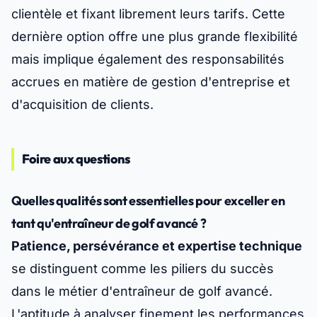
clientèle et fixant librement leurs tarifs. Cette
dernière option offre une plus grande flexibilité
mais implique également des responsabilités
accrues en matière de gestion d'entreprise et
d'acquisition de clients.
Foire aux questions
Quelles qualités sont essentielles pour exceller en
tant qu'entraîneur de golf avancé ?
Patience, persévérance et expertise technique
se distinguent comme les piliers du succès
dans le métier d'entraîneur de golf avancé.
L'aptitude à analyser finement les performances