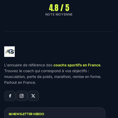
4.8 / 5
NOTE MOYENNE
L'annuaire de référence des
coachs sportifs en France
.
Trouvez le coach qui correspond à vos objectifs :
musculation, perte de poids, marathon, remise en forme.
Partout en France.
📧 NEWSLETTER HEBDO