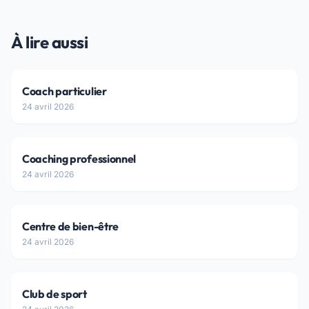
À lire aussi
Coach particulier
24 avril 2026
Coaching professionnel
24 avril 2026
Centre de bien-être
24 avril 2026
Club de sport