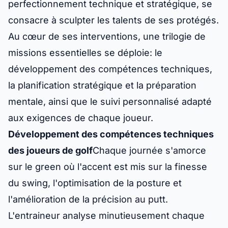
perfectionnement technique et stratégique, se
consacre à sculpter les talents de ses protégés.
Au cœur de ses interventions, une trilogie de
missions essentielles se déploie: le
développement des compétences techniques,
la planification stratégique et la préparation
mentale, ainsi que le suivi personnalisé adapté
aux exigences de chaque joueur.
Développement des compétences techniques
des joueurs de golf
Chaque journée s'amorce
sur le green où l'accent est mis sur la finesse
du swing, l'optimisation de la posture et
l'amélioration de la précision au putt.
L'entraineur analyse minutieusement chaque