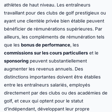
athlètes de haut niveau. Les entraîneurs
travaillant pour des clubs de golf prestigieux ou
ayant une clientèle privée bien établie peuvent
bénéficier de rémunérations supérieures. Par
ailleurs, les compléments de rémunération tels
que les
bonus de performance
, les
commissions sur les cours particuliers
et le
sponsoring
peuvent substantiellement
augmenter les revenus annuels. Des
distinctions importantes doivent être établies
entre les entraîneurs salariés, employés
directement par des clubs ou des académies de
golf, et ceux qui optent pour le statut
d'indépendant, développant leur propre