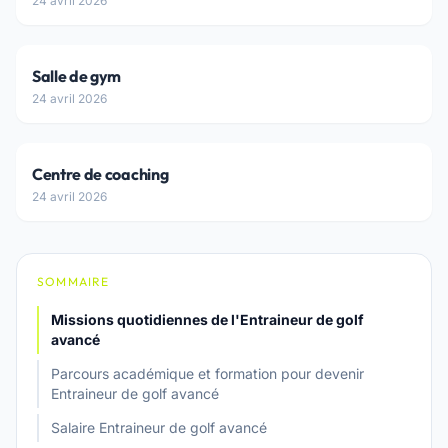
24 avril 2026
Salle de gym
24 avril 2026
Centre de coaching
24 avril 2026
SOMMAIRE
Missions quotidiennes de l'Entraineur de golf
avancé
Parcours académique et formation pour devenir
Entraineur de golf avancé
Salaire Entraineur de golf avancé