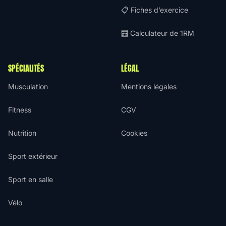
📋 Fiches d’exercice
🧮 Calculateur de 1RM
SPÉCIALITÉS
LÉGAL
Musculation
Mentions légales
Fitness
CGV
Nutrition
Cookies
Sport extérieur
Sport en salle
Vélo