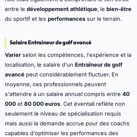
entre le
développement athlétique
, le
bien-être
du sportif et les
performances
sur le terrain.
Salaire Entraineur de golf avancé
Varier
selon les compétences, l'expérience et la
localisation, le salaire d'un
Entraîneur de golf
avancé
peut considérablement fluctuer. En
moyenne, ces professionnels peuvent
s'attendre à un salaire annuel compris entre
40
000
et
80 000 euros
. Cet éventail reflète non
seulement le niveau de spécialisation requis
mais aussi la demande accrue pour des coachs
capables d'optimiser les performances des