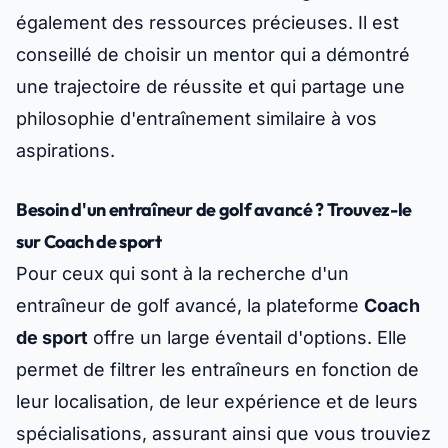
également des ressources précieuses. Il est
conseillé de choisir un mentor qui a démontré
une trajectoire de réussite et qui partage une
philosophie d'entraînement similaire à vos
aspirations.
Besoin d'un entraîneur de golf avancé ? Trouvez-le
sur Coach de sport
Pour ceux qui sont à la recherche d'un
entraîneur de golf avancé, la plateforme
Coach
de sport
offre un large éventail d'options. Elle
permet de filtrer les entraîneurs en fonction de
leur localisation, de leur expérience et de leurs
spécialisations, assurant ainsi que vous trouviez