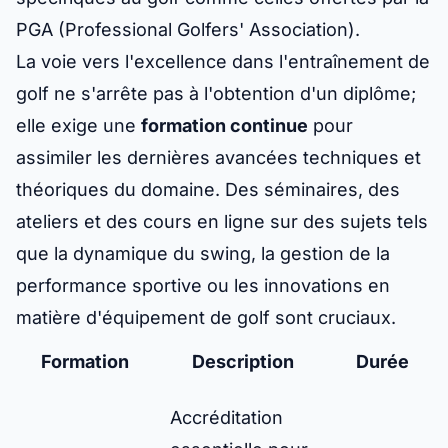
PGA (Professional Golfers' Association).
La voie vers l'excellence dans l'entraînement de
golf ne s'arrête pas à l'obtention d'un diplôme;
elle exige une
formation continue
pour
assimiler les dernières avancées techniques et
théoriques du domaine. Des séminaires, des
ateliers et des cours en ligne sur des sujets tels
que la dynamique du swing, la gestion de la
performance sportive ou les innovations en
matière d'équipement de golf sont cruciaux.
Formation
Description
Durée
Accréditation