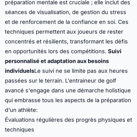
préparation mentale est cruciale ; elle inclut des
séances de visualisation, de gestion du stress
et de renforcement de la confiance en soi. Ces
techniques permettent aux joueurs de rester
concentrés et résilients, transformant les défis
en opportunités lors des compétitions.
Suivi
personnalisé et adaptation aux besoins
individuels
Le suivi ne se limite pas aux heures
passées sur le terrain. L'entraineur de golf
avancé s'engage dans une démarche holistique
qui embrasse tous les aspects de la préparation
d'un athlète:
Évaluations régulières des progrès physiques et
techniques