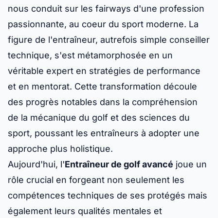
nous conduit sur les fairways d'une profession
passionnante, au coeur du sport moderne. La
figure de l'entraîneur, autrefois simple conseiller
technique, s'est métamorphosée en un
véritable expert en stratégies de performance
et en mentorat. Cette transformation découle
des progrès notables dans la compréhension
de la mécanique du golf et des sciences du
sport, poussant les entraîneurs à adopter une
approche plus holistique.
Aujourd'hui, l'
Entraîneur de golf avancé
joue un
rôle crucial en forgeant non seulement les
compétences techniques de ses protégés mais
également leurs qualités mentales et