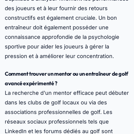
des joueurs et à leur fournir des retours
constructifs est également cruciale. Un bon
entraîneur doit également posséder une
connaissance approfondie de la psychologie
sportive pour aider les joueurs à gérer la
pression et à améliorer leur concentration.
Comment trouver un mentor ou un entraîneur de golf
avancé expérimenté ?
La recherche d'un mentor efficace peut débuter
dans les clubs de golf locaux ou via des
associations professionnelles de golf. Les
réseaux sociaux professionnels tels que
LinkedIn et les forums dédiés au golf sont