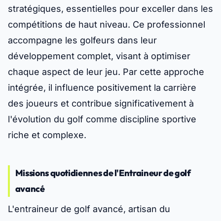
stratégiques, essentielles pour exceller dans les
compétitions de haut niveau. Ce professionnel
accompagne les golfeurs dans leur
développement complet, visant à optimiser
chaque aspect de leur jeu. Par cette approche
intégrée, il influence positivement la carrière
des joueurs et contribue significativement à
l'évolution du golf comme discipline sportive
riche et complexe.
Missions quotidiennes de l'Entraineur de golf
avancé
L'entraineur de golf avancé, artisan du