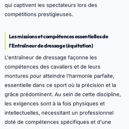
qui captivent les spectateurs lors des
compétitions prestigieuses.
Les missions et compétences essentielles de
l'Entraîneur de dressage (équitation)
L'entraîneur de dressage façonne les
compétences des cavaliers et de leurs
montures pour atteindre l'harmonie parfaite,
essentielle dans ce sport où la précision et la
grâce prédominent. Au sein de cette discipline,
les exigences sont à la fois physiques et
intellectuelles, nécessitant un professionnel
doté de compétences spécifiques et d'une