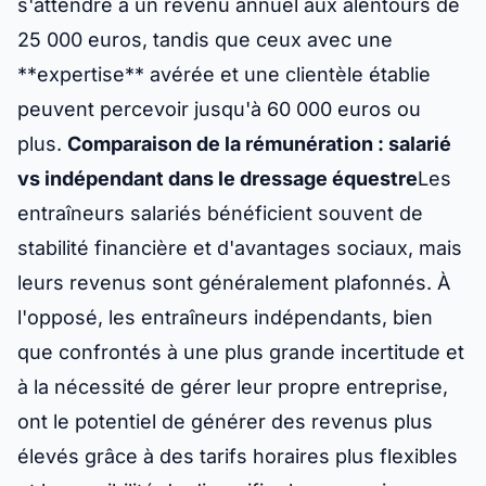
s'attendre à un revenu annuel aux alentours de
25 000 euros, tandis que ceux avec une
**expertise** avérée et une clientèle établie
peuvent percevoir jusqu'à 60 000 euros ou
plus.
Comparaison de la rémunération : salarié
vs indépendant dans le dressage équestre
Les
entraîneurs salariés bénéficient souvent de
stabilité financière et d'avantages sociaux, mais
leurs revenus sont généralement plafonnés. À
l'opposé, les entraîneurs indépendants, bien
que confrontés à une plus grande incertitude et
à la nécessité de gérer leur propre entreprise,
ont le potentiel de générer des revenus plus
élevés grâce à des tarifs horaires plus flexibles