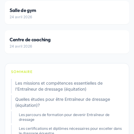
Salle de gym
24 avril 2026
Centre de coaching
24 avril 2026
SOMMAIRE
Les missions et compétences essentielles de
l'Entraîneur de dressage (équitation)
Quelles études pour être Entraîneur de dressage
(équitation)?
Les parcours de formation pour devenir Entraîneur de
dressage
Les certifications et diplômes nécessaires pour exceller dans
le dressage équestre