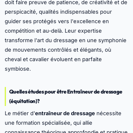
doit faire preuve de patience, de créativité et de
perspicacité, qualités indispensables pour
guider ses protégés vers l'excellence en
compétition et au-delà. Leur expertise
transforme l'art du dressage en une symphonie
de mouvements contrôlés et élégants, où
cheval et cavalier évoluent en parfaite
symbiose.
Quelles études pour être Entraîneur de dressage
(équitation)?
Le métier d'
entraîneur de dressage
nécessite
une formation spécialisée, qui allie
connaissance théorique approfondie et pratique