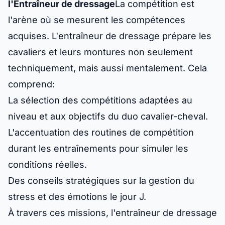
l'Entraîneur de dressage
La compétition est
l'arène où se mesurent les compétences
acquises. L'entraîneur de dressage prépare les
cavaliers et leurs montures non seulement
techniquement, mais aussi mentalement. Cela
comprend:
La sélection des compétitions adaptées au
niveau et aux objectifs du duo cavalier-cheval.
L'accentuation des routines de compétition
durant les entraînements pour simuler les
conditions réelles.
Des conseils stratégiques sur la gestion du
stress et des émotions le jour J.
À travers ces missions, l'entraîneur de dressage