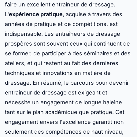
faire un excellent entraîneur de dressage.
L'
expérience pratique
, acquise à travers des
années de pratique et de compétitions, est
indispensable. Les entraîneurs de dressage
prospères sont souvent ceux qui continuent de
se former, de participer à des séminaires et des
ateliers, et qui restent au fait des dernières
techniques et innovations en matière de
dressage. En résumé, le parcours pour devenir
entraîneur de dressage est exigeant et
nécessite un engagement de longue haleine
tant sur le plan académique que pratique. Cet
engagement envers l'excellence garantit non
seulement des compétences de haut niveau,