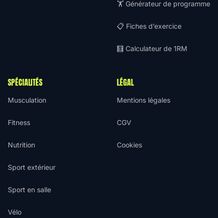
🏋️ Générateur de programme
📋 Fiches d’exercice
🧮 Calculateur de 1RM
SPÉCIALITÉS
LÉGAL
Musculation
Mentions légales
Fitness
CGV
Nutrition
Cookies
Sport extérieur
Sport en salle
Vélo