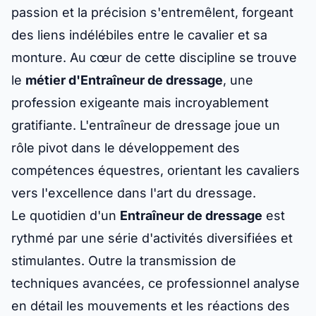
passion et la précision s'entremêlent, forgeant
des liens indélébiles entre le cavalier et sa
monture. Au cœur de cette discipline se trouve
le
métier d'Entraîneur de dressage
, une
profession exigeante mais incroyablement
gratifiante. L'entraîneur de dressage joue un
rôle pivot dans le développement des
compétences équestres, orientant les cavaliers
vers l'excellence dans l'art du dressage.
Le quotidien d'un
Entraîneur de dressage
est
rythmé par une série d'activités diversifiées et
stimulantes. Outre la transmission de
techniques avancées, ce professionnel analyse
en détail les mouvements et les réactions des