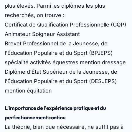
plus élevés. Parmi les diplômes les plus
recherchés, on trouve :
Certificat de Qualification Professionnelle (CQP)
Animateur Soigneur Assistant
Brevet Professionnel de la Jeunesse, de
l'Éducation Populaire et du Sport (BPJEPS)
spécialité activités équestres mention dressage
Diplôme d’État Supérieur de la Jeunesse, de
l’Éducation Populaire et du Sport (DESJEPS)
mention équitation
L'importance de l'expérience pratique et du
perfectionnement continu
La théorie, bien que nécessaire, ne suffit pas à