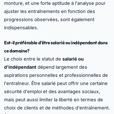
monture, et une forte aptitude à l'analyse pour
ajuster les entraînements en fonction des
progressions observées, sont également
indispensables.
Est-il préférable d'être salarié ou indépendant dans
ce domaine?
Le choix entre le statut de
salarié ou
d'indépendant
dépend largement des
aspirations personnelles et professionnelles de
l'entraîneur. Être salarié peut offrir une certaine
sécurité d'emploi et des avantages sociaux,
mais peut aussi limiter la liberté en termes de
choix de clients et de méthodes d'entraînement.