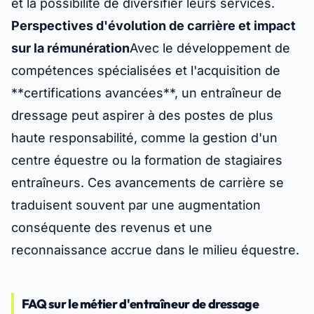
et la possibilité de diversifier leurs services.
Perspectives d'évolution de carrière et impact
sur la rémunération
Avec le développement de
compétences spécialisées et l'acquisition de
**certifications avancées**, un entraîneur de
dressage peut aspirer à des postes de plus
haute responsabilité, comme la gestion d'un
centre équestre ou la formation de stagiaires
entraîneurs. Ces avancements de carrière se
traduisent souvent par une augmentation
conséquente des revenus et une
reconnaissance accrue dans le milieu équestre.
FAQ sur le métier d'entraîneur de dressage