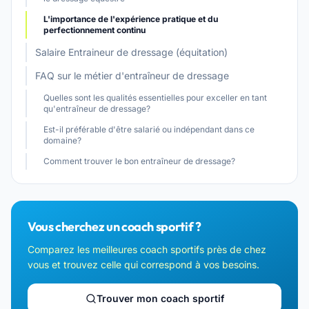
L'importance de l'expérience pratique et du
perfectionnement continu
Salaire Entraineur de dressage (équitation)
FAQ sur le métier d'entraîneur de dressage
Quelles sont les qualités essentielles pour exceller en tant
qu'entraîneur de dressage?
Est-il préférable d'être salarié ou indépendant dans ce
domaine?
Comment trouver le bon entraîneur de dressage?
Vous cherchez un coach sportif ?
Comparez les meilleures coach sportifs près de chez
vous et trouvez celle qui correspond à vos besoins.
Trouver mon coach sportif