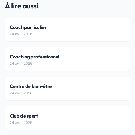
À lire aussi
Coach particulier
24 avril 2026
Coaching professionnel
24 avril 2026
Centre de bien-être
24 avril 2026
Club de sport
24 avril 2026