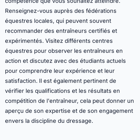
compétence que vous souhaitez atteindre.
Renseignez-vous auprès des fédérations
équestres locales, qui peuvent souvent
recommander des entraîneurs certifiés et
expérimentés. Visitez différents centres
équestres pour observer les entraîneurs en
action et discutez avec des étudiants actuels
pour comprendre leur expérience et leur
satisfaction. Il est également pertinent de
vérifier les qualifications et les résultats en
compétition de l'entraîneur, cela peut donner un
aperçu de son expertise et de son engagement
envers la discipline du dressage.