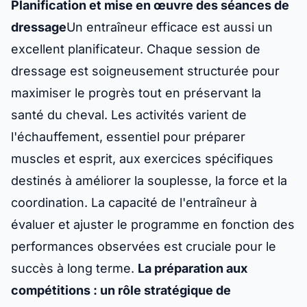
Planification et mise en œuvre des séances de
dressage
Un entraîneur efficace est aussi un
excellent planificateur. Chaque session de
dressage est soigneusement structurée pour
maximiser le progrès tout en préservant la
santé du cheval. Les activités varient de
l'échauffement, essentiel pour préparer
muscles et esprit, aux exercices spécifiques
destinés à améliorer la souplesse, la force et la
coordination. La capacité de l'entraîneur à
évaluer et ajuster le programme en fonction des
performances observées est cruciale pour le
succès à long terme.
La préparation aux
compétitions : un rôle stratégique de