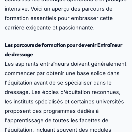
intensive. Voici un aperçu des parcours de
formation essentiels pour embrasser cette
carrière exigeante et passionnante.
Les parcours de formation pour devenir Entraîneur
de dressage
Les aspirants entraîneurs doivent généralement
commencer par obtenir une base solide dans
l'équitation avant de se spécialiser dans le
dressage. Les écoles d'équitation reconnues,
les instituts spécialisés et certaines universités
proposent des programmes dédiés à
l'apprentissage de toutes les facettes de
l'équitation, incluant souvent des modules