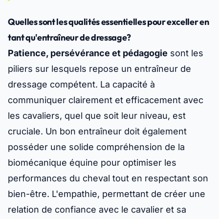
Quelles sont les qualités essentielles pour exceller en
tant qu'entraîneur de dressage?
Patience, persévérance et pédagogie
sont les
piliers sur lesquels repose un entraîneur de
dressage compétent. La capacité à
communiquer clairement et efficacement avec
les cavaliers, quel que soit leur niveau, est
cruciale. Un bon entraîneur doit également
posséder une solide compréhension de la
biomécanique équine pour optimiser les
performances du cheval tout en respectant son
bien-être. L'empathie, permettant de créer une
relation de confiance avec le cavalier et sa