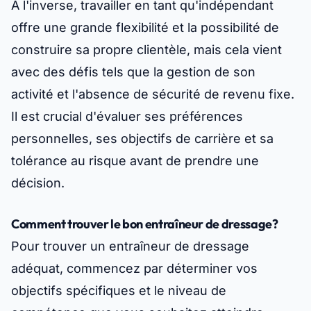
À l'inverse, travailler en tant qu'indépendant
offre une grande flexibilité et la possibilité de
construire sa propre clientèle, mais cela vient
avec des défis tels que la gestion de son
activité et l'absence de sécurité de revenu fixe.
Il est crucial d'évaluer ses préférences
personnelles, ses objectifs de carrière et sa
tolérance au risque avant de prendre une
décision.
Comment trouver le bon entraîneur de dressage?
Pour trouver un entraîneur de dressage
adéquat, commencez par déterminer vos
objectifs spécifiques et le niveau de