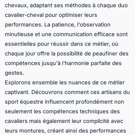
chevaux, adaptant ses méthodes à chaque duo
cavalier-cheval pour optimiser leurs
performances. La patience, l'observation
minutieuse et une communication efficace sont
essentielles pour réussir dans ce métier, où
chaque jour offre la possibilité de peaufiner des
compétences jusqu'à l'harmonie parfaite des
gestes.
Explorons ensemble les nuances de ce métier
captivant. Découvrons comment ces artisans du
sport équestre influencent profondément non
seulement les compétences techniques des
cavaliers mais également leur complicité avec
leurs montures, créant ainsi des performances