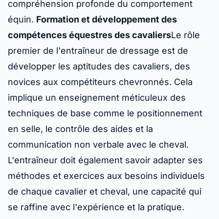
compréhension profonde du comportement
équin.
Formation et développement des
compétences équestres des cavaliers
Le rôle
premier de l'entraîneur de dressage est de
développer les aptitudes des cavaliers, des
novices aux compétiteurs chevronnés. Cela
implique un enseignement méticuleux des
techniques de base comme le positionnement
en selle, le contrôle des aides et la
communication non verbale avec le cheval.
L'entraîneur doit également savoir adapter ses
méthodes et exercices aux besoins individuels
de chaque cavalier et cheval, une capacité qui
se raffine avec l'expérience et la pratique.