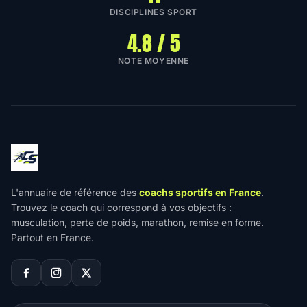
DISCIPLINES SPORT
4.8 / 5
NOTE MOYENNE
L'annuaire de référence des
coachs sportifs en France
.
Trouvez le coach qui correspond à vos objectifs :
musculation, perte de poids, marathon, remise en forme.
Partout en France.