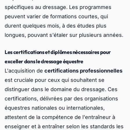
spécifiques au dressage. Les programmes
peuvent varier de formations courtes, qui
durent quelques mois, à des études plus
longues, pouvant s'étaler sur plusieurs années.
Les certifications et diplômes nécessaires pour
exceller dans le dressage équestre
L'acquisition de
certifications professionnelles
est cruciale pour ceux qui souhaitent se
distinguer dans le domaine du dressage. Ces
certifications, délivrées par des organisations
équestres nationales ou internationales,
attestent de la compétence de l'entraîneur à
enseigner et à entraîner selon les standards les