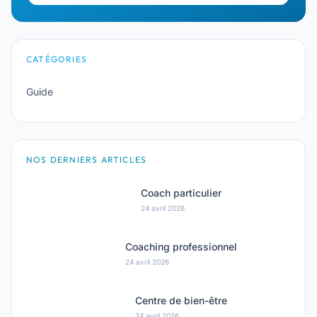
CATÉGORIES
Guide
NOS DERNIERS ARTICLES
Coach particulier
24 avril 2026
Coaching professionnel
24 avril 2026
Centre de bien-être
24 avril 2026