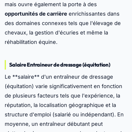
mais ouvre également la porte à des
opportunités de carrière
enrichissantes dans
des domaines connexes tels que l'élevage de
chevaux, la gestion d'écuries et même la
réhabilitation équine.
Salaire Entraineur de dressage (équitation)
Le **salaire** d'un entraîneur de dressage
(équitation) varie significativement en fonction
de plusieurs facteurs tels que l'expérience, la
réputation, la localisation géographique et la
structure d'emploi (salarié ou indépendant). En
moyenne, un entraîneur débutant peut