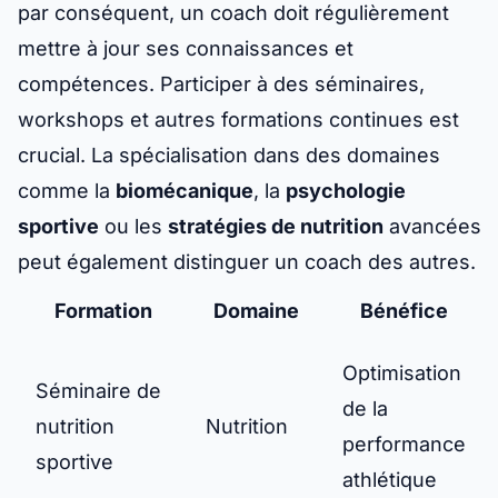
par conséquent, un coach doit régulièrement
mettre à jour ses connaissances et
compétences. Participer à des séminaires,
workshops et autres formations continues est
crucial. La spécialisation dans des domaines
comme la
biomécanique
, la
psychologie
sportive
ou les
stratégies de nutrition
avancées
peut également distinguer un coach des autres.
Formation
Domaine
Bénéfice
Optimisation
Séminaire de
de la
nutrition
Nutrition
performance
sportive
athlétique