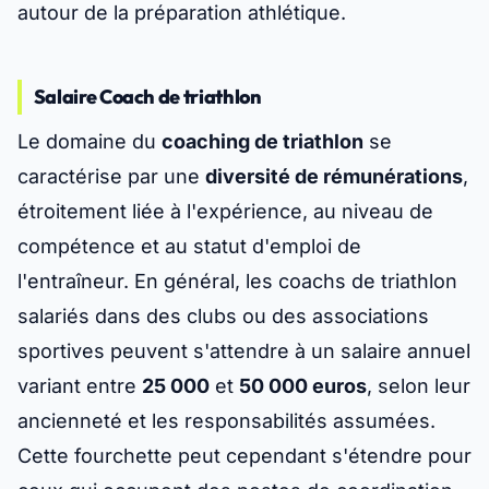
autour de la préparation athlétique.
Salaire Coach de triathlon
Le domaine du
coaching de triathlon
se
caractérise par une
diversité de rémunérations
,
étroitement liée à l'expérience, au niveau de
compétence et au statut d'emploi de
l'entraîneur. En général, les coachs de triathlon
salariés dans des clubs ou des associations
sportives peuvent s'attendre à un salaire annuel
variant entre
25 000
et
50 000 euros
, selon leur
ancienneté et les responsabilités assumées.
Cette fourchette peut cependant s'étendre pour