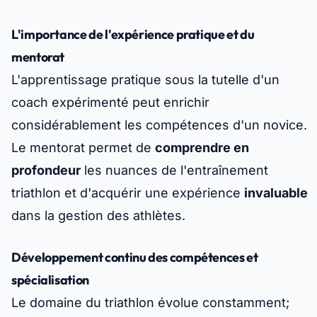
L'importance de l'expérience pratique et du
mentorat
L'apprentissage pratique sous la tutelle d'un
coach expérimenté peut enrichir
considérablement les compétences d'un novice.
Le mentorat permet de
comprendre en
profondeur
les nuances de l'entraînement
triathlon et d'acquérir une expérience
invaluable
dans la gestion des athlètes.
Développement continu des compétences et
spécialisation
Le domaine du triathlon évolue constamment;