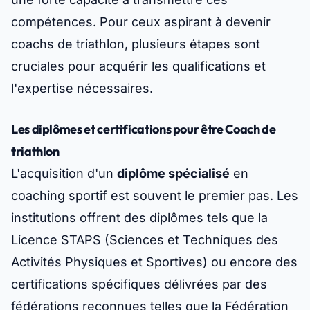
compétences. Pour ceux aspirant à devenir
coachs de triathlon, plusieurs étapes sont
cruciales pour acquérir les qualifications et
l'expertise nécessaires.
Les diplômes et certifications pour être Coach de
triathlon
L'acquisition d'un
diplôme spécialisé
en
coaching sportif est souvent le premier pas. Les
institutions offrent des diplômes tels que la
Licence STAPS (Sciences et Techniques des
Activités Physiques et Sportives) ou encore des
certifications spécifiques délivrées par des
fédérations reconnues telles que la Fédération