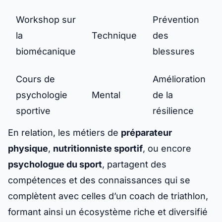
Workshop sur
Prévention
la
Technique
des
biomécanique
blessures
Cours de
Amélioration
psychologie
Mental
de la
sportive
résilience
En relation, les métiers de
préparateur
physique
,
nutritionniste sportif
, ou encore
psychologue du sport
, partagent des
compétences et des connaissances qui se
complètent avec celles d’un coach de triathlon,
formant ainsi un écosystème riche et diversifié