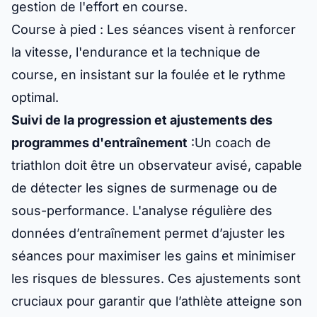
gestion de l'effort en course.
Course à pied
: Les séances visent à renforcer
la vitesse, l'endurance et la technique de
course, en insistant sur la foulée et le rythme
optimal.
Suivi de la progression et ajustements des
programmes d'entraînement
:Un coach de
triathlon doit être un observateur avisé, capable
de détecter les signes de surmenage ou de
sous-performance. L'analyse régulière des
données d’entraînement permet d’ajuster les
séances pour maximiser les gains et minimiser
les risques de blessures. Ces ajustements sont
cruciaux pour garantir que l’athlète atteigne son