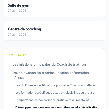
Salle de gym
24 avril 2026
Centre de coaching
24 avril 2026
SOMMAIRE
Les missions principales du Coach de triathlon
Devenir Coach de triathlon : études et formation
nécessaire
Les diplômes et certifications pour être Coach de triathlon
Les formations spécifiques aux trois disciplines du triathlon
L'importance de l'expérience pratique et du mentorat
Développement continu des compétences et spécialisation