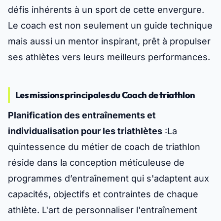
défis inhérents à un sport de cette envergure.
Le coach est non seulement un guide technique
mais aussi un mentor inspirant, prêt à propulser
ses athlètes vers leurs meilleurs performances.
Les missions principales du Coach de triathlon
Planification des entraînements et
individualisation pour les triathlètes
:La
quintessence du métier de coach de triathlon
réside dans la conception méticuleuse de
programmes d’entraînement qui s'adaptent aux
capacités, objectifs et contraintes de chaque
athlète. L'art de personnaliser l'entraînement