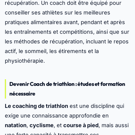
récupération. Un coach doit être équipé pour
conseiller ses athlètes sur les meilleures
pratiques alimentaires avant, pendant et après
les entraînements et compétitions, ainsi que sur
les méthodes de récupération, incluant le repos
actif, le sommeil, les étirements et la
physiothérapie.
Devenir Coach de triathlon : études et formation
nécessaire
Le coaching de triathlon
est une discipline qui
exige une connaissance approfondie en
natation
,
cyclisme
, et
course à pied
, mais aussi
une forte capacité à transmettre ces