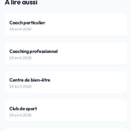
À lire aussi
Coach particulier
24 avril 2026
Coaching professionnel
24 avril 2026
Centre de bien-être
24 avril 2026
Club de sport
24 avril 2026