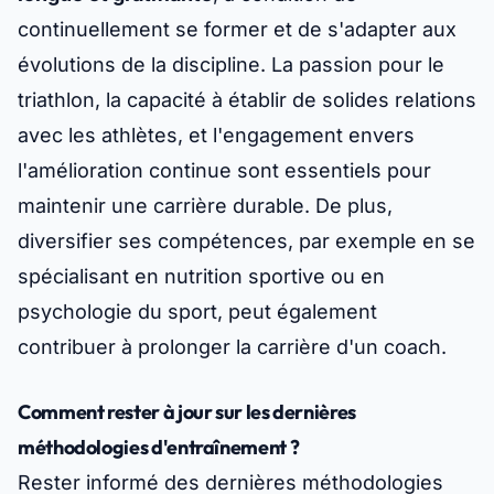
continuellement se former et de s'adapter aux
évolutions de la discipline. La passion pour le
triathlon, la capacité à établir de solides relations
avec les athlètes, et l'engagement envers
l'amélioration continue sont essentiels pour
maintenir une carrière durable. De plus,
diversifier ses compétences, par exemple en se
spécialisant en nutrition sportive ou en
psychologie du sport, peut également
contribuer à prolonger la carrière d'un coach.
Comment rester à jour sur les dernières
méthodologies d'entraînement ?
Rester informé des dernières méthodologies