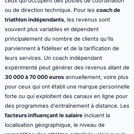
ceux qui occupent des postes de coordination
ou de direction technique. Pour les
coach de
triathlon indépendants
, les revenus sont
souvent plus variables et dépendent
principalement du nombre de clients qu'ils
parviennent à fidéliser et de la tarification de
leurs services. Un coach indépendant
expérimenté peut générer des revenus allant de
30 000 à 70 000 euros
annuellement, voire plus
pour ceux qui ont établi une marque personnelle
forte ou qui exploitent des canaux en ligne pour
des programmes d'entraînement à distance. Les
facteurs influençant le salaire
incluent la
localisation géographique, le niveau de