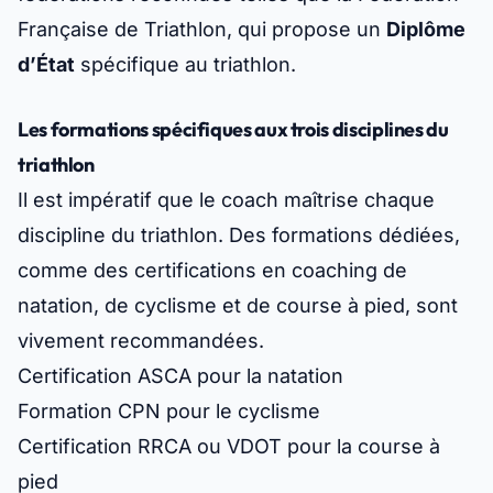
Française de Triathlon, qui propose un
Diplôme
d’État
spécifique au triathlon.
Les formations spécifiques aux trois disciplines du
triathlon
Il est impératif que le coach maîtrise chaque
discipline du triathlon. Des formations dédiées,
comme des certifications en coaching de
natation, de cyclisme et de course à pied, sont
vivement recommandées.
Certification ASCA pour la natation
Formation CPN pour le cyclisme
Certification RRCA ou VDOT pour la course à
pied