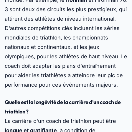
3 sont deux des circuits les plus prestigieux, qui
attirent des athlètes de niveau international.
D'autres compétitions clés incluent les séries
mondiales de triathlon, les championnats
nationaux et continentaux, et les jeux
olympiques, pour les athlètes de haut niveau. Le
coach doit adapter les plans d'entraînement
pour aider les triathlètes à atteindre leur pic de
performance pour ces événements majeurs.
Quelle est la longévité de la carrière d'un coach de
triathlon ?
La carrière d'un coach de triathlon peut être
longue et gratifiante
, à condition de