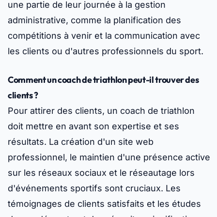
une partie de leur journée à la gestion
administrative, comme la planification des
compétitions à venir et la communication avec
les clients ou d'autres professionnels du sport.
Comment un coach de triathlon peut-il trouver des
clients ?
Pour attirer des clients, un coach de triathlon
doit mettre en avant son expertise et ses
résultats. La création d'un site web
professionnel, le maintien d'une présence active
sur les réseaux sociaux et le réseautage lors
d'événements sportifs sont cruciaux. Les
témoignages de clients satisfaits et les études