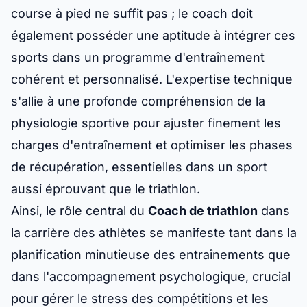
course à pied ne suffit pas ; le coach doit
également posséder une aptitude à intégrer ces
sports dans un programme d'entraînement
cohérent et personnalisé. L'expertise technique
s'allie à une profonde compréhension de la
physiologie sportive pour ajuster finement les
charges d'entraînement et optimiser les phases
de récupération, essentielles dans un sport
aussi éprouvant que le triathlon.
Ainsi, le rôle central du
Coach de triathlon
dans
la carrière des athlètes se manifeste tant dans la
planification minutieuse des entraînements que
dans l'accompagnement psychologique, crucial
pour gérer le stress des compétitions et les