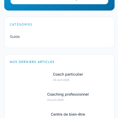
CATÉGORIES
Guide
NOS DERNIERS ARTICLES
Coach particulier
24 avril 2026
Coaching professionnel
24 avril 2026
Centre de bien-être