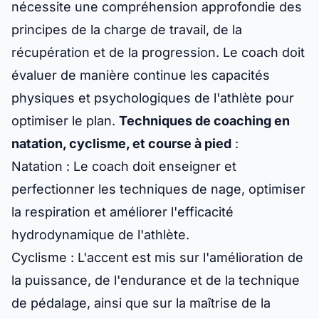
nécessite une compréhension approfondie des
principes de la charge de travail, de la
récupération et de la progression. Le coach doit
évaluer de manière continue les capacités
physiques et psychologiques de l'athlète pour
optimiser le plan.
Techniques de coaching en
natation, cyclisme, et course à pied
:
Natation
: Le coach doit enseigner et
perfectionner les techniques de nage, optimiser
la respiration et améliorer l'efficacité
hydrodynamique de l'athlète.
Cyclisme
: L'accent est mis sur l'amélioration de
la puissance, de l'endurance et de la technique
de pédalage, ainsi que sur la maîtrise de la