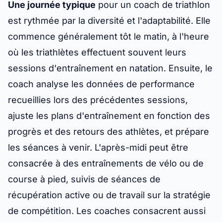
Une journée typique
pour un coach de triathlon
est rythmée par la diversité et l'adaptabilité. Elle
commence généralement tôt le matin, à l'heure
où les triathlètes effectuent souvent leurs
sessions d'entraînement en natation. Ensuite, le
coach analyse les données de performance
recueillies lors des précédentes sessions,
ajuste les plans d'entraînement en fonction des
progrès et des retours des athlètes, et prépare
les séances à venir. L'après-midi peut être
consacrée à des entraînements de vélo ou de
course à pied, suivis de séances de
récupération active ou de travail sur la stratégie
de compétition. Les coaches consacrent aussi