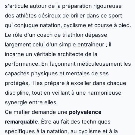
s'articule autour de la préparation rigoureuse
des athlètes désireux de briller dans ce sport
qui conjugue natation, cyclisme et course à pied.
Le rôle d'un coach de triathlon dépasse
largement celui d'un simple entraîneur ; il
incarne un véritable architecte de la
performance. En façonnant méticuleusement les
capacités physiques et mentales de ses
protégés, il les prépare à exceller dans chaque
discipline, tout en veillant à une harmonieuse
synergie entre elles.
Ce métier demande une
polyvalence
remarquable
. Être au fait des techniques
spécifiques à la natation, au cyclisme et à la