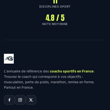
11
DISCIPLINES SPORT
4.8 / 5
NOTE MOYENNE
L'annuaire de référence des
coachs sportifs en France
.
Trouvez le coach qui correspond à vos objectifs :
musculation, perte de poids, marathon, remise en forme.
Partout en France.