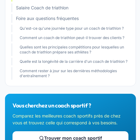
Salaire Coach de triathlon
Foire aux questions fréquentes
Qu'est-ce qu'une journée type pour un coach de triathlon ?
Comment un coach de triathlon peut-il trouver des clients ?
Quelles sont les principales compétitions pour lesquelles un
coach de triathlon prépare ses athlètes ?
Quelle est la longévité de la carrière d'un coach de triathlon ?
Comment rester à jour sur les dernières méthodologies
d'entraînement ?
Vous cherchez un coach sportif ?
Comparez les meilleures coach sportifs près de chez
vous et trouvez celle qui correspond à vos besoins.
Trouver mon coach sportif