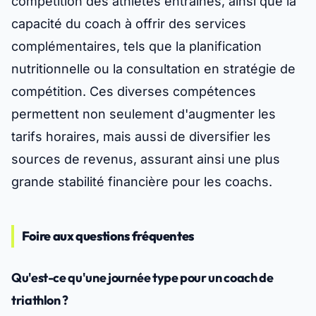
compétition des athlètes entraînés, ainsi que la
capacité du coach à offrir des services
complémentaires, tels que la planification
nutritionnelle ou la consultation en stratégie de
compétition. Ces diverses compétences
permettent non seulement d'augmenter les
tarifs horaires, mais aussi de diversifier les
sources de revenus, assurant ainsi une plus
grande stabilité financière pour les coachs.
Foire aux questions fréquentes
Qu'est-ce qu'une journée type pour un coach de
triathlon ?