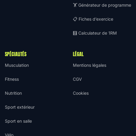
🏋️ Générateur de programme
📋 Fiches d’exercice
🧮 Calculateur de 1RM
SPÉCIALITÉS
LÉGAL
Musculation
Mentions légales
Fitness
CGV
Nutrition
Cookies
Sport extérieur
Sport en salle
Vélo