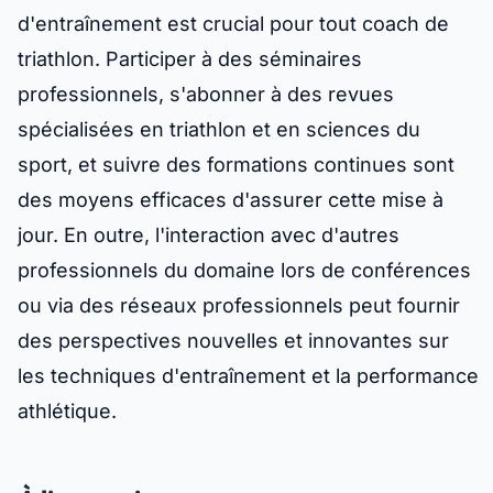
d'entraînement est crucial pour tout coach de
triathlon. Participer à des séminaires
professionnels, s'abonner à des revues
spécialisées en triathlon et en sciences du
sport, et suivre des formations continues sont
des moyens efficaces d'assurer cette mise à
jour. En outre, l'interaction avec d'autres
professionnels du domaine lors de conférences
ou via des réseaux professionnels peut fournir
des perspectives nouvelles et innovantes sur
les techniques d'entraînement et la performance
athlétique.