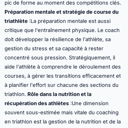
pic de forme au moment des compétitions clés.
Préparation mentale et stratégie de course du
triathlète
:La préparation mentale est aussi
critique que l'entraînement physique. Le coach
doit développer la résilience de l'athlète, sa
gestion du stress et sa capacité à rester
concentré sous pression. Stratégiquement, il
aide l'athlète à comprendre le déroulement des
courses, à gérer les transitions efficacement et
à planifier l'effort sur chacune des sections du
triathlon.
Rôle dans la nutrition et la
récupération des athlètes
:Une dimension
souvent sous-estimée mais vitale du coaching
en triathlon est la gestion de la nutrition et de la