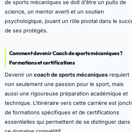
de sports mécaniques se doit d'être un puits de
science, un mentor averti et un soutien
psychologique, jouant un rôle pivotal dans le succ
de ses protégés.
Comment devenir Coach de sports mécaniques ?
Formations et certifications
Devenir un
coach de sports mécaniques
requiert
non seulement une passion pour le sport, mais
aussi une rigoureuse préparation académique et
technique. L'itinéraire vers cette carrière est jonc
de formations spécifiques et de certifications
essentielles qui permettent de se distinguer dans
ce domaine compétitif.