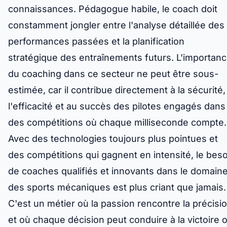
connaissances. Pédagogue habile, le coach doit
constamment jongler entre l'analyse détaillée des
performances passées et la planification
stratégique des entraînements futurs. L'importan
du coaching dans ce secteur ne peut être sous-
estimée, car il contribue directement à la sécurité,
l'efficacité et au succès des pilotes engagés dans
des compétitions où chaque milliseconde compte.
Avec des technologies toujours plus pointues et
des compétitions qui gagnent en intensité, le beso
de coaches qualifiés et innovants dans le domain
des sports mécaniques est plus criant que jamais.
C'est un métier où la passion rencontre la précisio
et où chaque décision peut conduire à la victoire 