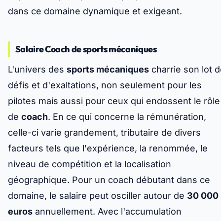
dans ce domaine dynamique et exigeant.
Salaire Coach de sports mécaniques
L'univers des
sports mécaniques
charrie son lot 
défis et d'exaltations, non seulement pour les
pilotes mais aussi pour ceux qui endossent le rôle
de
coach
. En ce qui concerne la rémunération,
celle-ci varie grandement, tributaire de divers
facteurs tels que l'expérience, la renommée, le
niveau de compétition et la localisation
géographique. Pour un coach débutant dans ce
domaine, le salaire peut osciller autour de
30 000
euros
annuellement. Avec l'accumulation