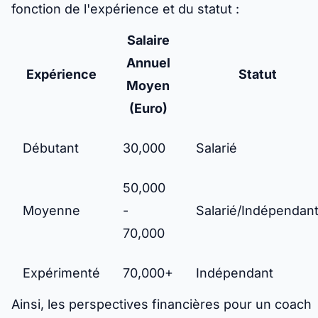
fonction de l'expérience et du statut :
Salaire
Annuel
Expérience
Statut
Moyen
(Euro)
Débutant
30,000
Salarié
50,000
Moyenne
-
Salarié/Indépendan
70,000
Expérimenté
70,000+
Indépendant
Ainsi, les perspectives financières pour un coach