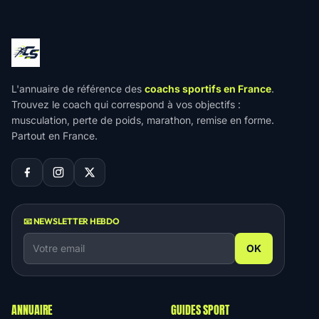
L'annuaire de référence des
coachs sportifs en France
.
Trouvez le coach qui correspond à vos objectifs :
musculation, perte de poids, marathon, remise en forme.
Partout en France.
📧 NEWSLETTER HEBDO
OK
ANNUAIRE
GUIDES SPORT