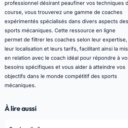
professionnel désirant peaufiner vos techniques 
course, vous trouverez une gamme de coaches
expérimentés spécialisés dans divers aspects de
sports mécaniques. Cette ressource en ligne
permet de filtrer les coaches selon leur expertise,
leur localisation et leurs tarifs, facilitant ainsi la mi
en relation avec le coach idéal pour répondre à vo
besoins spécifiques et vous aider à atteindre vos
objectifs dans le monde compétitif des sports
mécaniques.
À lire aussi