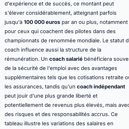
d'expérience et de succès, ce montant peut
s'élever considérablement, atteignant parfois
jusqu'à
100 000 euros
par an ou plus, notamment
pour ceux qui coachent des pilotes dans des
championnats de renommée mondiale. Le statut 
coach influence aussi la structure de la
rémunération. Un
coach salarié
bénéficiera souve
de la sécurité de l'emploi avec des avantages
supplémentaires tels que les cotisations retraite o
les assurances, tandis qu'un
coach indépendant
peut jouir d'une plus grande liberté et
potentiellement de revenus plus élevés, mais ave
des risques et des responsabilités accrus. Ce
tableau illustre les variations des salaires en