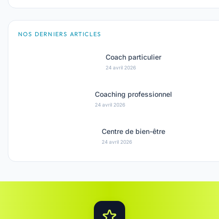
NOS DERNIERS ARTICLES
Coach particulier
24 avril 2026
Coaching professionnel
24 avril 2026
Centre de bien-être
24 avril 2026