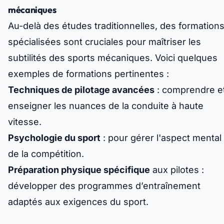
mécaniques
Au-delà des études traditionnelles, des formation
spécialisées sont cruciales pour maîtriser les
subtilités des sports mécaniques. Voici quelques
exemples de formations pertinentes :
Techniques de pilotage avancées
: comprendre e
enseigner les nuances de la conduite à haute
vitesse.
Psychologie du sport
: pour gérer l'aspect mental
de la compétition.
Préparation physique spécifique
aux pilotes :
développer des programmes d’entraînement
adaptés aux exigences du sport.