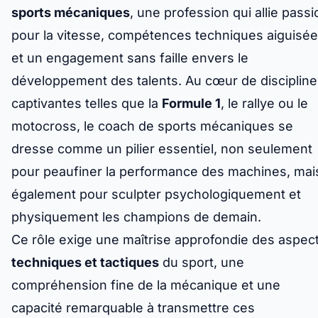
sports mécaniques
, une profession qui allie passi
pour la vitesse, compétences techniques aiguisé
et un engagement sans faille envers le
développement des talents. Au cœur de discipline
captivantes telles que la
Formule 1
, le rallye ou le
motocross, le coach de sports mécaniques se
dresse comme un pilier essentiel, non seulement
pour peaufiner la performance des machines, mai
également pour sculpter psychologiquement et
physiquement les champions de demain.
Ce rôle exige une maîtrise approfondie des aspec
techniques et tactiques
du sport, une
compréhension fine de la mécanique et une
capacité remarquable à transmettre ces