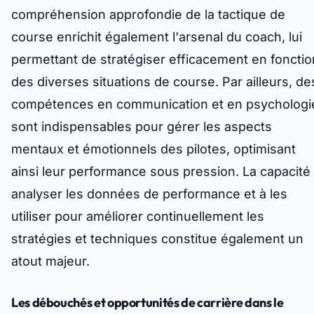
compréhension approfondie de la tactique de
course enrichit également l'arsenal du coach, lui
permettant de stratégiser efficacement en fonctio
des diverses situations de course. Par ailleurs, de
compétences en communication et en psychologi
sont indispensables pour gérer les aspects
mentaux et émotionnels des pilotes, optimisant
ainsi leur performance sous pression. La capacité
analyser les données de performance et à les
utiliser pour améliorer continuellement les
stratégies et techniques constitue également un
atout majeur.
Les débouchés et opportunités de carrière dans le