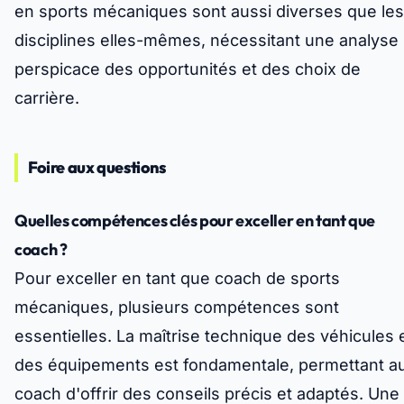
en sports mécaniques sont aussi diverses que les
disciplines elles-mêmes, nécessitant une analyse
perspicace des opportunités et des choix de
carrière.
Foire aux questions
Quelles compétences clés pour exceller en tant que
coach ?
Pour exceller en tant que coach de sports
mécaniques, plusieurs compétences sont
essentielles. La maîtrise technique des véhicules 
des équipements est fondamentale, permettant a
coach d'offrir des conseils précis et adaptés. Une