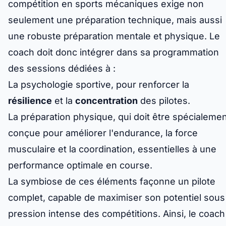
compétition en sports mécaniques exige non
seulement une préparation technique, mais aussi
une robuste préparation mentale et physique. Le
coach doit donc intégrer dans sa programmation
des sessions dédiées à :
La psychologie sportive, pour renforcer la
résilience
et la
concentration
des pilotes.
La préparation physique, qui doit être spécialeme
conçue pour améliorer l'endurance, la force
musculaire et la coordination, essentielles à une
performance optimale en course.
La symbiose de ces éléments façonne un pilote
complet, capable de maximiser son potentiel sous 
pression intense des compétitions. Ainsi, le coach