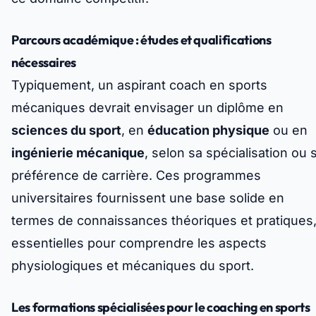
Parcours académique : études et qualifications
nécessaires
Typiquement, un aspirant coach en sports
mécaniques devrait envisager un diplôme en
sciences du sport
, en
éducation physique
ou en
ingénierie mécanique
, selon sa spécialisation ou 
préférence de carrière. Ces programmes
universitaires fournissent une base solide en
termes de connaissances théoriques et pratiques
essentielles pour comprendre les aspects
physiologiques et mécaniques du sport.
Les formations spécialisées pour le coaching en sports