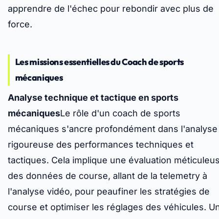
apprendre de l'échec pour rebondir avec plus de
force.
Les missions essentielles du Coach de sports
mécaniques
Analyse technique et tactique en sports
mécaniques
Le rôle d'un coach de sports
mécaniques s'ancre profondément dans l'analyse
rigoureuse des performances techniques et
tactiques. Cela implique une évaluation méticuleu
des données de course, allant de la telemetry à
l'analyse vidéo, pour peaufiner les stratégies de
course et optimiser les réglages des véhicules. U