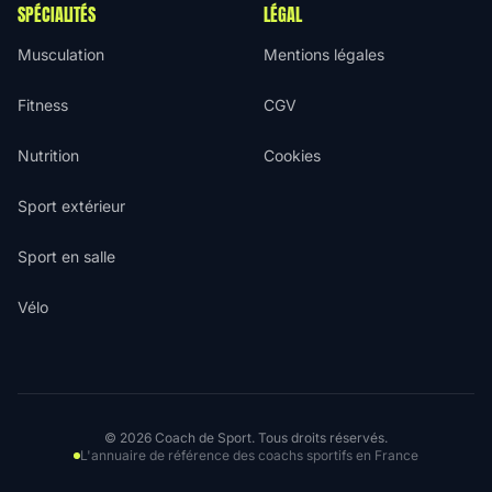
SPÉCIALITÉS
LÉGAL
Musculation
Mentions légales
Fitness
CGV
Nutrition
Cookies
Sport extérieur
Sport en salle
Vélo
© 2026 Coach de Sport. Tous droits réservés.
L'annuaire de référence des coachs sportifs en France