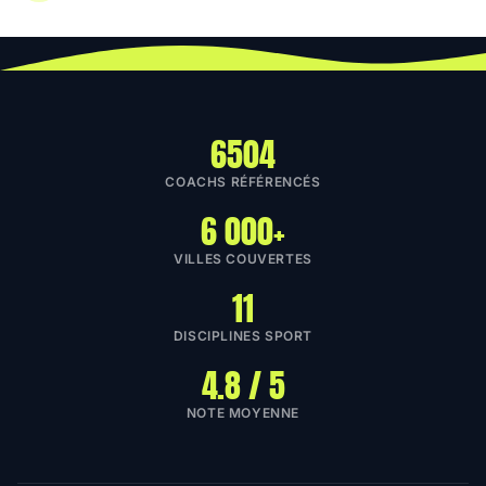
6504
COACHS RÉFÉRENCÉS
6 000+
VILLES COUVERTES
11
DISCIPLINES SPORT
4.8 / 5
NOTE MOYENNE