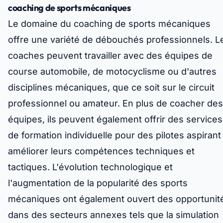
coaching de sports mécaniques
Le domaine du coaching de sports mécaniques
offre une variété de débouchés professionnels. L
coaches peuvent travailler avec des équipes de
course automobile, de motocyclisme ou d'autres
disciplines mécaniques, que ce soit sur le circuit
professionnel ou amateur. En plus de coacher des
équipes, ils peuvent également offrir des services
de formation individuelle pour des pilotes aspirant
améliorer leurs compétences techniques et
tactiques. L'évolution technologique et
l'augmentation de la popularité des sports
mécaniques ont également ouvert des opportunit
dans des secteurs annexes tels que la simulation