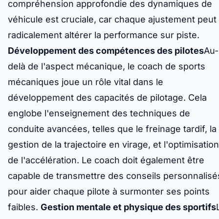
compréhension approfondie des dynamiques de
véhicule est cruciale, car chaque ajustement peut
radicalement altérer la performance sur piste.
Développement des compétences des pilotes
Au-
delà de l'aspect mécanique, le coach de sports
mécaniques joue un rôle vital dans le
développement des capacités de pilotage. Cela
englobe l'enseignement des techniques de
conduite avancées, telles que le freinage tardif, la
gestion de la trajectoire en virage, et l'optimisation
de l'accélération. Le coach doit également être
capable de transmettre des conseils personnalisé
pour aider chaque pilote à surmonter ses points
faibles.
Gestion mentale et physique des sportifs