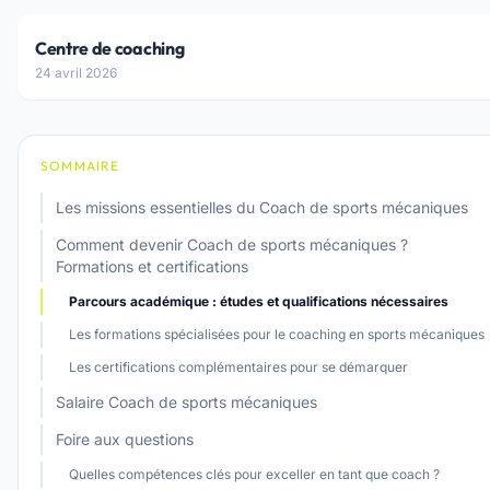
Centre de coaching
24 avril 2026
SOMMAIRE
Les missions essentielles du Coach de sports mécaniques
Comment devenir Coach de sports mécaniques ?
Formations et certifications
Parcours académique : études et qualifications nécessaires
Les formations spécialisées pour le coaching en sports mécaniques
Les certifications complémentaires pour se démarquer
Salaire Coach de sports mécaniques
Foire aux questions
Quelles compétences clés pour exceller en tant que coach ?