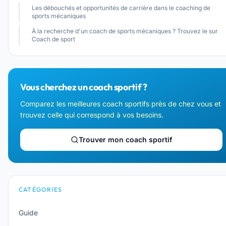
Les débouchés et opportunités de carrière dans le coaching de
sports mécaniques
À la recherche d'un coach de sports mécaniques ? Trouvez le sur
Coach de sport
Vous cherchez un coach sportif ?
Comparez les meilleures coach sportifs près de chez vous et
trouvez celle qui correspond à vos besoins.
Trouver mon coach sportif
CATÉGORIES
Guide