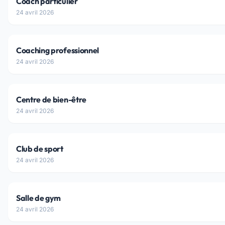
Coach particulier
24 avril 2026
Coaching professionnel
24 avril 2026
Centre de bien-être
24 avril 2026
Club de sport
24 avril 2026
Salle de gym
24 avril 2026