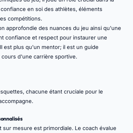
 confiance en soi des athlètes, éléments
es compétitions.
n approfondie des nuances du jeu ainsi qu'une
t confiance et respect pour instaurer une
 est plus qu'un mentor; il est un guide
 cours d'une carrière sportive.
quettes, chacune étant cruciale pour le
l accompagne.
sonnalisés
 sur mesure est primordiale. Le coach évalue