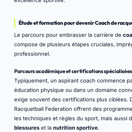
excellence sportive.
Étude et formation pour devenir Coach de racqu
Le parcours pour embrasser la carrière de
coa
compose de plusieurs étapes cruciales, imp
professionnel.
Parcours académique et certifications spécialisées
Typiquement, un aspirant coach commence pa
éducation physique ou dans un domaine connex
exige souvent des certifications plus ciblées. D
Racquetball Federation offrent des programme
les techniques et règles du sport, mais aussi 
blessures
et la
nutrition sportive
.