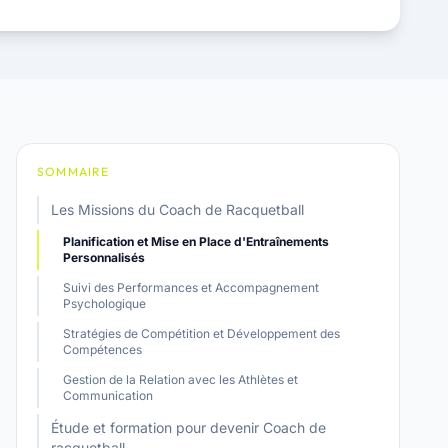
SOMMAIRE
Les Missions du Coach de Racquetball
Planification et Mise en Place d'Entraînements
Personnalisés
Suivi des Performances et Accompagnement
Psychologique
Stratégies de Compétition et Développement des
Compétences
Gestion de la Relation avec les Athlètes et
Communication
Étude et formation pour devenir Coach de
racquetball