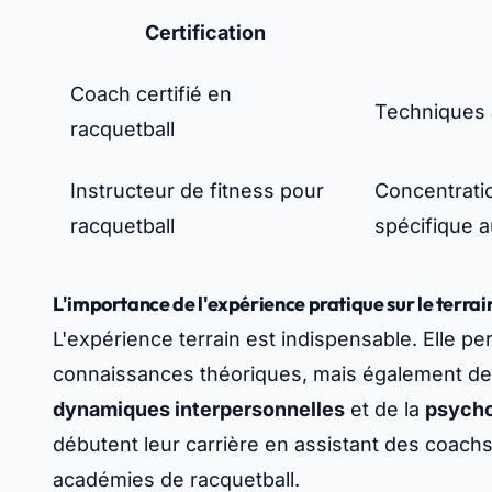
Certification
Coach certifié en
Techniques 
racquetball
Instructeur de fitness pour
Concentratio
racquetball
spécifique a
L'importance de l'expérience pratique sur le terrai
L'expérience terrain est indispensable. Elle p
connaissances théoriques, mais également d
dynamiques interpersonnelles
et de la
psycho
débutent leur carrière en assistant des coachs
académies de racquetball.