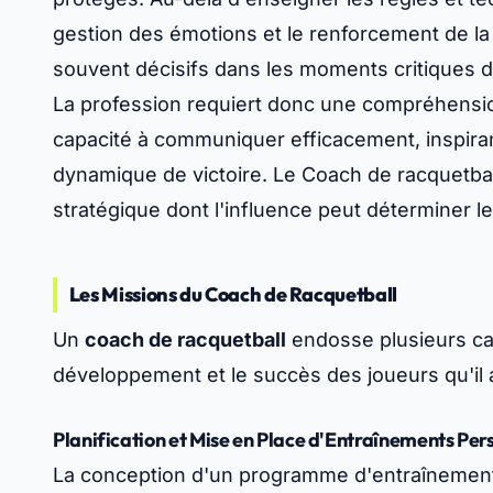
gestion des émotions et le renforcement de la
souvent décisifs dans les moments critiques d
La profession requiert donc une compréhensio
capacité à communiquer efficacement, inspiran
dynamique de victoire. Le Coach de racquetball
stratégique dont l'influence peut déterminer le
Les Missions du Coach de Racquetball
Un
coach de racquetball
endosse plusieurs cas
développement et le succès des joueurs qu'i
Planification et Mise en Place d'Entraînements Per
La conception d'un programme d'entraînement