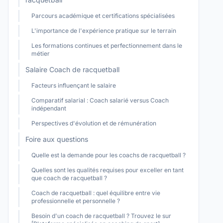
Parcours académique et certifications spécialisées
L'importance de l'expérience pratique sur le terrain
Les formations continues et perfectionnement dans le
métier
Salaire Coach de racquetball
Facteurs influençant le salaire
Comparatif salarial : Coach salarié versus Coach
indépendant
Perspectives d'évolution et de rémunération
Foire aux questions
Quelle est la demande pour les coachs de racquetball ?
Quelles sont les qualités requises pour exceller en tant
que coach de racquetball ?
Coach de racquetball : quel équilibre entre vie
professionnelle et personnelle ?
Besoin d'un coach de racquetball ? Trouvez le sur