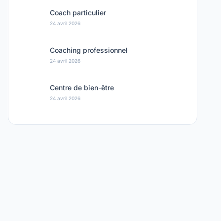
Coach particulier
24 avril 2026
Coaching professionnel
24 avril 2026
Centre de bien-être
24 avril 2026