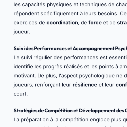
les capacités physiques et techniques de cha
répondent spécifiquement à leurs besoins. Ce
exercices de
coordination
, de
force
et de
stra
joueur.
Suivi des Performances et Accompagnement Psyc
Le suivi régulier des performances est essentie
identifie les progrès réalisés et les points à am
motivant. De plus, l'aspect psychologique ne do
joueurs, renforçant leur
résilience
et leur
conf
court.
Stratégies de Compétition et Développement des
La préparation à la compétition englobe plus q