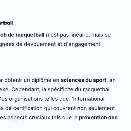
etball
ch de racquetball
n'est pas linéaire, mais se
régnées de dévouement et d'engagement
r obtenir un diplôme en
sciences du sport
, en
e. Cependant, la spécificité du racquetball
es organisations telles que l'International
s de certification qui couvrent non seulement
des aspects cruciaux tels que la
prévention des