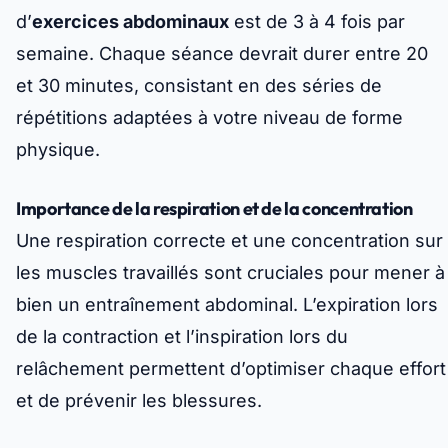
d’
exercices abdominaux
est de 3 à 4 fois par
semaine. Chaque séance devrait durer entre 20
et 30 minutes, consistant en des séries de
répétitions adaptées à votre niveau de forme
physique.
Importance de la respiration et de la concentration
Une respiration correcte et une concentration sur
les muscles travaillés sont cruciales pour mener à
bien un entraînement abdominal. L’expiration lors
de la contraction et l’inspiration lors du
relâchement permettent d’optimiser chaque effort
et de prévenir les blessures.