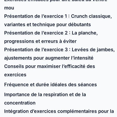
mou
Présentation de l’exercice 1 : Crunch classique,
variantes et technique pour débutants
Présentation de l’exercice 2 : La planche,
progressions et erreurs à éviter
Présentation de l’exercice 3 : Levées de jambes,
ajustements pour augmenter l’intensité
Conseils pour maximiser l’efficacité des
exercices
Fréquence et durée idéales des séances
Importance de la respiration et de la
concentration
Intégration d’exercices complémentaires pour la