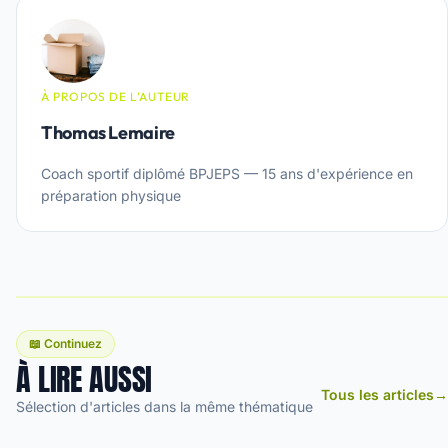
À PROPOS DE L'AUTEUR
Thomas Lemaire
Coach sportif diplômé BPJEPS — 15 ans d'expérience en
préparation physique
📖 Continuez
À LIRE AUSSI
Tous les articles
→
Sélection d'articles dans la même thématique