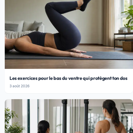
Les exercices pour le bas du ventre qui protègent ton dos
3 août 2026