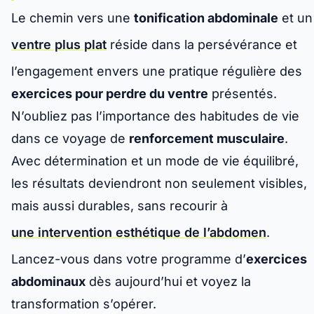
Le chemin vers une
tonification abdominale
et un
ventre plus plat
réside dans la persévérance et
l’engagement envers une pratique régulière des
exercices pour perdre du ventre
présentés.
N’oubliez pas l’importance des habitudes de vie
dans ce voyage de
renforcement musculaire
.
Avec détermination et un mode de vie équilibré,
les résultats deviendront non seulement visibles,
mais aussi durables, sans recourir à
une intervention esthétique de l’abdomen
.
Lancez-vous dans votre programme d’
exercices
abdominaux
dès aujourd’hui et voyez la
transformation s’opérer.