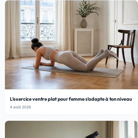
L’exercice ventre plat pour femme s’adapte à ton niveau
4 août 2026