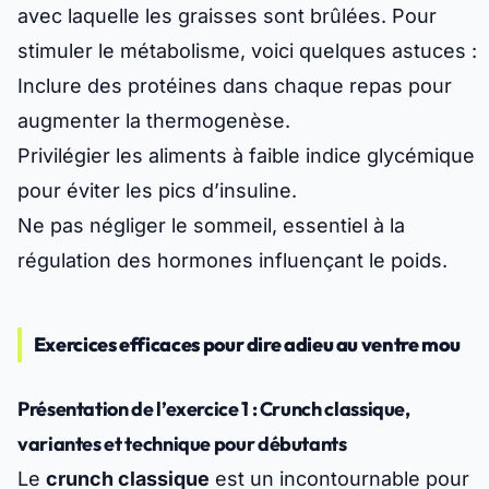
avec laquelle les graisses sont brûlées. Pour
stimuler le métabolisme, voici quelques astuces :
Inclure des protéines dans chaque repas pour
augmenter la thermogenèse.
Privilégier les aliments à faible indice glycémique
pour éviter les pics d’insuline.
Ne pas négliger le sommeil, essentiel à la
régulation des hormones influençant le poids.
Exercices efficaces pour dire adieu au ventre mou
Présentation de l’exercice 1 : Crunch classique,
variantes et technique pour débutants
Le
crunch classique
est un incontournable pour