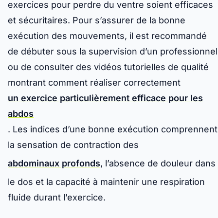
exercices pour perdre du ventre soient efficaces
et sécuritaires. Pour s’assurer de la bonne
exécution des mouvements, il est recommandé
de débuter sous la supervision d’un professionnel
ou de consulter des vidéos tutorielles de qualité
montrant comment réaliser correctement
un exercice particulièrement efficace pour les
abdos
. Les indices d’une bonne exécution comprennent
la sensation de contraction des
abdominaux profonds
, l’absence de douleur dans
le dos et la capacité à maintenir une respiration
fluide durant l’exercice.