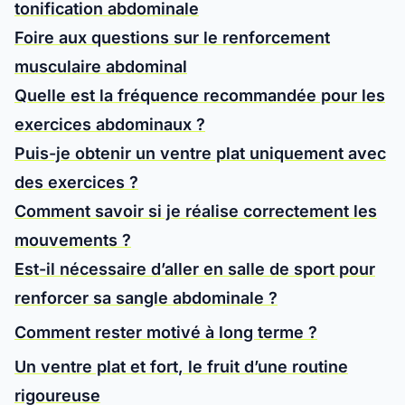
tonification abdominale
Foire aux questions sur le renforcement
musculaire abdominal
Quelle est la fréquence recommandée pour les
exercices abdominaux ?
Puis-je obtenir un ventre plat uniquement avec
des exercices ?
Comment savoir si je réalise correctement les
mouvements ?
Est-il nécessaire d’aller en salle de sport pour
renforcer sa sangle abdominale ?
Comment rester motivé à long terme ?
Un ventre plat et fort, le fruit d’une routine
rigoureuse