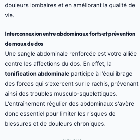
douleurs lombaires et en améliorant la qualité de
vie.
Interconnexion entre abdominaux forts et prévention
de maux de dos
Une sangle abdominale renforcée est votre alliée
contre les affections du dos. En effet, la
tonification abdominale
participe à l’équilibrage
des forces qui s’exercent sur le rachis, prévenant
ainsi des troubles musculo-squelettiques.
L’entraînement régulier des abdominaux s’avère
donc essentiel pour limiter les risques de
blessures et de douleurs chroniques.
PUBLICITÉ