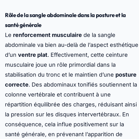
Rôle de la sangle abdominale dans la posture et la
santé générale
Le
renforcement musculaire
de la sangle
abdominale va bien au-delà de l’aspect esthétique
d’un
ventre plat
. Effectivement, cette ceinture
musculaire joue un rôle primordial dans la
stabilisation du tronc et le maintien d’une
posture
correcte
. Des abdominaux tonifiés soutiennent la
colonne vertébrale et contribuent à une
répartition équilibrée des charges, réduisant ainsi
la pression sur les disques intervertébraux. En
conséquence, cela influe positivement sur la
santé générale, en prévenant l’apparition de