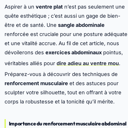
Aspirer à un
ventre plat
n’est pas seulement une
quête esthétique ; c’est aussi un gage de bien-
être et de santé. Une
sangle abdominale
renforcée est cruciale pour une posture adéquate
et une vitalité accrue. Au fil de cet article, nous
dévoilerons des
exercices abdominaux
pointus,
véritables alliés pour
dire adieu au ventre mou
.
Préparez-vous à découvrir des techniques de
renforcement musculaire
et des astuces pour
sculpter votre silhouette, tout en offrant à votre
corps la robustesse et la tonicité qu’il mérite.
Importance du renforcement musculaire abdominal