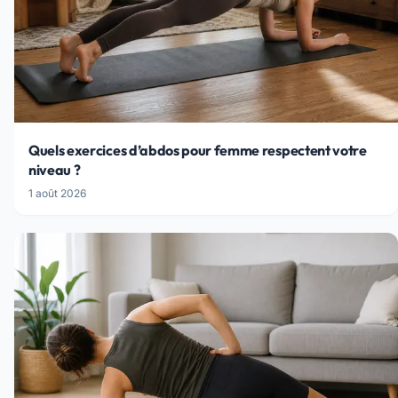
Quels exercices d’abdos pour femme respectent votre
niveau ?
1 août 2026