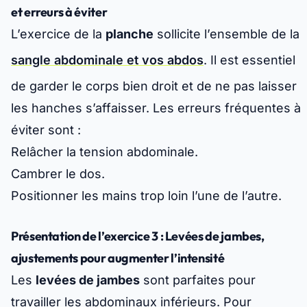
et erreurs à éviter
L’exercice de la
planche
sollicite l’ensemble de la
sangle abdominale et vos abdos
. Il est essentiel
de garder le corps bien droit et de ne pas laisser
les hanches s’affaisser. Les erreurs fréquentes à
éviter sont :
Relâcher la tension abdominale.
Cambrer le dos.
Positionner les mains trop loin l’une de l’autre.
Présentation de l’exercice 3 : Levées de jambes,
ajustements pour augmenter l’intensité
Les
levées de jambes
sont parfaites pour
travailler les abdominaux inférieurs. Pour