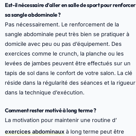
Est-il nécessaire d’aller en salle de sport pour renforcer
sa sangle abdominale ?
Pas nécessairement. Le renforcement de la
sangle abdominale peut très bien se pratiquer à
domicile avec peu ou pas d’équipement. Des
exercices comme le crunch, la planche ou les
levées de jambes peuvent être effectués sur un
tapis de sol dans le confort de votre salon. La clé
réside dans la régularité des séances et la rigueur
dans la technique d’exécution.
Comment rester motivé à long terme ?
La motivation pour maintenir une routine d’
exercices abdominaux
à long terme peut être