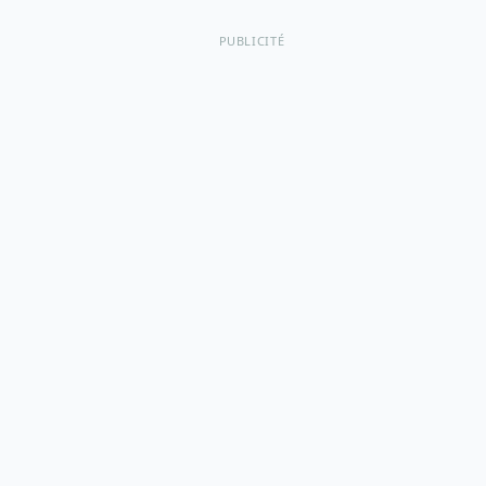
PUBLICITÉ