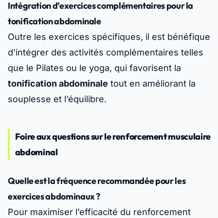
Intégration d’exercices complémentaires pour la
tonification abdominale
Outre les exercices spécifiques, il est bénéfique
d’intégrer des activités complémentaires telles
que le Pilates ou le yoga, qui favorisent la
tonification abdominale
tout en améliorant la
souplesse et l’équilibre.
Foire aux questions sur le renforcement musculaire
abdominal
Quelle est la fréquence recommandée pour les
exercices abdominaux ?
Pour maximiser l’efficacité du renforcement