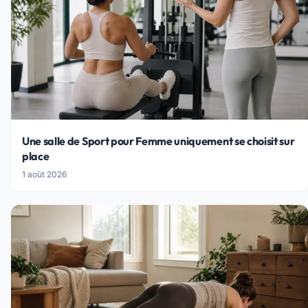
Une salle de Sport pour Femme uniquement se choisit sur
place
1 août 2026