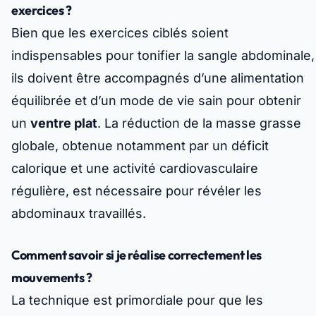
exercices ?
Bien que les exercices ciblés soient
indispensables pour tonifier la sangle abdominale,
ils doivent être accompagnés d’une alimentation
équilibrée et d’un mode de vie sain pour obtenir
un
ventre plat
. La réduction de la masse grasse
globale, obtenue notamment par un déficit
calorique et une activité cardiovasculaire
régulière, est nécessaire pour révéler les
abdominaux travaillés.
Comment savoir si je réalise correctement les
mouvements ?
La technique est primordiale pour que les