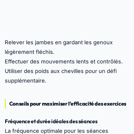
Relever les jambes en gardant les genoux
légèrement fléchis.
Effectuer des mouvements lents et contrôlés.
Utiliser des poids aux chevilles pour un défi
supplémentaire.
Conseils pour maximiser l’efficacité des exercices
Fréquence et durée idéales des séances
La fréquence optimale pour les séances