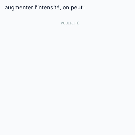
augmenter l’intensité, on peut :
PUBLICITÉ