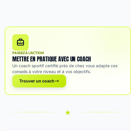
PASSEZ À L'ACTION
METTRE EN PRATIQUE AVEC UN COACH
Un coach sportif certifié près de chez vous adapte ces
conseils à votre niveau et à vos objectifs.
Trouver un coach
★