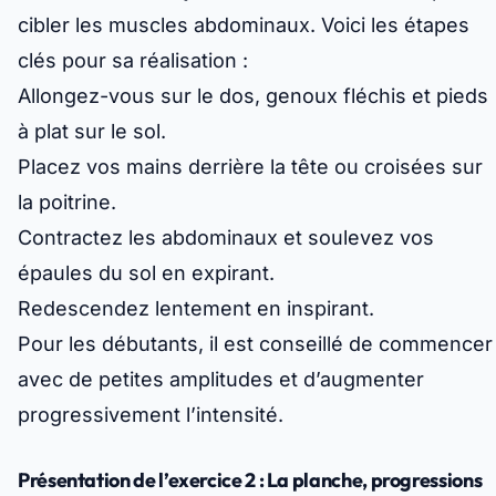
cibler les muscles abdominaux. Voici les étapes
clés pour sa réalisation :
Allongez-vous sur le dos, genoux fléchis et pieds
à plat sur le sol.
Placez vos mains derrière la tête ou croisées sur
la poitrine.
Contractez les abdominaux et soulevez vos
épaules du sol en expirant.
Redescendez lentement en inspirant.
Pour les débutants, il est conseillé de commencer
avec de petites amplitudes et d’augmenter
progressivement l’intensité.
Présentation de l’exercice 2 : La planche, progressions