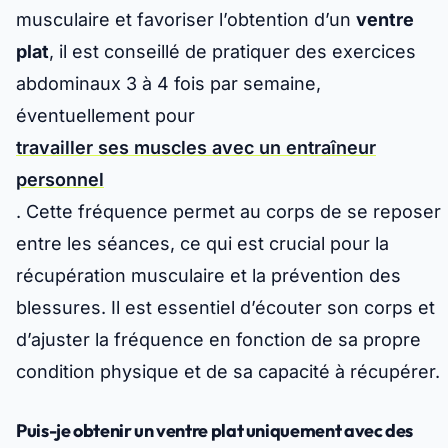
musculaire et favoriser l’obtention d’un
ventre
plat
, il est conseillé de pratiquer des exercices
abdominaux 3 à 4 fois par semaine,
éventuellement pour
travailler ses muscles avec un entraîneur
personnel
. Cette fréquence permet au corps de se reposer
entre les séances, ce qui est crucial pour la
récupération musculaire et la prévention des
blessures. Il est essentiel d’écouter son corps et
d’ajuster la fréquence en fonction de sa propre
condition physique et de sa capacité à récupérer.
Puis-je obtenir un ventre plat uniquement avec des