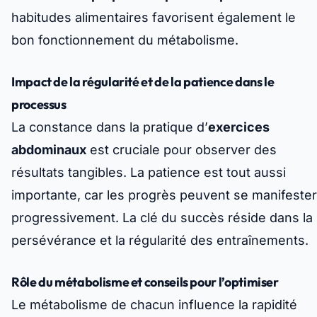
habitudes alimentaires favorisent également le
bon fonctionnement du métabolisme.
Impact de la régularité et de la patience dans le
processus
La constance dans la pratique d’
exercices
abdominaux
est cruciale pour observer des
résultats tangibles. La patience est tout aussi
importante, car les progrès peuvent se manifester
progressivement. La clé du succès réside dans la
persévérance et la régularité des entraînements.
Rôle du métabolisme et conseils pour l’optimiser
Le métabolisme de chacun influence la rapidité