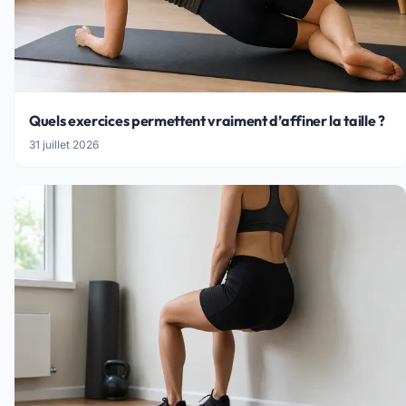
Quels exercices permettent vraiment d’affiner la taille ?
31 juillet 2026