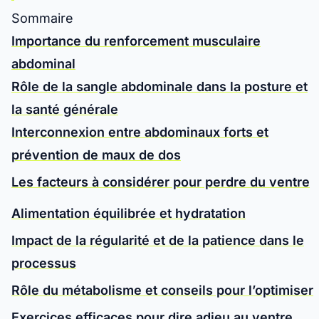
Sommaire
Importance du renforcement musculaire
abdominal
Rôle de la sangle abdominale dans la posture et
la santé générale
Interconnexion entre abdominaux forts et
prévention de maux de dos
Les facteurs à considérer pour perdre du ventre
Alimentation équilibrée et hydratation
Impact de la régularité et de la patience dans le
processus
Rôle du métabolisme et conseils pour l’optimiser
Exercices efficaces pour dire adieu au ventre