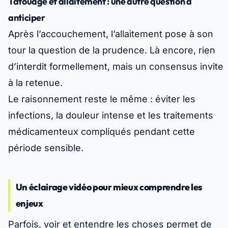
Tatouage et allaitement : une autre question à
anticiper
Après l’accouchement, l’allaitement pose à son
tour la question de la prudence. Là encore, rien
d’interdit formellement, mais un consensus invite
à la retenue.
Le raisonnement reste le même : éviter les
infections, la douleur intense et les traitements
médicamenteux compliqués pendant cette
période sensible.
Un éclairage vidéo pour mieux comprendre les
enjeux
Parfois, voir et entendre les choses permet de