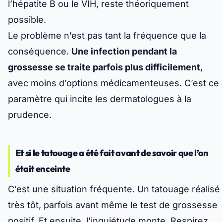
l’hépatite B ou le VIH, reste théoriquement
possible.
Le problème n’est pas tant la fréquence que la
conséquence.
Une infection pendant la
grossesse se traite parfois plus difficilement
,
avec moins d’options médicamenteuses. C’est ce
paramètre qui incite les dermatologues à la
prudence.
Et si le tatouage a été fait avant de savoir que l’on
était enceinte
C’est une situation fréquente. Un tatouage réalisé
très tôt, parfois avant même le test de grossesse
positif. Et ensuite, l’inquiétude monte. Respirez.