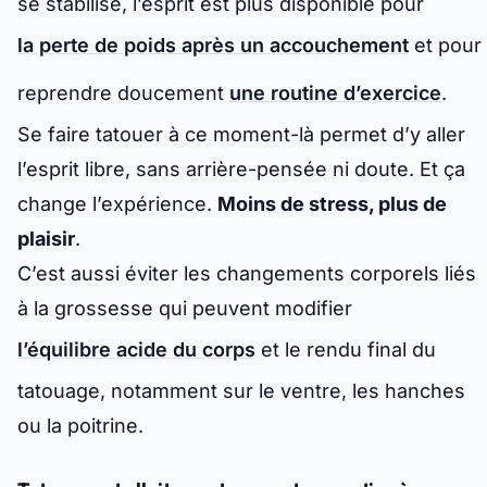
se stabilise, l’esprit est plus disponible pour
la perte de poids après un accouchement
et pour
reprendre doucement
une routine d’exercice
.
Se faire tatouer à ce moment-là permet d’y aller
l’esprit libre, sans arrière-pensée ni doute. Et ça
change l’expérience.
Moins de stress, plus de
plaisir
.
C’est aussi éviter les changements corporels liés
à la grossesse qui peuvent modifier
l’équilibre acide du corps
et le rendu final du
tatouage, notamment sur le ventre, les hanches
ou la poitrine.