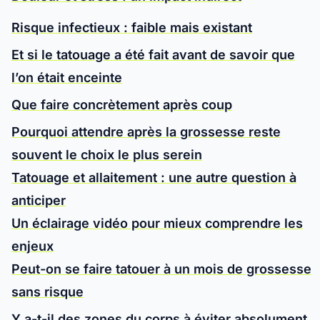
Risque infectieux : faible mais existant
Et si le tatouage a été fait avant de savoir que
l’on était enceinte
Que faire concrètement après coup
Pourquoi attendre après la grossesse reste
souvent le choix le plus serein
Tatouage et allaitement : une autre question à
anticiper
Un éclairage vidéo pour mieux comprendre les
enjeux
Peut-on se faire tatouer à un mois de grossesse
sans risque
Y a-t-il des zones du corps à éviter absolument