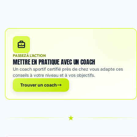
PASSEZ À L'ACTION
METTRE EN PRATIQUE AVEC UN COACH
Un coach sportif certifié près de chez vous adapte ces
conseils à votre niveau et à vos objectifs.
Trouver un coach
★