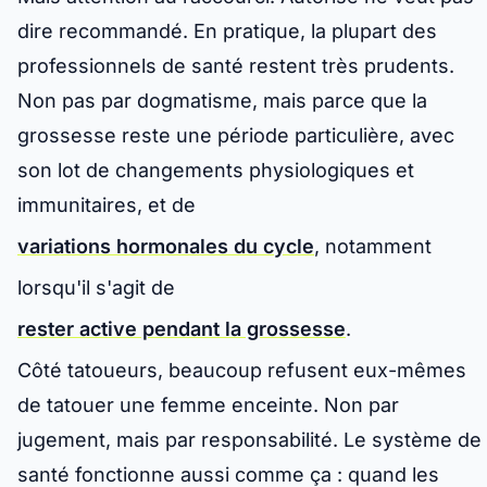
dire recommandé
. En pratique, la plupart des
professionnels de santé restent très prudents.
Non pas par dogmatisme, mais parce que la
grossesse reste une période particulière, avec
son lot de changements physiologiques et
immunitaires, et de
variations hormonales du cycle
, notamment
lorsqu'il s'agit de
rester active pendant la grossesse
.
Côté tatoueurs, beaucoup refusent eux-mêmes
de tatouer une femme enceinte. Non par
jugement, mais par responsabilité. Le système de
santé fonctionne aussi comme ça : quand les