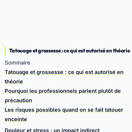
Tatouage et grossesse : ce qui est autorisé en théorie
Sommaire
Tatouage et grossesse : ce qui est autorisé en
théorie
Pourquoi les professionnels parlent plutôt de
précaution
Les risques possibles quand on se fait tatouer
enceinte
Douleur et stress : un impact indirect