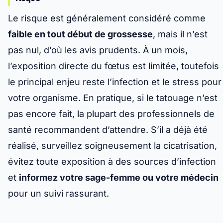
Le risque est généralement considéré comme
faible en tout début de grossesse
, mais il n’est
pas nul, d’où les avis prudents. À un mois,
l’exposition directe du fœtus est limitée, toutefois
le principal enjeu reste l’infection et le stress pour
votre organisme
. En pratique, si le tatouage n’est
pas encore fait, la plupart des professionnels de
santé recommandent d’attendre. S’il a déjà été
réalisé, surveillez soigneusement la cicatrisation,
évitez toute exposition à des sources d’infection
et
informez votre sage-femme ou votre médecin
pour un suivi rassurant.