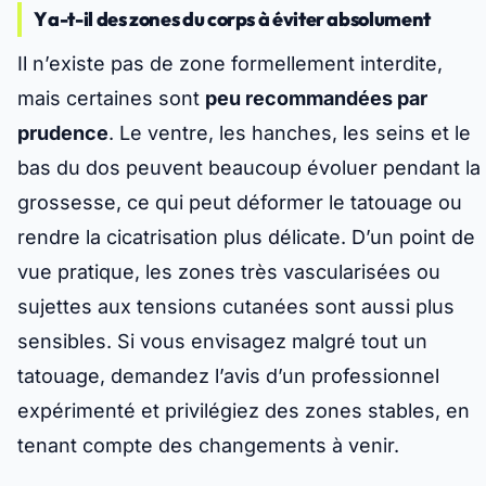
Y a-t-il des zones du corps à éviter absolument
Il n’existe pas de zone formellement interdite,
mais certaines sont
peu recommandées par
prudence
. Le ventre, les hanches, les seins et le
bas du dos peuvent beaucoup évoluer pendant la
grossesse, ce qui peut
déformer le tatouage ou
rendre la cicatrisation plus délicate
. D’un point de
vue pratique, les zones très vascularisées ou
sujettes aux tensions cutanées sont aussi plus
sensibles. Si vous envisagez malgré tout un
tatouage, demandez l’avis d’un professionnel
expérimenté et privilégiez des zones stables, en
tenant compte des changements à venir.