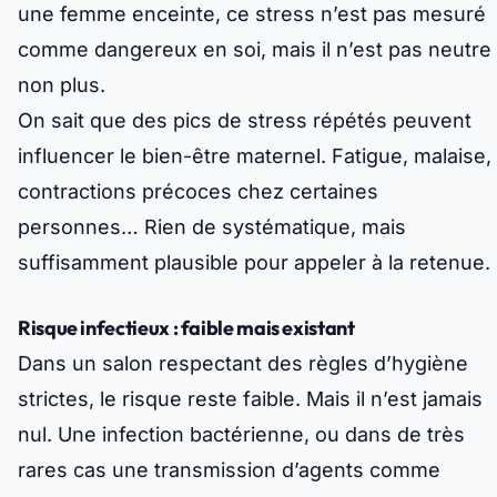
une femme enceinte,
ce stress n’est pas mesuré
comme dangereux en soi
, mais il n’est pas neutre
non plus.
On sait que des pics de stress répétés peuvent
influencer le bien-être maternel. Fatigue, malaise,
contractions précoces chez certaines
personnes… Rien de systématique, mais
suffisamment plausible pour appeler à la retenue.
Risque infectieux : faible mais existant
Dans un salon respectant des règles d’hygiène
strictes, le risque reste faible. Mais il n’est jamais
nul. Une infection bactérienne, ou dans de très
rares cas une transmission d’agents comme