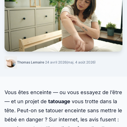
Thomas Lemaire
·
24 avril 2026
(maj. 4 août 2026)
Vous êtes enceinte — ou vous essayez de l’être
— et un projet de
tatouage
vous trotte dans la
tête. Peut-on se
tatouer enceinte
sans mettre le
bébé en danger ? Sur internet, les avis fusent :