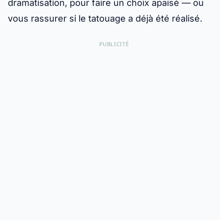
dramatisation, pour faire un choix apaisé — ou
vous rassurer si le tatouage a déjà été réalisé.
PUBLICITÉ