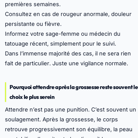
premières semaines.
Consultez en cas de rougeur anormale, douleur
persistante ou fièvre.
Informez votre sage-femme ou médecin du
tatouage récent, simplement pour le suivi.
Dans l’immense majorité des cas,
il ne sera rien
fait de particulier
. Juste une vigilance normale.
Pourquoi attendre après la grossesse reste souvent le
choix le plus serein
Attendre n’est pas une punition. C’est souvent un
soulagement. Après la grossesse, le corps
retrouve progressivement son équilibre, la peau