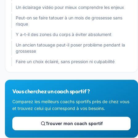
Un éclairage vidéo pour mieux comprendre les enjeux
Peut-on se faire tatouer à un mois de grossesse sans
risque
Y a-t-il des zones du corps à éviter absolument
Un ancien tatouage peut-il poser problème pendant la
grossesse
Faire un choix éclairé, sans pression ni culpabilité
Vous cherchez un coach sportif ?
Comparez les meilleurs coachs sportifs près de chez vous
et trouvez celui qui correspond à vos besoins.
Trouver mon coach sportif