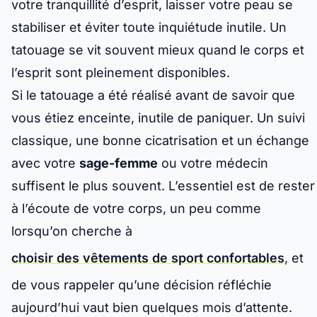
votre tranquillité d’esprit, laisser votre peau se
stabiliser et éviter toute inquiétude inutile. Un
tatouage se vit souvent mieux quand le corps et
l’esprit sont pleinement disponibles.
Si le tatouage a été réalisé avant de savoir que
vous étiez enceinte, inutile de paniquer. Un suivi
classique, une bonne cicatrisation et un échange
avec votre
sage-femme
ou votre médecin
suffisent le plus souvent. L’essentiel est de rester
à l’écoute de votre corps, un peu comme
lorsqu’on cherche à
choisir des vêtements de sport confortables
, et
de vous rappeler qu’une décision réfléchie
aujourd’hui vaut bien quelques mois d’attente.