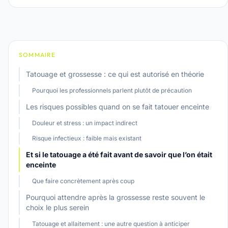
SOMMAIRE
Tatouage et grossesse : ce qui est autorisé en théorie
Pourquoi les professionnels parlent plutôt de précaution
Les risques possibles quand on se fait tatouer enceinte
Douleur et stress : un impact indirect
Risque infectieux : faible mais existant
Et si le tatouage a été fait avant de savoir que l’on était
enceinte
Que faire concrètement après coup
Pourquoi attendre après la grossesse reste souvent le
choix le plus serein
Tatouage et allaitement : une autre question à anticiper