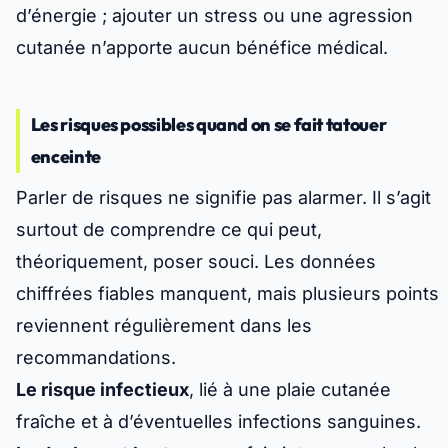
d’énergie ; ajouter un stress ou une agression
cutanée n’apporte aucun bénéfice médical.
Les risques possibles quand on se fait tatouer
enceinte
Parler de risques ne signifie pas alarmer. Il s’agit
surtout de comprendre ce qui peut,
théoriquement
, poser souci. Les données
chiffrées fiables manquent, mais plusieurs points
reviennent régulièrement dans les
recommandations.
Le risque infectieux
, lié à une plaie cutanée
fraîche et à d’éventuelles infections sanguines.