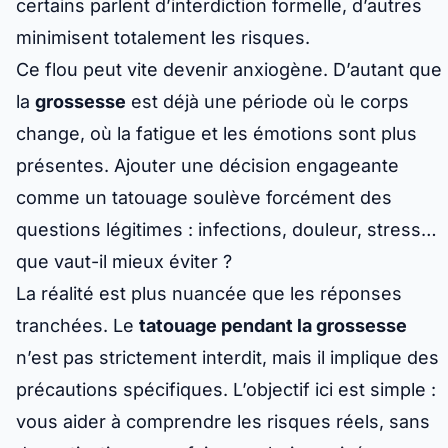
certains parlent d’interdiction formelle, d’autres
minimisent totalement les risques.
Ce flou peut vite devenir anxiogène. D’autant que
la
grossesse
est déjà une période où le corps
change, où la fatigue et les émotions sont plus
présentes. Ajouter une décision engageante
comme un tatouage soulève forcément des
questions légitimes : infections, douleur, stress…
que vaut-il mieux éviter ?
La réalité est plus nuancée que les réponses
tranchées. Le
tatouage pendant la grossesse
n’est pas strictement interdit, mais il implique des
précautions spécifiques. L’objectif ici est simple :
vous aider à comprendre les risques réels, sans