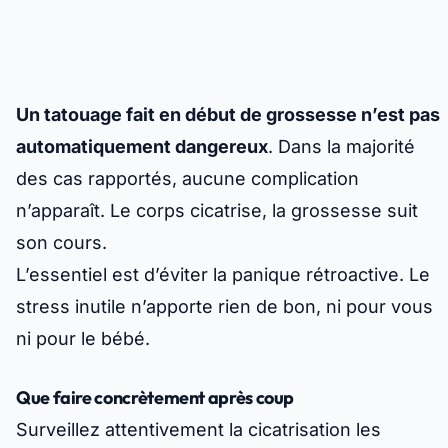
Un tatouage fait en début de grossesse n’est pas
automatiquement dangereux
. Dans la majorité
des cas rapportés, aucune complication
n’apparaît. Le corps cicatrise, la grossesse suit
son cours.
L’essentiel est d’éviter la panique rétroactive. Le
stress inutile n’apporte rien de bon, ni pour vous
ni pour le bébé.
Que faire concrètement après coup
Surveillez attentivement la cicatrisation les