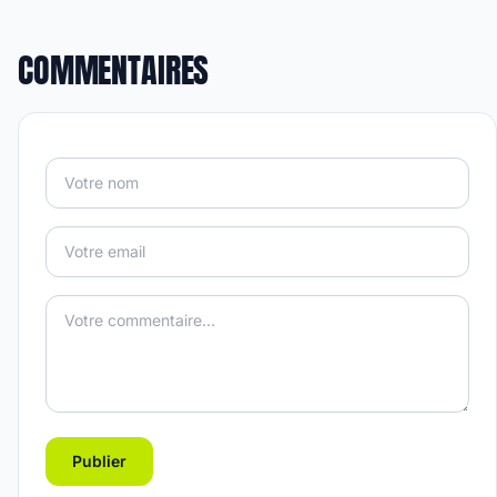
COMMENTAIRES
Publier