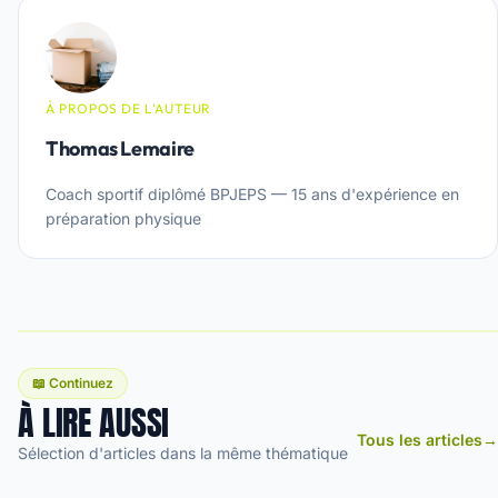
À PROPOS DE L'AUTEUR
Thomas Lemaire
Coach sportif diplômé BPJEPS — 15 ans d'expérience en
préparation physique
📖 Continuez
À LIRE AUSSI
Tous les articles
→
Sélection d'articles dans la même thématique