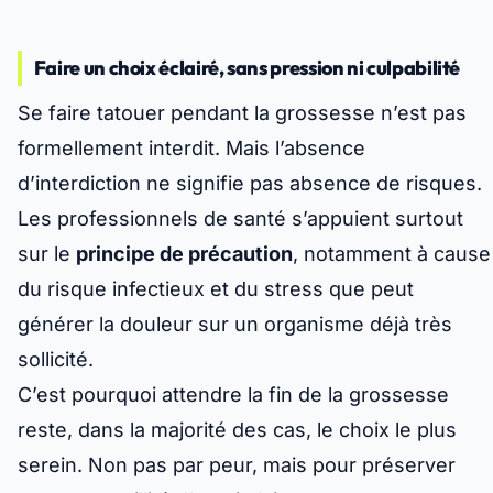
Faire un choix éclairé, sans pression ni culpabilité
Se faire tatouer pendant la grossesse n’est pas
formellement interdit. Mais l’absence
d’interdiction ne signifie pas absence de risques.
Les professionnels de santé s’appuient surtout
sur le
principe de précaution
, notamment à cause
du risque infectieux et du stress que peut
générer la douleur sur un organisme déjà très
sollicité.
C’est pourquoi attendre la fin de la grossesse
reste, dans la majorité des cas, le choix le plus
serein. Non pas par peur, mais pour préserver