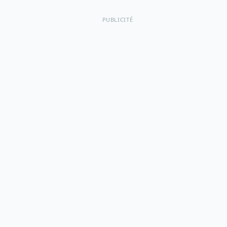
PUBLICITÉ