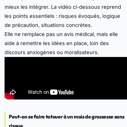
mieux les intégrer. La vidéo ci-dessous reprend
les points essentiels : risques évoqués, logique
de précaution, situations concrètes.
Elle ne remplace pas un avis médical, mais
elle
aide à remettre les idées en place
, loin des
discours anxiogènes ou moralisateurs.
Peut-on se faire tatouer à un mois de grossesse sans
risque