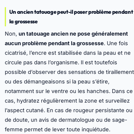
Un ancien tatouage peut-il poser problème pendant
la grossesse
Non,
un tatouage ancien ne pose généralement
aucun problème pendant la grossesse
. Une fois
cicatrisé, l’encre est stabilisée dans la peau et ne
circule pas dans l’organisme. Il est toutefois
possible d’observer
des sensations de tiraillement
ou des démangeaisons
si la peau s’étire,
notamment sur le ventre ou les hanches. Dans ce
cas, hydratez régulièrement la zone et surveillez
l’aspect cutané. En cas de rougeur persistante ou
de doute, un avis de dermatologue ou de sage-
femme permet de lever toute inquiétude.