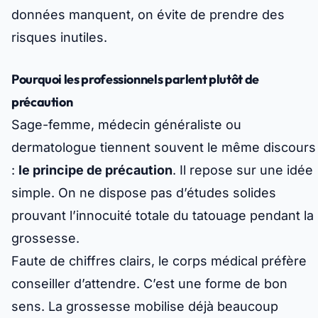
données manquent, on évite de prendre des
risques inutiles.
Pourquoi les professionnels parlent plutôt de
précaution
Sage-femme, médecin généraliste ou
dermatologue tiennent souvent le même discours
:
le principe de précaution
. Il repose sur une idée
simple. On ne dispose pas d’études solides
prouvant l’innocuité totale du tatouage pendant la
grossesse.
Faute de chiffres clairs, le corps médical préfère
conseiller d’attendre. C’est une forme de bon
sens. La grossesse mobilise déjà beaucoup