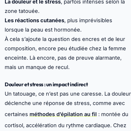
La douleur et le stress
, parfois intenses selon la
zone tatouée.
Les réactions cutanées
, plus imprévisibles
lorsque la peau est hormonée.
À cela s’ajoute la question des encres et de leur
composition, encore peu étudiée chez la femme
enceinte. Là encore, pas de preuve alarmante,
mais un manque de recul.
Douleur et stress : un impact indirect
Un tatouage, ce n’est pas une caresse. La douleur
déclenche une réponse de stress, comme avec
certaines
méthodes d’épilation au fil
: montée du
cortisol, accélération du rythme cardiaque. Chez