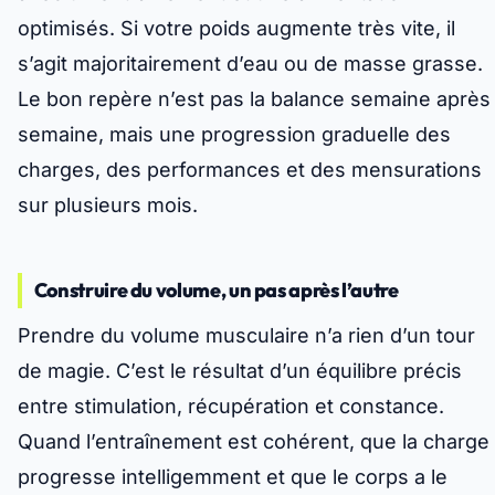
optimisés. Si votre poids augmente très vite, il
s’agit majoritairement d’eau ou de masse grasse.
Le bon repère n’est pas la balance semaine après
semaine, mais une progression graduelle des
charges, des performances et des mensurations
sur plusieurs mois.
Construire du volume, un pas après l’autre
Prendre du volume musculaire n’a rien d’un tour
de magie. C’est le résultat d’un équilibre précis
entre stimulation, récupération et constance.
Quand l’entraînement est cohérent, que la charge
progresse intelligemment et que le corps a le