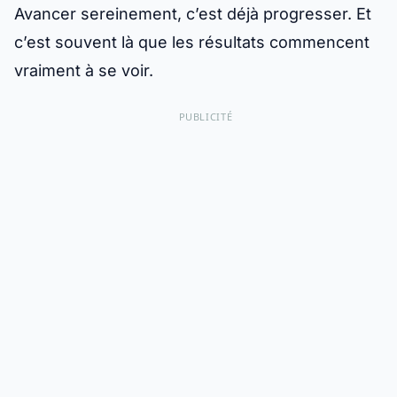
Avancer sereinement, c’est déjà progresser. Et
c’est souvent là que les résultats commencent
vraiment à se voir.
PUBLICITÉ