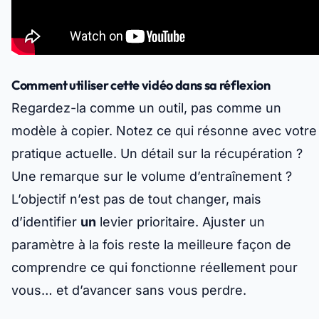
Comment utiliser cette vidéo dans sa réflexion
Regardez-la comme un outil, pas comme un
modèle à copier. Notez ce qui résonne avec votre
pratique actuelle. Un détail sur la récupération ?
Une remarque sur le volume d’entraînement ?
L’objectif n’est pas de tout changer, mais
d’identifier
un
levier prioritaire. Ajuster un
paramètre à la fois reste la meilleure façon de
comprendre ce qui fonctionne réellement pour
vous… et d’avancer sans vous perdre.