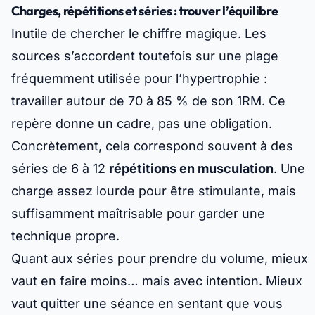
Charges, répétitions et séries : trouver l’équilibre
Inutile de chercher le chiffre magique. Les
sources s’accordent toutefois sur une plage
fréquemment utilisée pour l’hypertrophie :
travailler autour de
70 à 85 % de son 1RM
. Ce
repère donne un cadre, pas une obligation.
Concrètement, cela correspond souvent à des
séries de 6 à 12
répétitions en musculation
. Une
charge assez lourde pour être stimulante, mais
suffisamment maîtrisable pour garder une
technique propre.
Quant aux séries pour prendre du volume, mieux
vaut en faire moins… mais avec intention. Mieux
vaut quitter une séance en sentant que vous