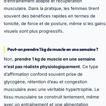
d’entraînement adapté et récupération
musculaire. Dans la pratique, les femmes tirent
souvent des bénéfices rapides en termes de
tonicité, de force et de posture, même si les gains
visuels sont plus progressifs.
Peut-on prendre 1 kg de muscle en une semaine ?
Non,
prendre 1 kg de muscle en une semaine
n’est pas réaliste physiologiquement
. Ce type
d’affirmation confond souvent prise de
glycogène, rétention d’eau et congestion
musculaire avec une véritable hypertrophie.
Le
tissu musculaire se construit lentement
, même
avec un entraînement et une alimentation