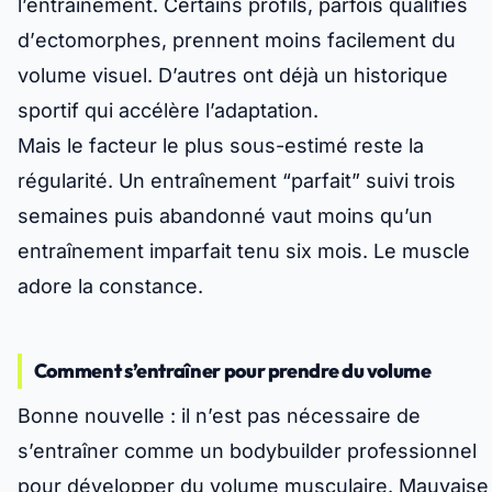
l’entraînement. Certains profils, parfois qualifiés
d’
ectomorphes
, prennent moins facilement du
volume visuel. D’autres ont déjà un historique
sportif qui accélère l’adaptation.
Mais le facteur le plus sous-estimé reste la
régularité. Un entraînement “parfait” suivi trois
semaines puis abandonné vaut moins qu’un
entraînement imparfait tenu six mois. Le muscle
adore la constance.
Comment s’entraîner pour prendre du volume
Bonne nouvelle : il n’est pas nécessaire de
s’entraîner comme un bodybuilder professionnel
pour développer du volume musculaire. Mauvaise