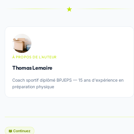
★
À PROPOS DE L'AUTEUR
Thomas Lemaire
Coach sportif diplômé BPJEPS — 15 ans d'expérience en
préparation physique
📖 Continuez