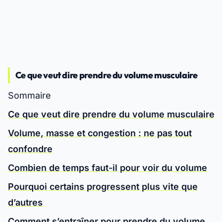
Ce que veut dire prendre du volume musculaire
Sommaire
Ce que veut dire prendre du volume musculaire
Volume, masse et congestion : ne pas tout
confondre
Combien de temps faut-il pour voir du volume
Pourquoi certains progressent plus vite que
d’autres
Comment s’entraîner pour prendre du volume