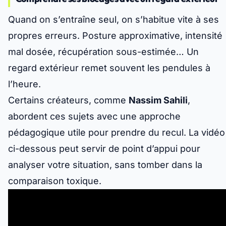
Quand on s’entraîne seul, on s’habitue vite à ses
propres erreurs. Posture approximative, intensité
mal dosée, récupération sous-estimée… Un
regard extérieur remet souvent les pendules à
l’heure.
Certains créateurs, comme
Nassim Sahili
,
abordent ces sujets avec une approche
pédagogique utile pour prendre du recul. La vidéo
ci-dessous peut servir de point d’appui pour
analyser votre situation, sans tomber dans la
comparaison toxique.