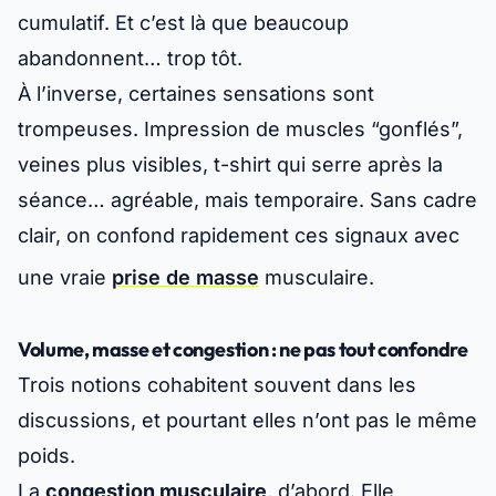
cumulatif. Et c’est là que beaucoup
abandonnent… trop tôt.
À l’inverse, certaines sensations sont
trompeuses. Impression de muscles “gonflés”,
veines plus visibles, t-shirt qui serre après la
séance… agréable, mais
temporaire
. Sans cadre
clair, on confond rapidement ces signaux avec
une vraie
prise de masse
musculaire.
Volume, masse et congestion : ne pas tout confondre
Trois notions cohabitent souvent dans les
discussions, et pourtant elles n’ont pas le même
poids.
La
congestion musculaire
, d’abord. Elle