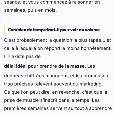
séance, et vous commencez à raisonner en
semaines, puis en mois.
Combien de temps faut-il pour voir du volume
C’est probablement la question la plus tapée… et
celle à laquelle on répond le moins honnêtement.
Il n’existe pas de
délai idéal pour prendre de la masse
. Les
données chiffrées manquent, et les promesses
trop précises relèvent souvent du marketing.
Ce que l’on peut dire, en revanche, c’est que la
prise de muscle s’inscrit dans le temps. Les
premières semaines servent surtout à apprendre