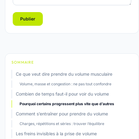
Publier
SOMMAIRE
Ce que veut dire prendre du volume musculaire
Volume, masse et congestion : ne pas tout confondre
Combien de temps faut-il pour voir du volume
Pourquoi certains progressent plus vite que d’autres
Comment s’entraîner pour prendre du volume
Charges, répétitions et séries : trouver l’équilibre
Les freins invisibles à la prise de volume