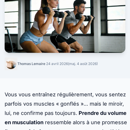
Thomas Lemaire
·
24 avril 2026
(maj. 4 août 2026)
Vous vous entraînez régulièrement, vous sentez
parfois vos muscles « gonflés »… mais le miroir,
lui, ne confirme pas toujours.
Prendre du volume
en musculation
ressemble alors à une promesse