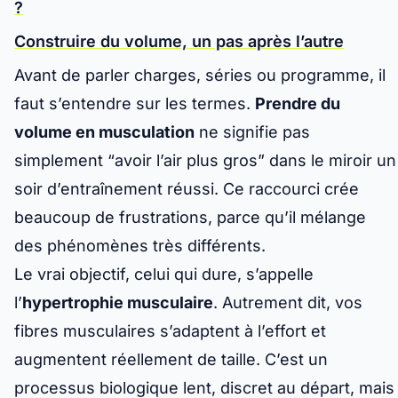
?
Construire du volume, un pas après l’autre
Avant de parler charges, séries ou programme, il
faut s’entendre sur les termes.
Prendre du
volume en musculation
ne signifie pas
simplement “avoir l’air plus gros” dans le miroir un
soir d’entraînement réussi. Ce raccourci crée
beaucoup de frustrations, parce qu’il mélange
des phénomènes très différents.
Le vrai objectif, celui qui dure, s’appelle
l’
hypertrophie musculaire
. Autrement dit, vos
fibres musculaires s’adaptent à l’effort et
augmentent réellement de taille. C’est un
processus biologique lent, discret au départ, mais