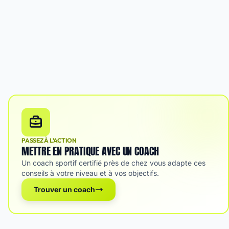
PASSEZ À L'ACTION
METTRE EN PRATIQUE AVEC UN COACH
Un coach sportif certifié près de chez vous adapte ces
conseils à votre niveau et à vos objectifs.
Trouver un coach