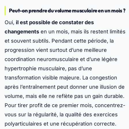
Peut-on prendre du volume musculaire en un mois ?
Oui,
il est possible de constater des
changements
en un mois, mais ils restent limités
et souvent subtils. Pendant cette période, la
progression vient surtout d’une meilleure
coordination neuromusculaire et d’une légère
hypertrophie musculaire, pas d’une
transformation visible majeure.
La congestion
après l’entraînement peut donner une illusion de
volume
, mais elle ne reflète pas un gain durable.
Pour tirer profit de ce premier mois, concentrez-
vous sur la régularité, la qualité des exercices
polyarticulaires et une récupération correcte.