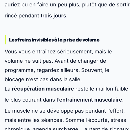
auriez pu en faire un peu plus, plutôt que de sortir
rincé pendant
trois jours
.
Les freins invisibles à la prise de volume
Vous vous entraînez sérieusement, mais le
volume ne suit pas. Avant de changer de
programme, regardez ailleurs. Souvent, le
blocage n’est pas dans la salle.
La
récupération musculaire
reste le maillon faible
le plus courant dans
l’entraînement musculaire
.
Le muscle ne se développe pas pendant l’effort,
mais entre les séances. Sommeil écourté, stress
chronique, agenda surchargé… autant de signaux