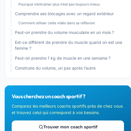
Pourquoi s’entraîner plus n’est pas toujours mieux
Comprendre ses blocages avec un regard extérieur
Comment utiliser cette vidéo dans sa réflexion
Peut-on prendre du volume musculaire en un mois ?
Est-ce différent de prendre du muscle quand on est une
femme ?
Peut-on prendre 1 kg de muscle en une semaine ?
Construire du volume, un pas après l’autre
Vous cherchez un coach sportif ?
Comparez les meilleurs coachs sportifs près de chez vous
et trouvez celui qui correspond à vos besoins.
Trouver mon coach sportif