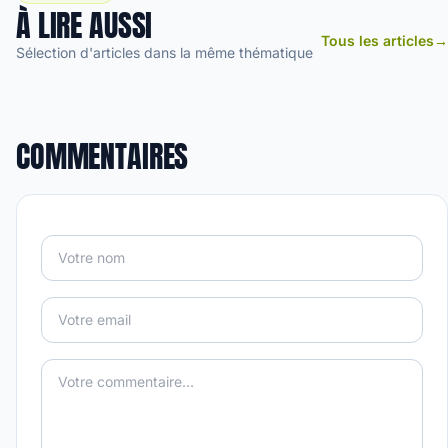
À LIRE AUSSI
Tous les articles
→
Sélection d'articles dans la même thématique
COMMENTAIRES