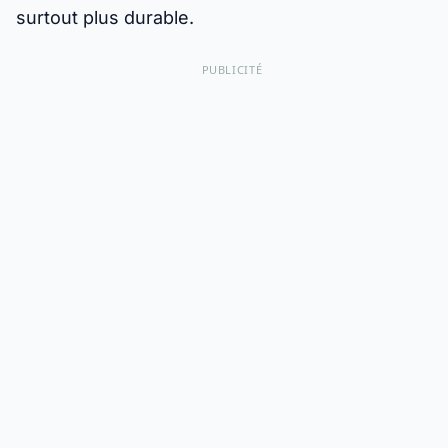
surtout plus durable.
PUBLICITÉ