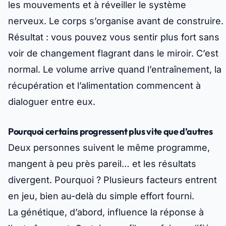
les mouvements et à réveiller le système
nerveux. Le corps s’organise avant de construire.
Résultat : vous pouvez vous sentir plus fort sans
voir de changement flagrant dans le miroir. C’est
normal. Le volume arrive quand l’entraînement, la
récupération et l’alimentation commencent à
dialoguer entre eux.
Pourquoi certains progressent plus vite que d’autres
Deux personnes suivent le même programme,
mangent à peu près pareil… et les résultats
divergent. Pourquoi ? Plusieurs facteurs entrent
en jeu, bien au-delà du simple effort fourni.
La génétique, d’abord, influence la réponse à