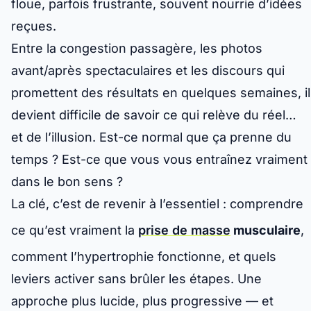
floue, parfois frustrante, souvent nourrie d’idées
reçues.
Entre la congestion passagère, les photos
avant/après spectaculaires et les discours qui
promettent des résultats en quelques semaines, il
devient difficile de savoir ce qui relève du réel…
et de l’illusion.
Est-ce normal que ça prenne du
temps ? Est-ce que vous vous entraînez vraiment
dans le bon sens ?
La clé, c’est de revenir à l’essentiel : comprendre
ce qu’est vraiment la
prise de masse
musculaire
,
comment l’hypertrophie fonctionne, et quels
leviers activer sans brûler les étapes. Une
approche plus lucide, plus progressive — et