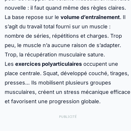
nouvelle : il faut quand même des règles claires.
La base repose sur le
volume d’entraînement
. Il
s’agit du travail total fourni sur un muscle :
nombre de séries, répétitions et charges. Trop
peu, le muscle n’a aucune raison de s’adapter.
Trop, la récupération musculaire sature.
Les
exercices polyarticulaires
occupent une
place centrale. Squat, développé couché, tirages,
presses… Ils mobilisent plusieurs groupes
musculaires, créent un stress mécanique efficace
et favorisent une progression globale.
PUBLICITÉ