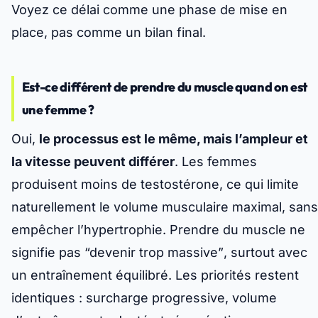
Voyez ce délai comme une phase de mise en
place, pas comme un bilan final.
Est-ce différent de prendre du muscle quand on est
une femme ?
Oui,
le processus est le même, mais l’ampleur et
la vitesse peuvent différer
. Les femmes
produisent moins de testostérone, ce qui limite
naturellement le volume musculaire maximal, sans
empêcher l’hypertrophie.
Prendre du muscle ne
signifie pas “devenir trop massive”
, surtout avec
un entraînement équilibré. Les priorités restent
identiques : surcharge progressive, volume