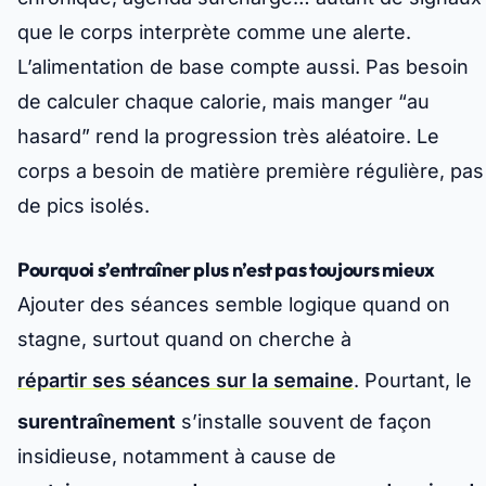
que le corps interprète comme une alerte.
L’alimentation de base compte aussi. Pas besoin
de calculer chaque calorie, mais manger “au
hasard” rend la progression très aléatoire. Le
corps a besoin de matière première régulière, pas
de pics isolés.
Pourquoi s’entraîner plus n’est pas toujours mieux
Ajouter des séances semble logique quand on
stagne, surtout quand on cherche à
répartir ses séances sur la semaine
. Pourtant, le
surentraînement
s’installe souvent de façon
insidieuse, notamment à cause de