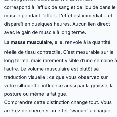
correspond à l’afflux de sang et de liquide dans le
muscle pendant l’effort. L’effet est immédiat… et
disparaît en quelques heures. Aucun lien direct
avec le gain de muscle à long terme.
La
masse musculaire
, elle, renvoie à la quantité
réelle de tissu contractile. C’est mesurable sur le
long terme, mais rarement visible d’une semaine à
l’autre. Le volume musculaire est plutôt sa
traduction visuelle : ce que vous observez sur
votre silhouette, influencé aussi par la graisse, la
posture ou même la fatigue.
Comprendre cette distinction change tout. Vous
arrêtez de chercher un effet “waouh” à chaque