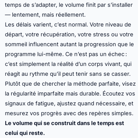
temps de s’adapter, le volume finit par s’installer
— lentement, mais réellement.
Les délais varient, c’est normal. Votre niveau de
départ, votre récupération, votre stress ou votre
sommeil influencent autant la progression que le
programme lui-même. Ce n’est pas un échec :
c’est simplement la réalité d’un corps vivant, qui
réagit au rythme qu’il peut tenir sans se casser.
Plutôt que de chercher la méthode parfaite, visez
la régularité imparfaite mais durable. Écoutez vos
signaux de fatigue, ajustez quand nécessaire, et
mesurez vos progrès avec des repères simples.
Le volume qui se construit dans le temps est
celui qui reste.