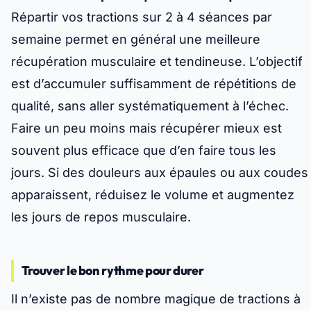
Répartir vos tractions sur 2 à 4 séances par
semaine permet en général une meilleure
récupération musculaire et tendineuse. L’objectif
est d’accumuler suffisamment de répétitions de
qualité, sans aller systématiquement à l’échec.
Faire un peu moins mais récupérer mieux
est
souvent plus efficace que d’en faire tous les
jours. Si des douleurs aux épaules ou aux coudes
apparaissent, réduisez le volume et augmentez
les jours de repos musculaire.
Trouver le bon rythme pour durer
Il n’existe pas de nombre magique de tractions à