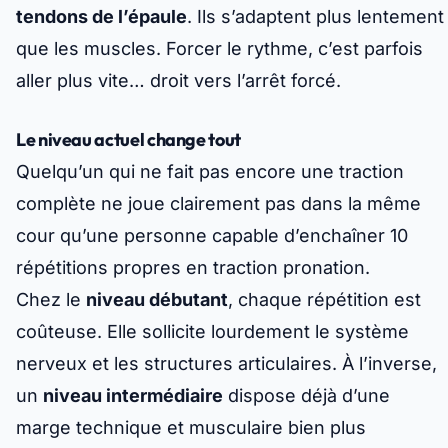
tendons de l’épaule
. Ils s’adaptent plus lentement
que les muscles. Forcer le rythme, c’est parfois
aller plus vite… droit vers l’arrêt forcé.
Le niveau actuel change tout
Quelqu’un qui ne fait pas encore une traction
complète ne joue clairement pas dans la même
cour qu’une personne capable d’enchaîner 10
répétitions propres en traction pronation.
Chez le
niveau débutant
, chaque répétition est
coûteuse. Elle sollicite lourdement le système
nerveux et les structures articulaires. À l’inverse,
un
niveau intermédiaire
dispose déjà d’une
marge technique et musculaire bien plus