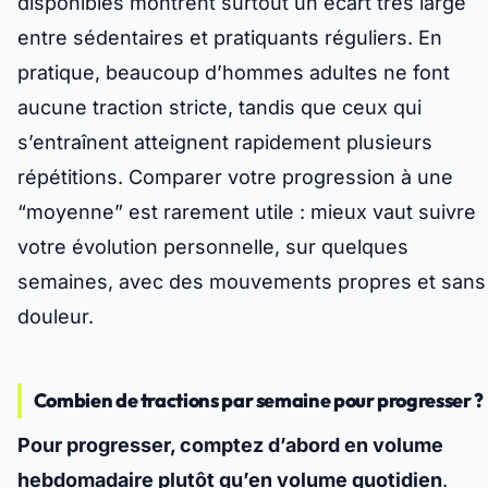
disponibles montrent surtout un écart très large
entre sédentaires et pratiquants réguliers. En
pratique, beaucoup d’hommes adultes ne font
aucune traction stricte, tandis que ceux qui
s’entraînent atteignent rapidement plusieurs
répétitions.
Comparer votre progression à une
“moyenne” est rarement utile
: mieux vaut suivre
votre évolution personnelle, sur quelques
semaines, avec des mouvements propres et sans
douleur.
Combien de tractions par semaine pour progresser ?
Pour progresser, comptez d’abord en volume
hebdomadaire plutôt qu’en volume quotidien
.