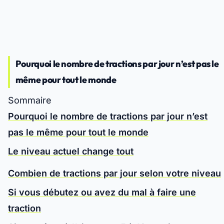
Pourquoi le nombre de tractions par jour n’est pas le
même pour tout le monde
Sommaire
Pourquoi le nombre de tractions par jour n’est
pas le même pour tout le monde
Le niveau actuel change tout
Combien de tractions par jour selon votre niveau
Si vous débutez ou avez du mal à faire une
traction