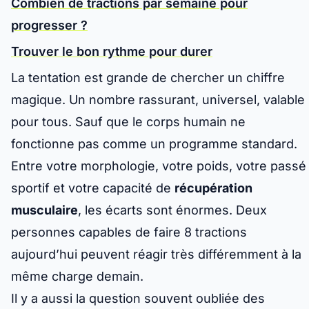
Combien de tractions par semaine pour
progresser ?
Trouver le bon rythme pour durer
La tentation est grande de chercher un chiffre
magique. Un nombre rassurant, universel, valable
pour tous. Sauf que le corps humain ne
fonctionne pas comme un programme standard.
Entre votre morphologie, votre poids, votre passé
sportif et votre capacité de
récupération
musculaire
, les écarts sont énormes. Deux
personnes capables de faire 8 tractions
aujourd’hui peuvent réagir très différemment à la
même charge demain.
Il y a aussi la question souvent oubliée des