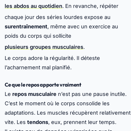
les abdos au quotidien
. En revanche, répéter
chaque jour des séries lourdes expose au
surentraînement
, même avec un exercice au
poids du corps qui sollicite
plusieurs groupes musculaires
.
Le corps adore la régularité. Il déteste
l’acharnement mal planifié.
Ce que le repos apporte vraiment
Le
repos musculaire
n’est pas une pause inutile.
C’est le moment où le corps consolide les
adaptations. Les muscles récupèrent relativement
vite. Les
tendons
, eux, prennent leur temps.