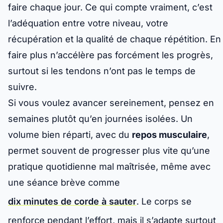
faire chaque jour. Ce qui compte vraiment, c’est
l’adéquation entre votre niveau, votre
récupération et la qualité de chaque répétition. En
faire plus n’accélère pas forcément les progrès,
surtout si les tendons n’ont pas le temps de
suivre.
Si vous voulez avancer sereinement, pensez en
semaines plutôt qu’en journées isolées. Un
volume bien réparti, avec du
repos musculaire
,
permet souvent de progresser plus vite qu’une
pratique quotidienne mal maîtrisée, même avec
une séance brève comme
dix minutes de corde à sauter
. Le corps se
renforce pendant l’effort, mais il s’adapte surtout