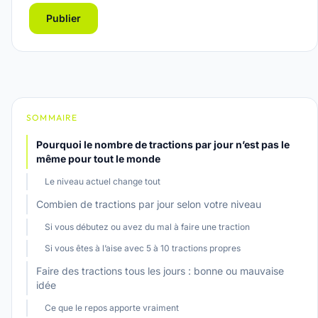
Publier
SOMMAIRE
Pourquoi le nombre de tractions par jour n’est pas le
même pour tout le monde
Le niveau actuel change tout
Combien de tractions par jour selon votre niveau
Si vous débutez ou avez du mal à faire une traction
Si vous êtes à l’aise avec 5 à 10 tractions propres
Faire des tractions tous les jours : bonne ou mauvaise
idée
Ce que le repos apporte vraiment