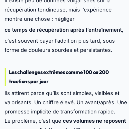
Il existe peu de données vulgarisées sur la
récupération tendineuse, mais l’expérience
montre une chose : négliger
ce temps de récupération après l’entraînement
,
c’est souvent payer l’addition plus tard, sous
forme de douleurs sourdes et persistantes.
Les challenges extrêmes comme 100 ou 200
tractions par jour
Ils attirent parce qu’ils sont simples, visibles et
valorisants. Un chiffre élevé. Un avant/après. Une
promesse implicite de transformation rapide.
Le problème, c’est que
ces volumes ne reposent