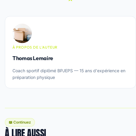
À PROPOS DE L'AUTEUR
Thomas Lemaire
Coach sportif diplômé BPJEPS — 15 ans d'expérience en
préparation physique
📖 Continuez
À LIRE AUSSI