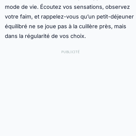
mode de vie. Écoutez vos sensations, observez
votre faim, et rappelez-vous qu’un petit-déjeuner
équilibré ne se joue pas à la cuillère près, mais
dans la régularité de vos choix.
PUBLICITÉ