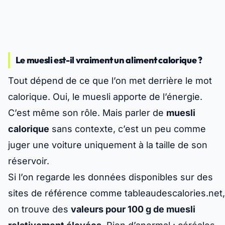
Le muesli est-il vraiment un aliment calorique ?
Tout dépend de ce que l’on met derrière le mot
calorique
. Oui, le muesli apporte de l’énergie.
C’est même son rôle. Mais parler de
muesli
calorique
sans contexte, c’est un peu comme
juger une voiture uniquement à la taille de son
réservoir.
Si l’on regarde les données disponibles sur des
sites de référence comme tableaudescalories.net,
on trouve des
valeurs pour 100 g de muesli