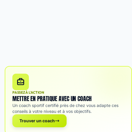
PASSEZ À L'ACTION
METTRE EN PRATIQUE AVEC UN COACH
Un coach sportif certifié près de chez vous adapte ces
conseils à votre niveau et à vos objectifs.
Trouver un coach