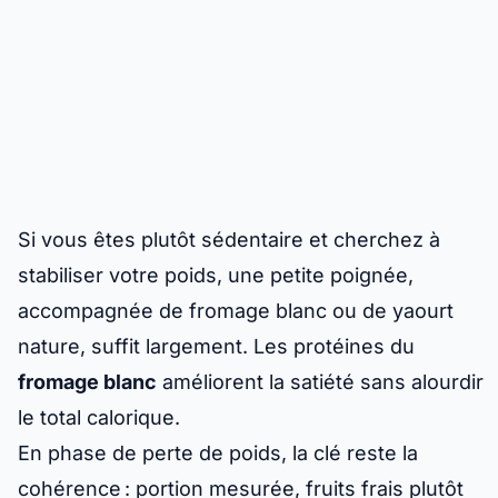
Si vous êtes plutôt sédentaire et cherchez à
stabiliser votre poids, une petite poignée,
accompagnée de fromage blanc ou de yaourt
nature, suffit largement. Les protéines du
fromage blanc
améliorent la satiété sans alourdir
le total calorique.
En phase de perte de poids, la clé reste la
cohérence : portion mesurée, fruits frais plutôt