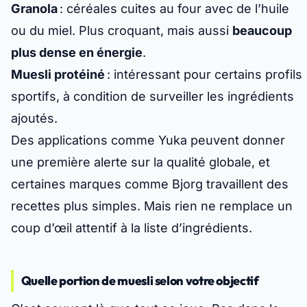
Granola
: céréales cuites au four avec de l’huile
ou du miel. Plus croquant, mais aussi
beaucoup
plus dense en énergie
.
Muesli protéiné
: intéressant pour certains profils
sportifs, à condition de surveiller les ingrédients
ajoutés.
Des applications comme
Yuka
peuvent donner
une première alerte sur la qualité globale, et
certaines marques comme
Bjorg
travaillent des
recettes plus simples. Mais rien ne remplace un
coup d’œil attentif à la liste d’ingrédients.
Quelle portion de muesli selon votre objectif