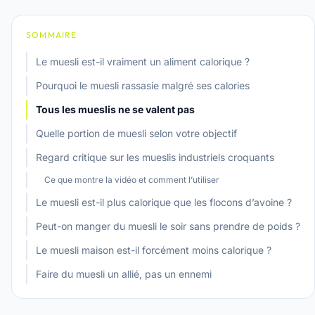
SOMMAIRE
Le muesli est-il vraiment un aliment calorique ?
Pourquoi le muesli rassasie malgré ses calories
Tous les mueslis ne se valent pas
Quelle portion de muesli selon votre objectif
Regard critique sur les mueslis industriels croquants
Ce que montre la vidéo et comment l’utiliser
Le muesli est-il plus calorique que les flocons d’avoine ?
Peut-on manger du muesli le soir sans prendre de poids ?
Le muesli maison est-il forcément moins calorique ?
Faire du muesli un allié, pas un ennemi