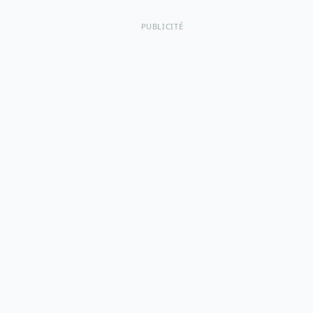
PUBLICITÉ