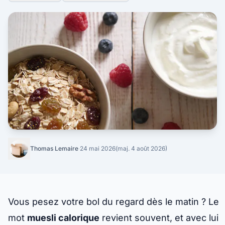
Thomas Lemaire
·
24 mai 2026
(maj. 4 août 2026)
Vous pesez votre bol du regard dès le matin ? Le
mot
muesli calorique
revient souvent, et avec lui