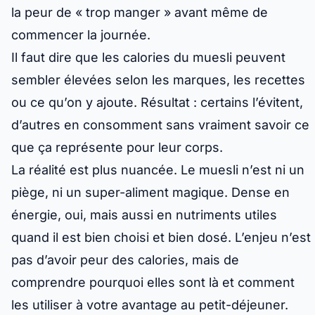
la peur de « trop manger » avant même de
commencer la journée.
Il faut dire que les
calories du muesli
peuvent
sembler élevées selon les marques, les recettes
ou ce qu’on y ajoute. Résultat : certains l’évitent,
d’autres en consomment sans vraiment savoir ce
que ça représente pour leur corps.
La réalité est plus nuancée. Le muesli n’est ni un
piège, ni un super-aliment magique. Dense en
énergie, oui, mais aussi en nutriments utiles
quand il est bien choisi et bien dosé. L’enjeu n’est
pas d’avoir peur des calories, mais de
comprendre
pourquoi
elles sont là et
comment
les utiliser à votre avantage au petit-déjeuner.