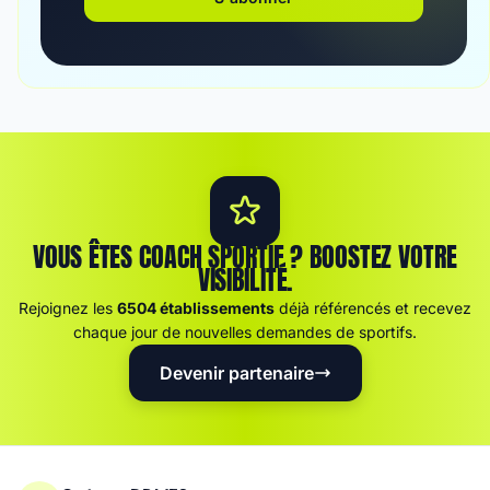
VOUS ÊTES COACH SPORTIF ? BOOSTEZ VOTRE
VISIBILITÉ.
Rejoignez les
6504 établissements
déjà référencés et recevez
chaque jour de nouvelles demandes de sportifs.
Devenir partenaire