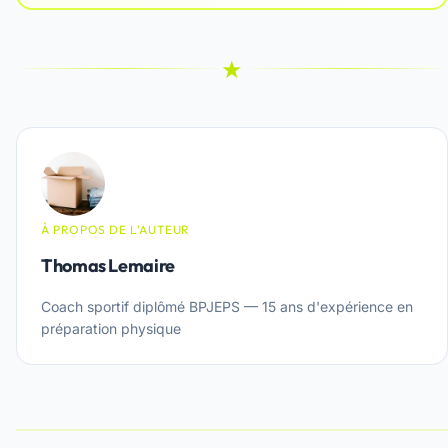
★
À PROPOS DE L'AUTEUR
Thomas Lemaire
Coach sportif diplômé BPJEPS — 15 ans d'expérience en
préparation physique