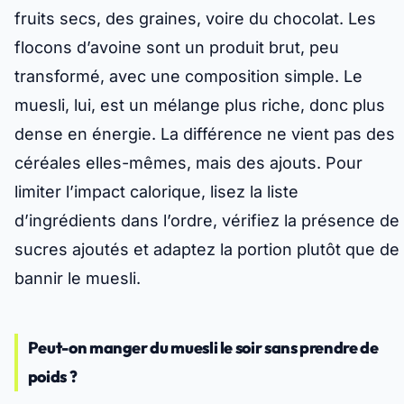
fruits secs, des graines, voire du chocolat. Les
flocons d’avoine sont un produit brut, peu
transformé, avec une composition simple. Le
muesli, lui, est un mélange plus riche, donc plus
dense en énergie.
La différence ne vient pas des
céréales elles-mêmes, mais des ajouts
. Pour
limiter l’impact calorique, lisez la liste
d’ingrédients dans l’ordre, vérifiez la présence de
sucres ajoutés et adaptez la portion plutôt que de
bannir le muesli.
Peut-on manger du muesli le soir sans prendre de
poids ?