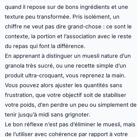
quand il repose sur de bons ingrédients et une
texture peu transformée. Pris isolément, un
chiffre ne veut pas dire grand-chose : ce sont le
contexte, la portion et l’association avec le reste
du repas qui font la différence.
En apprenant à distinguer un muesli nature d’un
granola très sucré, ou une recette simple d’un
produit ultra-croquant, vous reprenez la main.
Vous pouvez alors ajuster les quantités sans
frustration, que votre objectif soit de stabiliser
votre poids, d’en perdre un peu ou simplement de
tenir jusqu’à midi sans grignoter.
Le bon réflexe n’est pas d’éliminer le muesli, mais
de l’utiliser avec cohérence par rapport à votre