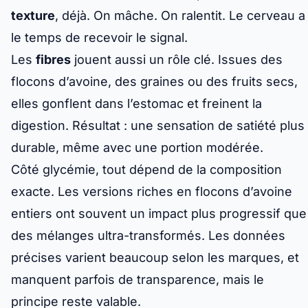
texture
, déjà. On mâche. On ralentit. Le cerveau a
le temps de recevoir le signal.
Les
fibres
jouent aussi un rôle clé. Issues des
flocons d’avoine, des graines ou des fruits secs,
elles gonflent dans l’estomac et freinent la
digestion. Résultat : une sensation de satiété plus
durable, même avec une portion modérée.
Côté glycémie, tout dépend de la composition
exacte. Les versions riches en flocons d’avoine
entiers ont souvent un impact plus progressif que
des mélanges ultra-transformés. Les données
précises varient beaucoup selon les marques, et
manquent parfois de transparence, mais le
principe reste valable.