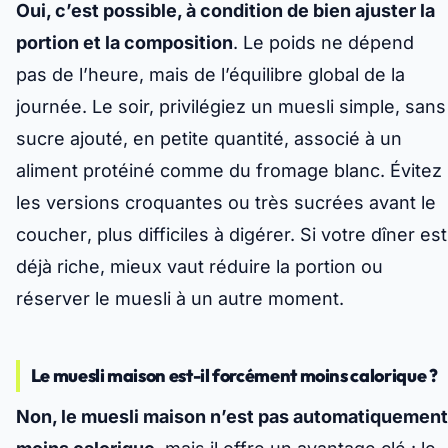
Oui, c’est possible, à condition de bien ajuster la
portion et la composition
. Le poids ne dépend
pas de l’heure, mais de l’équilibre global de la
journée. Le soir, privilégiez un muesli simple, sans
sucre ajouté, en petite quantité, associé à un
aliment protéiné comme du fromage blanc.
Évitez
les versions croquantes ou très sucrées avant le
coucher
, plus difficiles à digérer. Si votre dîner est
déjà riche, mieux vaut réduire la portion ou
réserver le muesli à un autre moment.
Le muesli maison est-il forcément moins calorique ?
Non, le muesli maison n’est pas automatiquement