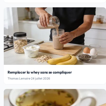
Remplacer la whey sans se compliquer
Thomas Lemaire
·
24 juillet 2026