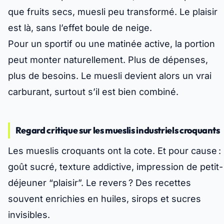
que fruits secs, muesli peu transformé. Le plaisir
est là, sans l’effet boule de neige.
Pour un sportif ou une matinée active, la portion
peut monter naturellement. Plus de dépenses,
plus de besoins. Le muesli devient alors un vrai
carburant, surtout s’il est bien combiné.
Regard critique sur les mueslis industriels croquants
Les mueslis croquants ont la cote. Et pour cause :
goût sucré, texture addictive, impression de petit-
déjeuner “plaisir”. Le revers ? Des recettes
souvent enrichies en huiles, sirops et sucres
invisibles.