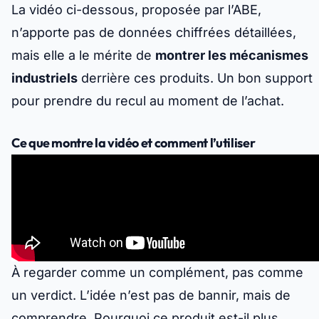
La vidéo ci-dessous, proposée par l’ABE,
n’apporte pas de données chiffrées détaillées,
mais elle a le mérite de
montrer les mécanismes
industriels
derrière ces produits. Un bon support
pour prendre du recul au moment de l’achat.
Ce que montre la vidéo et comment l’utiliser
À regarder comme un complément, pas comme
un verdict. L’idée n’est pas de bannir, mais de
comprendre. Pourquoi ce produit est-il plus