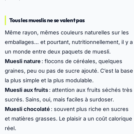
Tous les mueslis ne se valent pas
Même rayon, mêmes couleurs naturelles sur les
emballages… et pourtant,
nutritionnellement
, il y a
un monde entre deux paquets de muesli.
Muesli nature
: flocons de céréales, quelques
graines, peu ou pas de sucre ajouté. C’est la base
la plus simple et la plus modulable.
Muesli aux fruits
: attention aux fruits séchés très
sucrés. Sains, oui, mais faciles à surdoser.
Muesli chocolaté
: souvent plus riche en sucres
et matières grasses. Le plaisir a un coût calorique
réel.