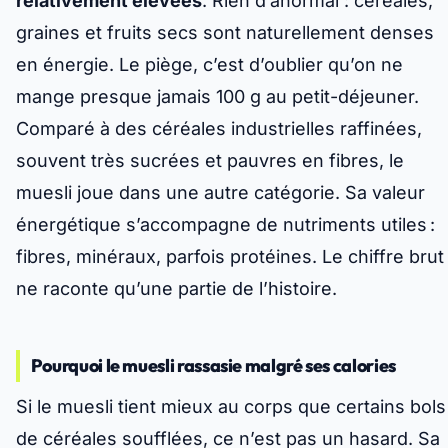
relativement élevées
. Rien d’anormal : céréales,
graines et fruits secs sont naturellement denses
en énergie. Le piège, c’est d’oublier qu’on ne
mange presque jamais 100 g au petit-déjeuner.
Comparé à des céréales industrielles raffinées,
souvent très sucrées et pauvres en fibres, le
muesli joue dans une autre catégorie. Sa valeur
énergétique s’accompagne de nutriments utiles :
fibres, minéraux, parfois protéines. Le chiffre brut
ne raconte qu’une partie de l’histoire.
Pourquoi le muesli rassasie malgré ses calories
Si le muesli tient mieux au corps que certains bols
de céréales soufflées, ce n’est pas un hasard. Sa