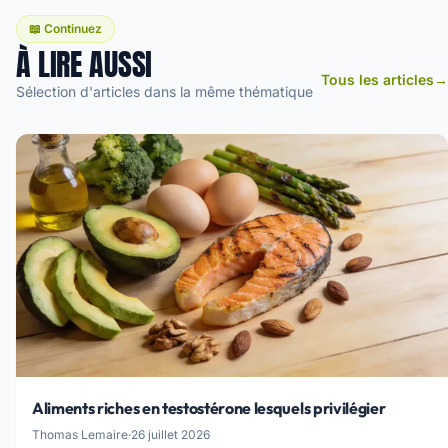
📖 Continuez
À LIRE AUSSI
Tous les articles
→
Sélection d'articles dans la même thématique
Aliments riches en testostérone lesquels privilégier
Thomas Lemaire
·
26 juillet 2026