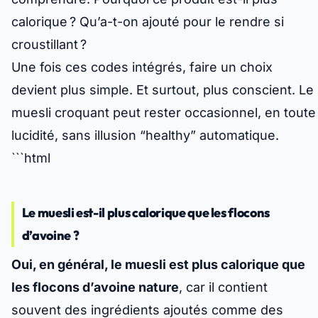
calorique ? Qu’a-t-on ajouté pour le rendre si
croustillant ?
Une fois ces codes intégrés, faire un choix
devient plus simple. Et surtout, plus conscient. Le
muesli croquant peut rester occasionnel, en toute
lucidité, sans illusion “healthy” automatique.
```html
Le muesli est-il plus calorique que les flocons
d’avoine ?
Oui, en général, le muesli est plus calorique que
les flocons d’avoine nature
, car il contient
souvent des ingrédients ajoutés comme des