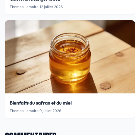
Thomas Lemaire
·
12 juillet 2026
Bienfaits du safran et du miel
Thomas Lemaire
·
9 juillet 2026