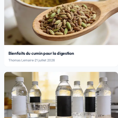
Bienfaits du cumin pour la digestion
Thomas Lemaire
·
21 juillet 2026