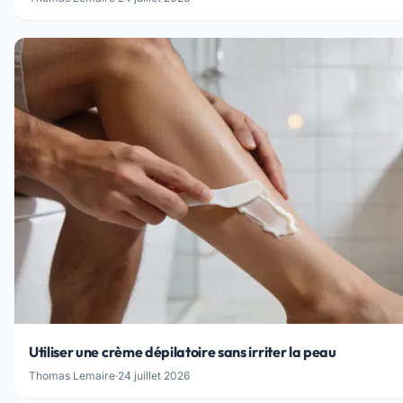
Utiliser une crème dépilatoire sans irriter la peau
Thomas Lemaire
·
24 juillet 2026