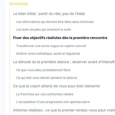
SOMMAIRE
Le bilan initial : partir du réel, pas de l'idéal
Les informations qui doivent être dites sans minimiser
Les tests simples qui orientent la suite
Fixer des objectifs réalistes dès la première rencontre
Transformer une envie vague en repère concret
Arbitrer entre esthétique, santé et régularité
Le déroulé de la première séance : observer avant d'intensifi
Ce que vous allez probablement faire
Ce qui doit vous alerter pendant la séance
Ce que le coach attend de vous pour bien démarrer
La franchise sur vos contraintes réelles
L'acceptation d'une progression non spectaculaire
Attentes réalistes : ce que le premier rendez-vous peut vra