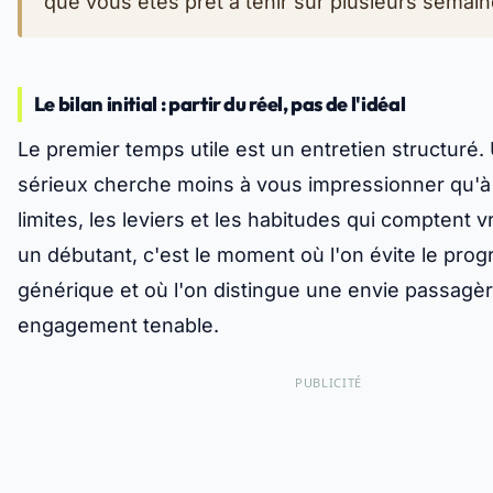
que vous êtes prêt à tenir sur plusieurs semain
Le bilan initial : partir du réel, pas de l'idéal
Le premier temps utile est un entretien structuré
sérieux cherche moins à vous impressionner qu'à 
limites, les leviers et les habitudes qui comptent 
un débutant, c'est le moment où l'on évite le pr
générique et où l'on distingue une envie passagè
engagement tenable.
PUBLICITÉ