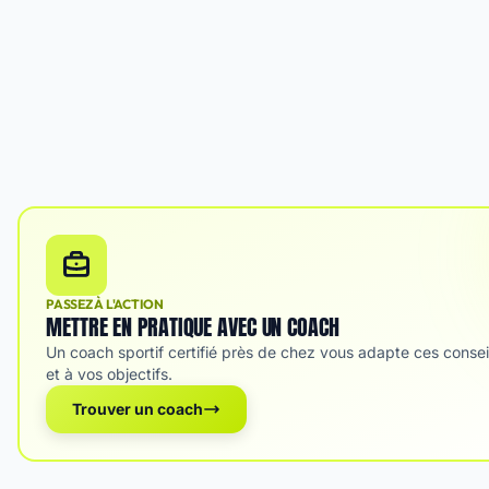
PASSEZ À L'ACTION
METTRE EN PRATIQUE AVEC UN COACH
Un coach sportif certifié près de chez vous adapte ces consei
et à vos objectifs.
Trouver un coach