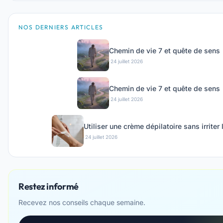
NOS DERNIERS ARTICLES
Chemin de vie 7 et quête de sens
·
24 juillet 2026
Chemin de vie 7 et quête de sens
·
24 juillet 2026
Utiliser une crème dépilatoire sans irriter
·
24 juillet 2026
Restez informé
Recevez nos conseils chaque semaine.