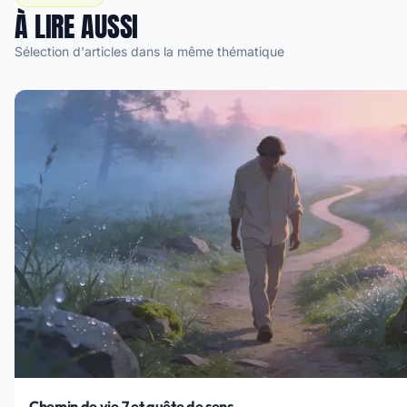
À LIRE AUSSI
Sélection d'articles dans la même thématique
Chemin de vie 7 et quête de sens