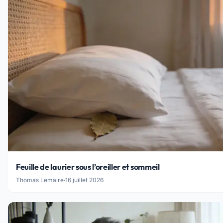
Feuille de laurier sous l’oreiller et sommeil
Thomas Lemaire
·
16 juillet 2026