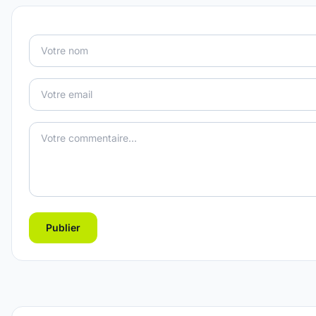
Publier