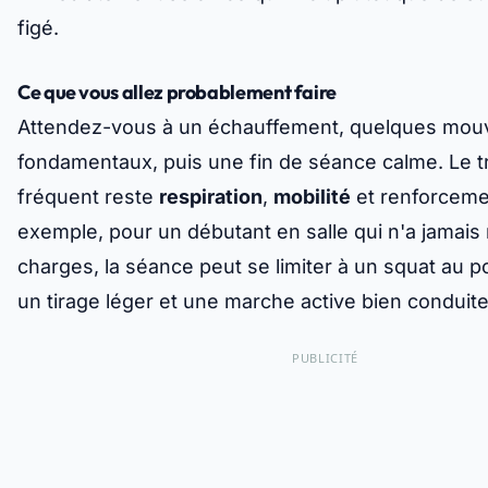
figé.
Ce que vous allez probablement faire
Attendez-vous à un échauffement, quelques mo
fondamentaux, puis une fin de séance calme. Le tr
fréquent reste
respiration
,
mobilité
et renforceme
exemple, pour un débutant en salle qui n'a jamais
charges, la séance peut se limiter à un squat au p
un tirage léger et une marche active bien conduite
PUBLICITÉ