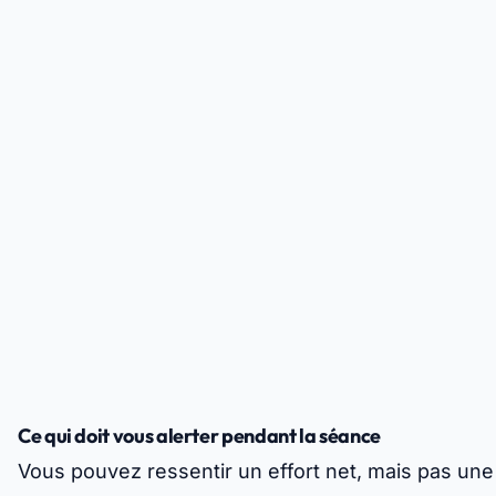
Ce qui doit vous alerter pendant la séance
Vous pouvez ressentir un effort net, mais pas une