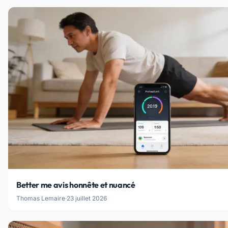
Better me avis honnête et nuancé
Thomas Lemaire
·
23 juillet 2026