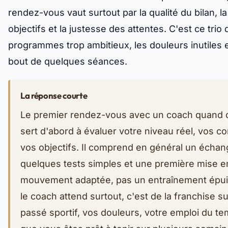
rendez-vous vaut surtout par la qualité du bilan, la
objectifs et la justesse des attentes. C'est ce trio q
programmes trop ambitieux, les douleurs inutiles 
bout de quelques séances.
La réponse courte
Le premier rendez-vous avec un coach quand 
sert d'abord à évaluer votre niveau réel, vos co
vos objectifs. Il comprend en général un échan
quelques tests simples et une première mise e
mouvement adaptée, pas un entraînement épui
le coach attend surtout, c'est de la franchise su
passé sportif, vos douleurs, votre emploi du te