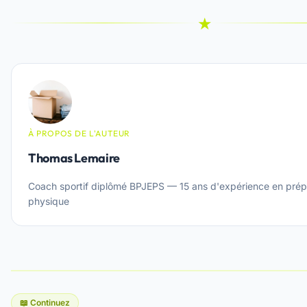
★
À PROPOS DE L'AUTEUR
Thomas Lemaire
Coach sportif diplômé BPJEPS — 15 ans d'expérience en prép
physique
📖 Continuez