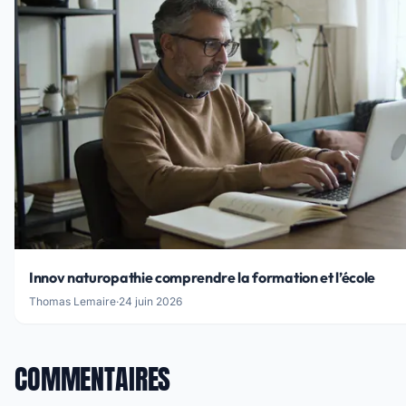
Innov naturopathie comprendre la formation et l’école
Thomas Lemaire
·
24 juin 2026
COMMENTAIRES