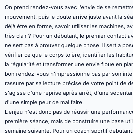
On prend rendez-vous avec l'envie de se remettr
mouvement, puis le doute arrive juste avant la séan
déjà être en forme, savoir utiliser les machines, av
très clair ? Pour un débutant, le premier contact 
ne sert pas à prouver quelque chose. Il sert à pos
vérifier ce que le corps tolère, identifier les habit
la régularité et transformer une envie floue en pla
bon rendez-vous n'impressionne pas par son intens
rassure par sa lecture précise de votre point de dé
s'agisse d'une reprise après arrêt, d'une sédentar
d'une simple peur de mal faire.
L'enjeu n'est donc pas de réussir une performanc
première séance, mais de construire une base util
semaine suivante. Pour un coach sportif debutant,