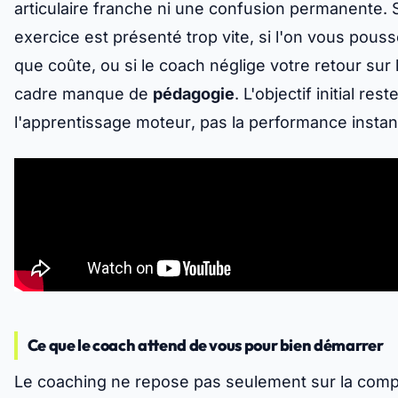
articulaire franche ni une confusion permanente. 
exercice est présenté trop vite, si l'on vous pousse
que coûte, ou si le coach néglige votre retour sur l
cadre manque de
pédagogie
. L'objectif initial rest
l'
apprentissage moteur
, pas la performance insta
Ce que le coach attend de vous pour bien démarrer
Le coaching ne repose pas seulement sur la com