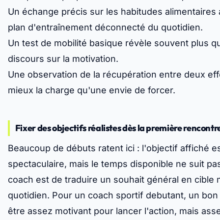
Un échange précis sur les habitudes alimentaires a
plan d'entraînement déconnecté du quotidien.
Un test de mobilité basique révèle souvent plus q
discours sur la motivation.
Une observation de la récupération entre deux eff
mieux la charge qu'une envie de forcer.
Fixer des objectifs réalistes dès la première rencontr
Beaucoup de débuts ratent ici : l'objectif affiché e
spectaculaire, mais le temps disponible ne suit pas
coach est de traduire un souhait général en cible
quotidien. Pour un coach sportif debutant, un bon 
être assez motivant pour lancer l'action, mais as