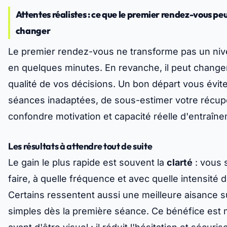
Attentes réalistes : ce que le premier rendez-vous pe
changer
Le premier rendez-vous ne transforme pas un ni
en quelques minutes. En revanche, il peut changer 
qualité de vos décisions. Un bon départ vous évit
séances inadaptées, de sous-estimer votre récupé
confondre motivation et capacité réelle d'entraîn
Les résultats à attendre tout de suite
Le gain le plus rapide est souvent la
clarté
: vous 
faire, à quelle fréquence et avec quelle intensité 
Certains ressentent aussi une meilleure aisance 
simples dès la première séance. Ce bénéfice est