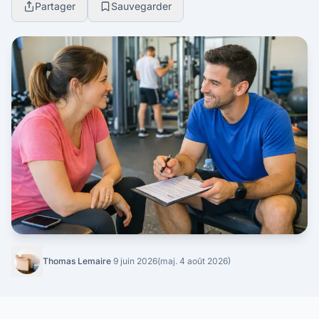
Partager
Sauvegarder
Thomas Lemaire
·
9 juin 2026
(maj. 4 août 2026)