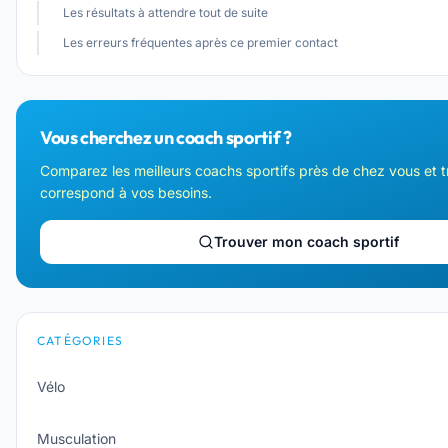
Les résultats à attendre tout de suite
Les erreurs fréquentes après ce premier contact
Vous cherchez un coach sportif ?
Comparez les meilleurs coachs sportifs près de chez vous et t
correspond à vos besoins.
Trouver mon coach sportif
CATÉGORIES
Vélo
Musculation