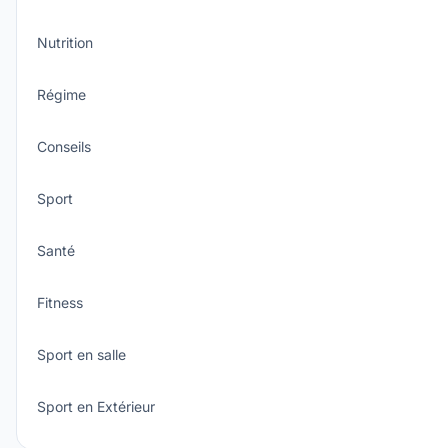
Nutrition
Régime
Conseils
Sport
Santé
Fitness
Sport en salle
Sport en Extérieur